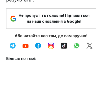
Не пропустіть головне! Підпишіться
на наші оновлення в Google!
Або читайте нас там, де вам зручно!
Більше по темі: