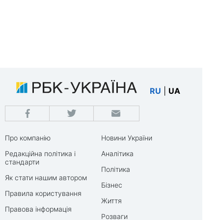
RU
|
UA
Про компанію
Новини України
Редакційна політика і
Аналітика
стандарти
Політика
Як стати нашим автором
Бізнес
Правила користування
Життя
Правова інформація
Розваги