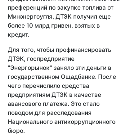
преференций по закупке топлива от
Минэнергоугля, ДТЭК получил еще
более 10 млрд гривен, взятых в
кредит.
Для того, чтобы профинансировать
ДТЭК, госпредприятие
"Энергорынок" заняло эти деньги в
государственном Ощадбанке. После
чего перечислило средства
предприятиям ДТЭК в качестве
авансового платежа. Это стало
поводом для расследования
Национального антикоррупционного
бюро.