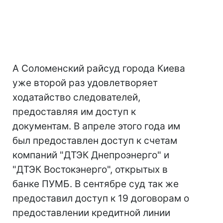
А Соломенский райсуд города Киева
уже второй раз удовлетворяет
ходатайство следователей,
предоставляя им доступ к
документам. В апреле этого года им
был предоставлен доступ к счетам
компаний "ДТЭК Днепроэнерго" и
"ДТЭК Востокэнерго", открытых в
банке ПУМБ. В сентябре суд так же
предоставил доступ к 19 договорам о
предоставлении кредитной линии