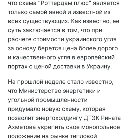
что схема "Роттердам плюс" является
только самой явной и известной из
всех существующих. Как известно, ее
суть заключается в том, что при
расчете стоимости украинского угля
за основу берется цена более дорого
и качественного угля в европейский
портах с ценой доставки в Украину.
На прошлой неделе стало известно,
что Министерство энергетики и
угольной промышленности
придумало новую схему, которая
позволит энергохолдингу ДТЭК Рината
Ахметова укрепить свое монопольное
положение на рынке тепловой