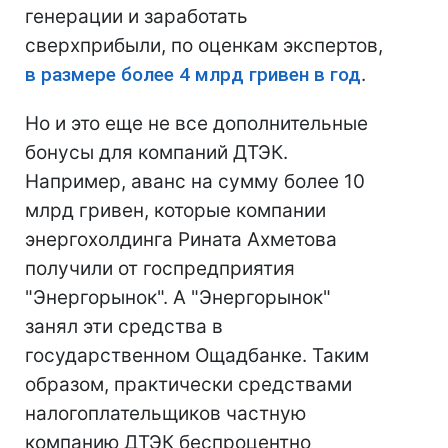
генерации и заработать
сверхприбыли, по оценкам экспертов,
в размере более 4 млрд гривен в год
.
Но и это еще не все дополнительные
бонусы для компаний ДТЭК.
Например, аванс на сумму более 10
млрд гривен, которые компании
энергохолдинга Рината Ахметова
получили от госпредприятия
"Энергорынок". А "Энергорынок"
занял эти средства в
государственном Ощадбанке. Таким
образом, практически средствами
налогоплательщиков частную
компанию ДТЭК беспроцентно