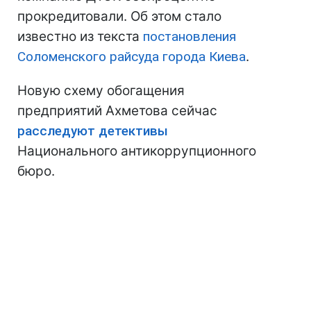
прокредитовали. Об этом стало
известно из текста
постановления
Соломенского райсуда города Киева
.
Новую схему обогащения
предприятий Ахметова сейчас
расследуют детективы
Национального антикоррупционного
бюро.