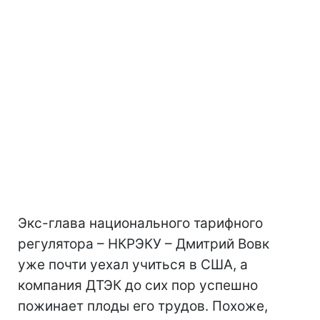
Экс-глава национального тарифного
регулятора – НКРЭКУ – Дмитрий Вовк
уже почти уехал учиться в США, а
компания ДТЭК до сих пор успешно
пожинает плоды его трудов. Похоже,