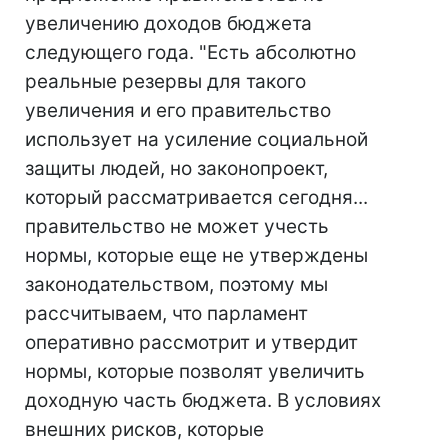
увеличению доходов бюджета
следующего года. "Есть абсолютно
реальные резервы для такого
увеличения и его правительство
использует на усиление социальной
защиты людей, но законопроект,
который рассматривается сегодня...
правительство не может учесть
нормы, которые еще не утверждены
законодательством, поэтому мы
рассчитываем, что парламент
оперативно рассмотрит и утвердит
нормы, которые позволят увеличить
доходную часть бюджета. В условиях
внешних рисков, которые