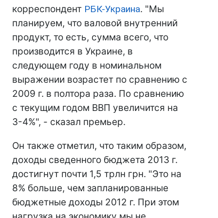
корреспондент
РБК-Украина
. "Мы
планируем, что валовой внутренний
продукт, то есть, сумма всего, что
производится в Украине, в
следующем году в номинальном
выражении возрастет по сравнению с
2009 г. в полтора раза. По сравнению
с текущим годом ВВП увеличится на
3-4%", - сказал премьер.
Он также отметил, что таким образом,
доходы сведенного бюджета 2013 г.
достигнут почти 1,5 трлн грн. "Это на
8% больше, чем запланированные
бюджетные доходы 2012 г. При этом
нагрузка на экономику мы не