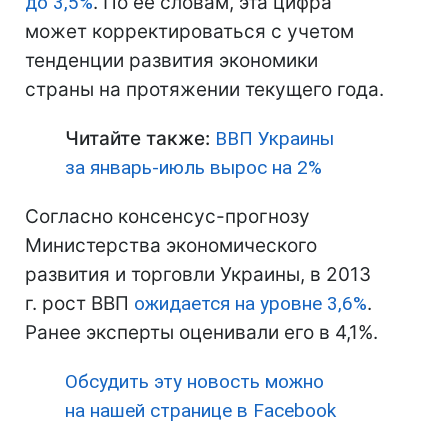
до 3,5%
. По ее словам, эта цифра
может корректироваться с учетом
тенденции развития экономики
страны на протяжении текущего года.
Читайте также:
ВВП Украины
за январь-июль вырос на 2%
Согласно консенсус-прогнозу
Министерства экономического
развития и торговли Украины, в 2013
г. рост ВВП
ожидается на уровне 3,6%
.
Ранее эксперты оценивали его в 4,1%.
Обсудить эту новость можно
на нашей странице в Facebook