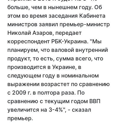
больше, чем в нынешнем году. Об
этом во время заседания Кабинета
министров заявил премьер-министр
Николай Азаров, передает
корреспондент РБК-Украина. "Мы
планируем, что валовой внутренний
продукт, то есть, сумма всего, что
производится в Украине, в
следующем году в номинальном
выражении возрастет по сравнению
с 2009 г. в полтора раза. По
сравнению с текущим годом ВВП
увеличится на 3-4%", - сказал
премьер.