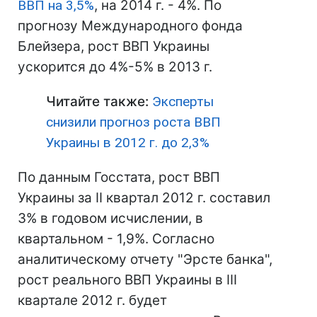
ВВП на 3,5%
, на 2014 г. - 4%. По
прогнозу Международного фонда
Блейзера, рост ВВП Украины
ускорится до 4%-5% в 2013 г.
Читайте также:
Эксперты
снизили прогноз роста ВВП
Украины в 2012 г. до 2,3%
По данным Госстата, рост ВВП
Украины за II квартал 2012 г. составил
3% в годовом исчислении, в
квартальном - 1,9%. Согласно
аналитическому отчету "Эрсте банка",
рост реального ВВП Украины в III
квартале 2012 г. будет