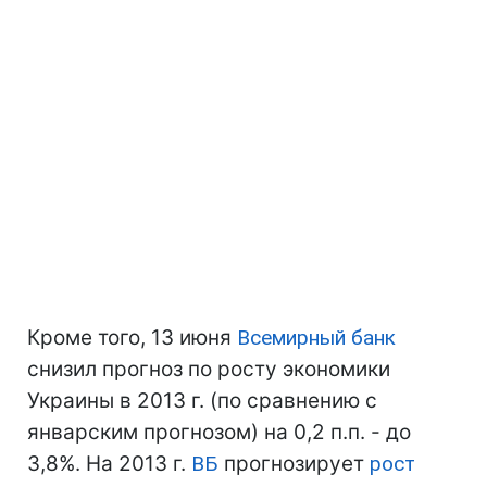
Кроме того, 13 июня
Всемирный банк
снизил прогноз по росту экономики
Украины в 2013 г. (по сравнению с
январским прогнозом) на 0,2 п.п. - до
3,8%. На 2013 г.
ВБ
прогнозирует
рост