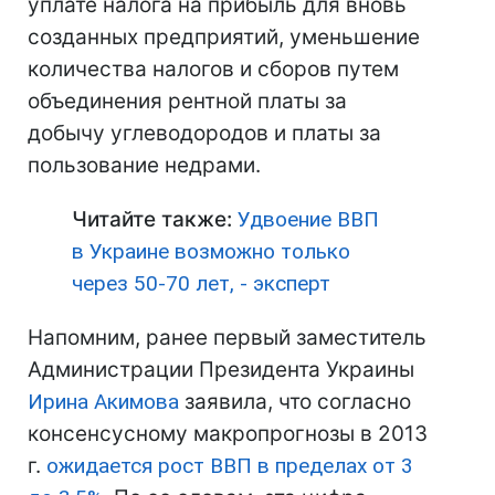
уплате налога на прибыль для вновь
созданных предприятий, уменьшение
количества налогов и сборов путем
объединения рентной платы за
добычу углеводородов и платы за
пользование недрами.
Читайте также:
Удвоение ВВП
в Украине возможно только
через 50-70 лет, - эксперт
Напомним, ранее первый заместитель
Администрации Президента Украины
Ирина Акимова
заявила, что согласно
консенсусному макропрогнозы в 2013
г.
ожидается рост ВВП в пределах от 3