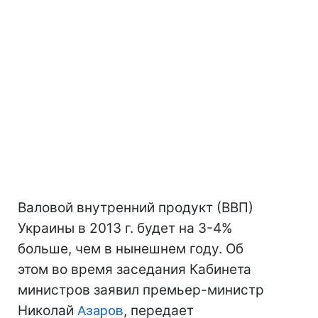
Валовой внутренний продукт (ВВП)
Украины в 2013 г. будет на 3-4%
больше, чем в нынешнем году. Об
этом во время заседания Кабинета
министров заявил премьер-министр
Николай
Азаров
, передает