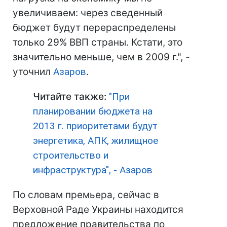
увеличиваем: через сведенный
бюджет будут перераспределены
только 29% ВВП страны. Кстати, это
значительно меньше, чем в 2009 г.", -
уточнил
Азаров
.
Читайте также:
"При
планировании бюджета на
2013 г. приоритетами будут
энергетика, АПК, жилищное
строительство и
инфраструктура", - Азаров
По словам премьера, сейчас в
Верховной Раде Украины находится
предложение правительства по