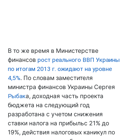
В то же время в Министерстве
финансов
рост реального ВВП Украины
по итогам 2013 г. ожидают на уровне
4,5%
. По словам заместителя
министра финансов Украины Сергея
Рыбак
а, доходная часть проекта
бюджета на следующий год
разработана с учетом снижения
ставки налога на прибыльс 21% до
19%, действия налоговых каникул по