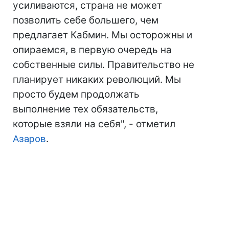
усиливаются, страна не может
позволить себе большего, чем
предлагает Кабмин. Мы осторожны и
опираемся, в первую очередь на
собственные силы. Правительство не
планирует никаких революций. Мы
просто будем продолжать
выполнение тех обязательств,
которые взяли на себя", - отметил
Азаров
.