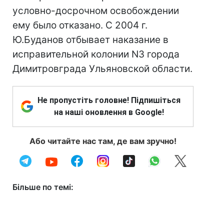
условно-досрочном освобождении
ему было отказано. С 2004 г.
Ю.Буданов отбывает наказание в
исправительной колонии N3 города
Димитровграда Ульяновской области.
Не пропустіть головне! Підпишіться
на наші оновлення в Google!
Або читайте нас там, де вам зручно!
Більше по темі: