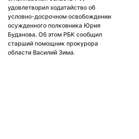
удовлетворил ходатайство об
условно-досрочном освобождении
осужденного полковника Юрия
Буданова. Об этом РБК сообщил
старший помощник прокурора
области Василий Зима.