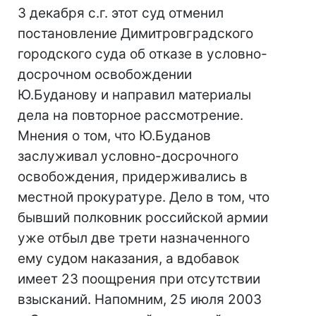
3 декабря с.г. этот суд отменил
постановление Димитровградского
городского суда об отказе в условно-
досрочном освобождении
Ю.Буданову и направил материалы
дела на повторное рассмотрение.
Мнения о том, что Ю.Буданов
заслуживал условно-досрочного
освобождения, придерживались в
местной прокуратуре. Дело в том, что
бывший полковник российской армии
уже отбыл две трети назначенного
ему судом наказания, а вдобавок
имеет 23 поощрения при отсутствии
взысканий. Напомним, 25 июля 2003