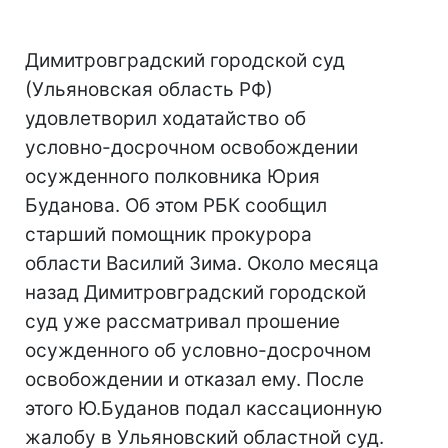
Димитровградский городской суд
(Ульяновская область РФ)
удовлетворил ходатайство об
условно-досрочном освобождении
осужденного полковника Юрия
Буданова. Об этом РБК сообщил
старший помощник прокурора
области Василий Зима. Около месяца
назад Димитровградский городской
суд уже рассматривал прошение
осужденного об условно-досрочном
освобождении и отказал ему. После
этого Ю.Буданов подал кассационную
жалобу в Ульяновский областной суд.