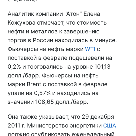
Аналитик компании "Атон" Елена
Кожухова отмечает, что стоимость
нефти и металлов к завершению
торгов в России находилась в минусе.
Фьючерсы на нефть марки
WTI
с
поставкой в феврале подешевели на
0,2% и торговались на уровне 101,13
долл./барр. Фьючерсы на нефть
марки Brent с поставкой в феврале
упали на 0,57% и находились на
значении 108,65 долл./барр.
Она также указывает, что 29 декабря
2011 г. Министерство энергетики
США
должно опубликовать еженедельный