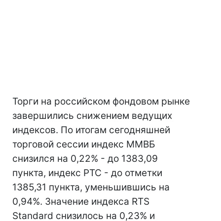
Торги на российском фондовом рынке
завершились снижением ведущих
индексов. По итогам сегодняшней
торговой сессии индекс ММВБ
снизился на 0,22% - до 1383,09
пункта, индекс РТС - до отметки
1385,31 пункта, уменьшившись на
0,94%. Значение индекса RTS
Standard снизилось на 0,23% и