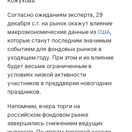
Кожухова.
Согласно ожиданиям эксперта, 29
декабря с.г. на рынок окажут влияние
макроэкономические данные из
США
,
которые станут последним значимым
событием для фондовых рынков в
уходящем году. При этом и их влияние
будет весьма ограниченным в
условиях низкой активности
участников в преддверии новогодних
праздников.
Напомним, вчера торги на
российском фондовом рынке
завершились снижением ведущих
индексов. По итогам торговой сессии