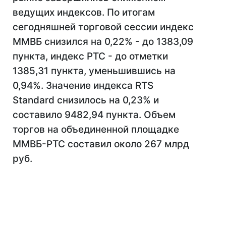
ведущих индексов. По итогам
сегодняшней торговой сессии индекс
ММВБ снизился на 0,22% - до 1383,09
пункта, индекс РТС - до отметки
1385,31 пункта, уменьшившись на
0,94%. Значение индекса RTS
Standard снизилось на 0,23% и
составило 9482,94 пункта. Объем
торгов на объединенной площадке
ММВБ-РТС составил около 267 млрд
руб.