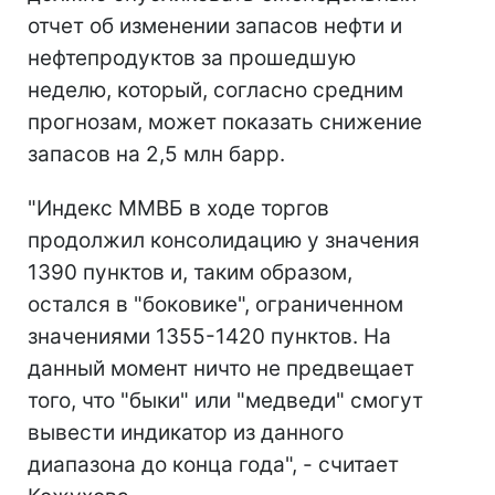
отчет об изменении запасов нефти и
нефтепродуктов за прошедшую
неделю, который, согласно средним
прогнозам, может показать снижение
запасов на 2,5 млн барр.
"Индекс ММВБ в ходе торгов
продолжил консолидацию у значения
1390 пунктов и, таким образом,
остался в "боковике", ограниченном
значениями 1355-1420 пунктов. На
данный момент ничто не предвещает
того, что "быки" или "медведи" смогут
вывести индикатор из данного
диапазона до конца года", - считает