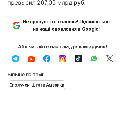
превысил 267,05 млрд руб.
Не пропустіть головне! Підпишіться
на наші оновлення в Google!
Або читайте нас там, де вам зручно!
Більше по темі:
Сполучені Штати Америки