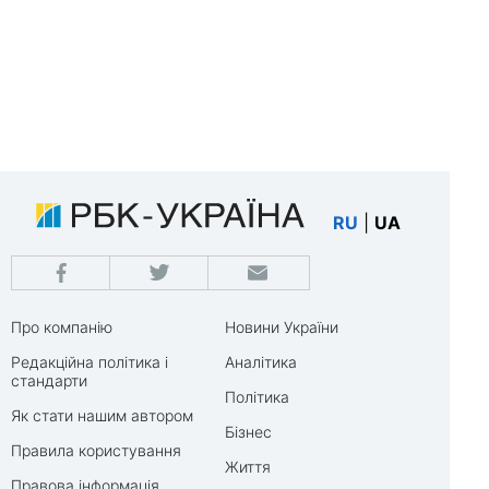
RU
|
UA
Про компанію
Новини України
Редакційна політика і
Аналітика
стандарти
Політика
Як стати нашим автором
Бізнес
Правила користування
Життя
Правова інформація