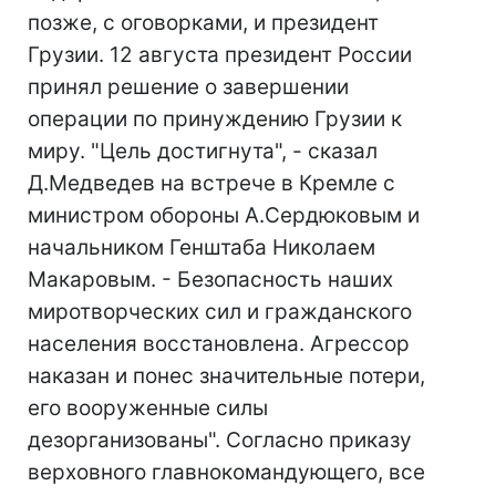
позже, с оговорками, и президент
Грузии. 12 августа президент России
принял решение о завершении
операции по принуждению Грузии к
миру. "Цель достигнута", - сказал
Д.Медведев на встрече в Кремле с
министром обороны А.Сердюковым и
начальником Генштаба Николаем
Макаровым. - Безопасность наших
миротворческих сил и гражданского
населения восстановлена. Агрессор
наказан и понес значительные потери,
его вооруженные силы
дезорганизованы". Согласно приказу
верховного главнокомандующего, все