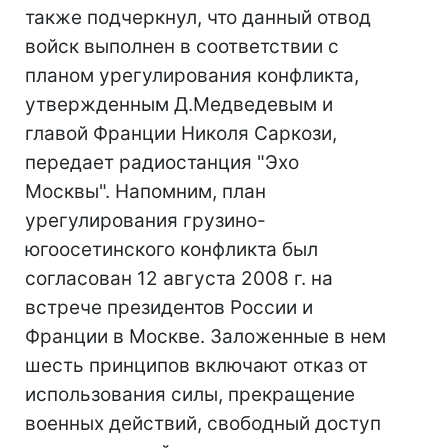
также подчеркнул, что данный отвод
войск выполнен в соответствии с
планом урегулирования конфликта,
утвержденным Д.Медведевым и
главой Франции Николя Саркози,
передает радиостанция "Эхо
Москвы". Напомним, план
урегулирования грузино-
югоосетинского конфликта был
согласован 12 августа 2008 г. на
встрече президентов России и
Франции в Москве. Заложенные в нем
шесть принципов включают отказ от
использования силы, прекращение
военных действий, свободный доступ