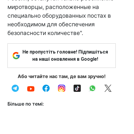
миротворцы, расположенные на
специально оборудованных постах в
необходимом для обеспечения
безопасности количестве".
Не пропустіть головне! Підпишіться
на наші оновлення в Google!
Або читайте нас там, де вам зручно!
Більше по темі: