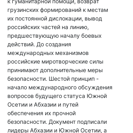
к гуманитарной помощи, возврат
грузинских формирований к местам
их постоянной дислокации, вывод
российских частей на линию,
предшествующую началу боевых
действий. До создания
международных механизмов
российские миротворческие силы
принимают дополнительные меры
безопасности. Шестой принцип -
начало международного обсуждения
вопросов будущего статуса Южной
Осетии и Абхазии и путей
обеспечения их прочной
безопасности. Документ подписали
лидеры Абхазии и Южной Осетии, а