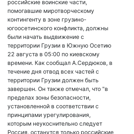
российские воинские части,
помогавшие миротворческому
контингенту в зоне грузино-
югоосетинского конфликта, должны
были начать выдвижение с
территории Грузии в Южную Осетию
22 августа в 05:00 по киевскому
времени. Как сообщал А.Сердюков, в
течение дня отвод всех частей с
территории Грузии должен быть
завершен. Он также отмечал, что "в
пределах зоны безопасности,
установленной в соответствии с
принципами урегулирования,
которым неукоснительно следует
Россия, останутся только российские