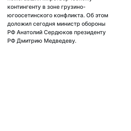
контингенту в зоне грузино-
югоосетинского конфликта. Об этом
доложил сегодня министр обороны
РФ Анатолий Сердюков президенту
РФ Дмитрию Медведеву.