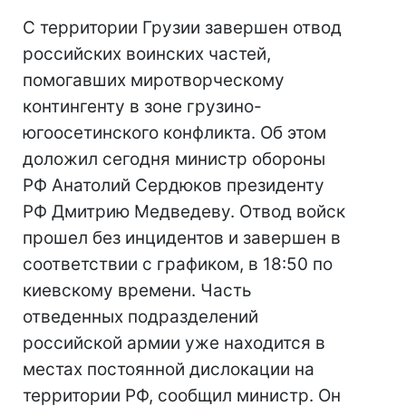
С территории Грузии завершен отвод
российских воинских частей,
помогавших миротворческому
контингенту в зоне грузино-
югоосетинского конфликта. Об этом
доложил сегодня министр обороны
РФ Анатолий Сердюков президенту
РФ Дмитрию Медведеву. Отвод войск
прошел без инцидентов и завершен в
соответствии с графиком, в 18:50 по
киевскому времени. Часть
отведенных подразделений
российской армии уже находится в
местах постоянной дислокации на
территории РФ, сообщил министр. Он