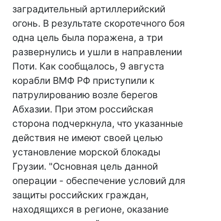
заградительный артиллерийский
огонь. В результате скоротечного боя
одна цель была поражена, а три
развернулись и ушли в направлении
Поти. Как сообщалось, 9 августа
корабли ВМФ РФ приступили к
патрулированию возле берегов
Абхазии. При этом российская
сторона подчеркнула, что указанные
действия не имеют своей целью
установление морской блокады
Грузии. "Основная цель данной
операции - обеспечение условий для
защиты российских граждан,
находящихся в регионе, оказание