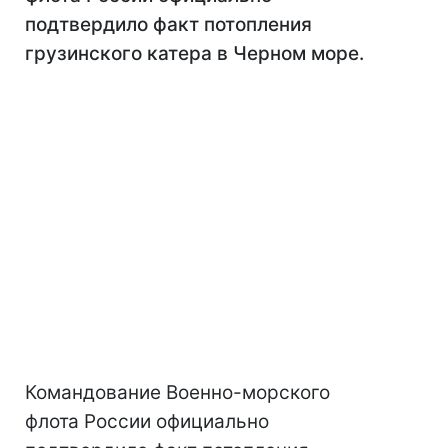
подтвердило факт потопления
грузинского катера в Черном море.
Командование Военно-морского
флота России официально