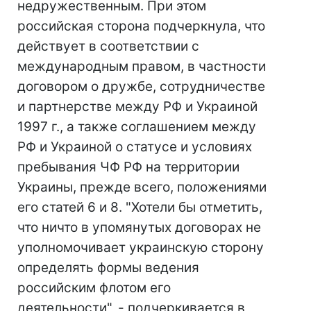
недружественным. При этом
российская сторона подчеркнула, что
действует в соответствии с
международным правом, в частности
договором о дружбе, сотрудничестве
и партнерстве между РФ и Украиной
1997 г., а также соглашением между
РФ и Украиной о статусе и условиях
пребывания ЧФ РФ на территории
Украины, прежде всего, положениями
его статей 6 и 8. "Хотели бы отметить,
что ничто в упомянутых договорах не
уполномочивает украинскую сторону
определять формы ведения
российским флотом его
деятельности", - подчеркивается в