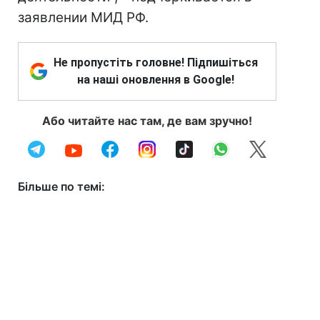
заявлении МИД РФ.
Не пропустіть головне! Підпишіться
на наші оновлення в Google!
Або читайте нас там, де вам зручно!
Більше по темі: