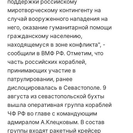
поддержки российскому
миротворческому контингенту на
случай вооруженного нападения на
него, оказание гуманитарной помощи
гражданскому населению,
находящемуся в зоне конфликта", -
сообщили в ВМФ РФ. Отметим, что
часть российских кораблей,
принимающих участие в
патрулировании, ранее
дислоцировалась в Севастополе. 9
августа из севастопольской бухты
вышла оперативная группа кораблей
ЧФ РФ во главе с командующим
адмиралом А.Клецковым. В состав
группы входят ракетный крейсер