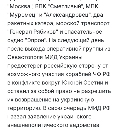
"Москва", ВПК "Сметливый", МПК
"Муромец" и "Александровец", два
ракетных катера, морской транспорт
"Генерал Рябиков" и спасательное
судно "Эпрон". На следующий день
после выхода оперативной группы из
Севастополя МИД Украины
предостерег российскую сторону от
возможного участия кораблей ЧФ РФ
в конфликте вокруг Южной Осетии и
оставил за собой право не разрешить
их возвращение на украинскую
территорию. В свою очередь МИД РФ
назвал заявление украинского
внешнеполитического ведомства