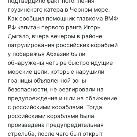
подтвердило факт потопления
грузинского катера в Черном море.
Как сообщил помощник главкома ВМФ
РФ капитан первого ранга Игорь
Дыгало, вчера вечером в районе
патрулирования российских кораблей
у побережья Абхазии были
обнаружены четыре быстро идущие
морские цели, которые нарушили
границы объявленной зоны
безопасности, не реагировали на
предупреждения и шли на сближение
с российскими кораблями. Тогда
российскими кораблями была
произведена предупредительная
стрельба, после чего был открыт