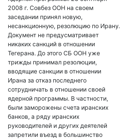
2008 г. Совбез ООН на своем
заседании принял новую,
несанкционную, резолюцию по Ирану.
Документ не предусматривает
никаких санкций в отношении
Тегерана. До этого СБ ООН уже
трижды принимал резолюции,
вводящие санкции в отношении
Ирана за отказ последнего
сотрудничать в отношении своей
ядерной программы. В частности,
были заморожены счета иранских
банков, а ряду иранских
руководителей и других деятелей
запретили въезд в большинство