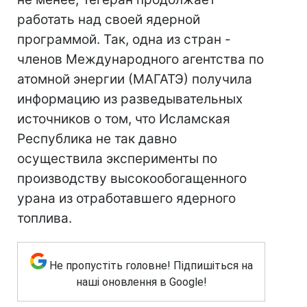
работать над своей ядерной
программой. Так, одна из стран -
членов Международного агентства по
атомной энергии (МАГАТЭ) получила
информацию из разведывательных
источников о том, что Исламская
Республика не так давно
осуществила эксперименты по
производству высокообогащенного
урана из отработавшего ядерного
топлива.
Не пропустіть головне! Підпишіться на
наші оновлення в Google!