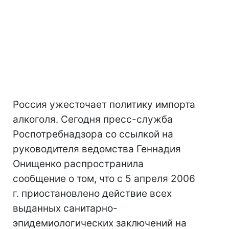
Россия ужесточает политику импорта
алкоголя. Сегодня пресс-служба
Роспотребнадзора со ссылкой на
руководителя ведомства Геннадия
Онищенко распространила
сообщение о том, что с 5 апреля 2006
г. приостановлено действие всех
выданных санитарно-
эпидемиологических заключений на