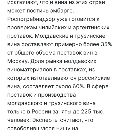
исключают, что и вина из этих стран
может постичь эмбарго.
Роспотребнадзор уже готовится к
проверкам чилийских и аргентинских
поставок. Молдавские и грузинские
вина составляют примерно более 35%
от общего объема поставок вин в
Москву. Доля рынка молдавских
виноматериалов в поставках, из
которых изготавливаются российские
вина, составляет около 60%. В сфере
поставок и производства
молдавского и грузинского вина
только в России заняты до 225 тыс.
человек. Эксперты считают, что
освободившуюся нишу на