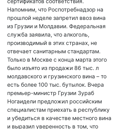
сертификатов соответствия.
Напомним, что Роспотребнадзор на
прошлой неделе запретил ввоз вина
из Грузии и Молдавии. Федеральная
служба заявила, что алкоголь,
производимый в этих странах, не
отвечает санитарным стандартам.
Только в Москве с конца марта этого
было изъято из продажи 86 тыс. л
молдавского и грузинского вина – то
есть более 100 тыс. бутылок. Вчера
премьер-министр Грузии Зураб
Ногаидели предложил российским
специалистам приехать в республику
и убедиться в качестве местного вина
и выразил уверенность в том, что