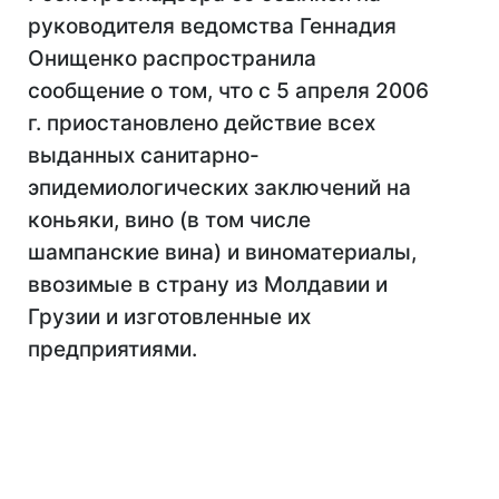
руководителя ведомства Геннадия
Онищенко распространила
сообщение о том, что с 5 апреля 2006
г. приостановлено действие всех
выданных санитарно-
эпидемиологических заключений на
коньяки, вино (в том числе
шампанские вина) и виноматериалы,
ввозимые в страну из Молдавии и
Грузии и изготовленные их
предприятиями.