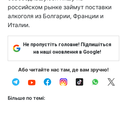
российском рынке займут поставки
алкоголя из Болгарии, Франции и
Италии.
Не пропустіть головне! Підпишіться
на наші оновлення в Google!
Або читайте нас там, де вам зручно!
Більше по темі: