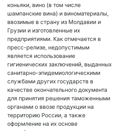
коньяки, вино (в том числе
шампанские вина) и виноматериалы,
ввозимые в страну из Молдавии и
Грузии и изготовленные их
предприятиями. Как отмечается в
пресс-релизе, недопустимым
является использование
гигиенических заключений, выданных
санитарно-эпидемиологическими
службами других государств в
качестве окончательного документа
для принятия решения таможенными
органами о ввозе продукции на
территорию России, а также
оформление на их основе