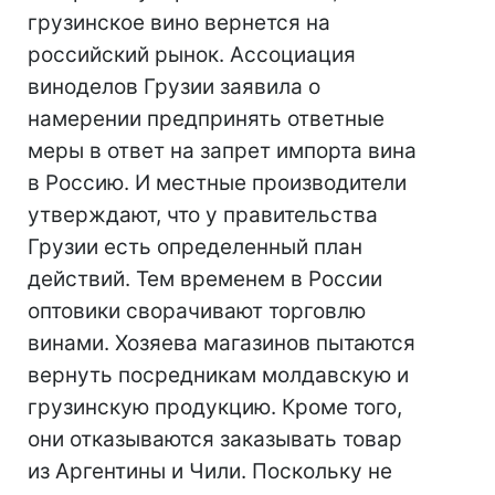
грузинское вино вернется на
российский рынок. Ассоциация
виноделов Грузии заявила о
намерении предпринять ответные
меры в ответ на запрет импорта вина
в Россию. И местные производители
утверждают, что у правительства
Грузии есть определенный план
действий. Тем временем в России
оптовики сворачивают торговлю
винами. Хозяева магазинов пытаются
вернуть посредникам молдавскую и
грузинскую продукцию. Кроме того,
они отказываются заказывать товар
из Аргентины и Чили. Поскольку не