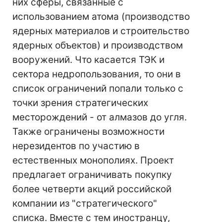
них сферы, связанные с
использованием атома (производство
ядерных материалов и строительство
ядерных объектов) и производством
вооружений. Что касается ТЭК и
сектора недропользования, то они в
список ограничений попали только с
точки зрения стратегических
месторождений - от алмазов до угля.
Также ограничены возможности
нерезидентов по участию в
естественных монополиях. Проект
предлагает ограничивать покупку
более четверти акций российской
компании из "стратегического"
списка. Вместе с тем иностранцу,