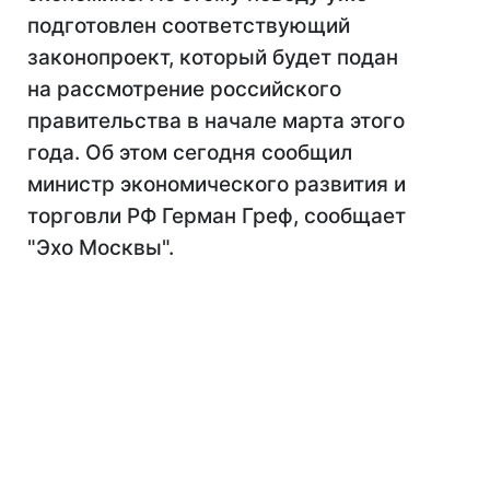
подготовлен соответствующий
законопроект, который будет подан
на рассмотрение российского
правительства в начале марта этого
года. Об этом сегодня сообщил
министр экономического развития и
торговли РФ Герман Греф, сообщает
"Эхо Москвы".