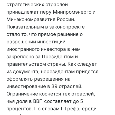
стратегических отраслей
принадлежат перу Минпромэнерго и
Минэкономразвития России.
Показательным в законопроекте
стало то, что прямое решение о
разрешении инвестиций
иностранного инвестора в нем
закреплено за Президентом и
правительством страны. Как следует
из документа, нерезидентам придется
оформлять разрешения на
инвестирование в 39 отраслей.
Ограничение коснется тех отраслей,
чья доля в ВВП составляет до 5
процентов. По словам Г.Грефа, среди