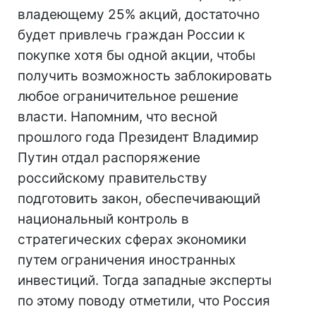
владеющему 25% акций, достаточно
будет привлечь граждан России к
покупке хотя бы одной акции, чтобы
получить возможность заблокировать
любое ограничительное решение
власти. Напомним, что весной
прошлого года Президент Владимир
Путин отдал распоряжение
российскому правительству
подготовить закон, обеспечивающий
национальный контроль в
стратегических сферах экономики
путем ограничения иностранных
инвестиций. Тогда западные эксперты
по этому поводу отметили, что Россия