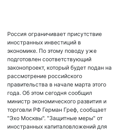
Россия ограничивает присутствие
иностранных инвестиций в
экономике. По этому поводу уже
подготовлен соответствующий
законопроект, который будет подан на
рассмотрение российского
правительства в начале марта этого
года. Об этом сегодня сообщил
министр экономического развития и
торговли РФ Герман Греф, сообщает
"Эхо Москвы". "Защитные меры" от
иностранных капиталовложений для