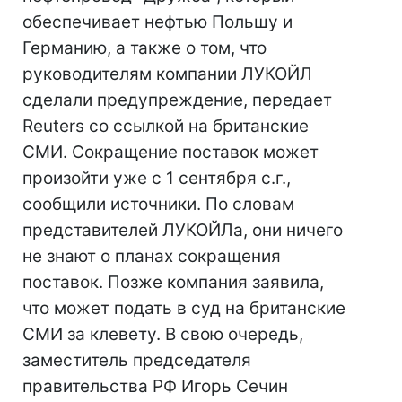
обеспечивает нефтью Польшу и
Германию, а также о том, что
руководителям компании ЛУКОЙЛ
сделали предупреждение, передает
Reuters со ссылкой на британские
СМИ. Сокращение поставок может
произойти уже с 1 сентября с.г.,
сообщили источники. По словам
представителей ЛУКОЙЛа, они ничего
не знают о планах сокращения
поставок. Позже компания заявила,
что может подать в суд на британские
СМИ за клевету. В свою очередь,
заместитель председателя
правительства РФ Игорь Сечин