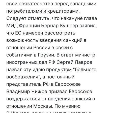
свои обязательства перед западными
потребителями и кредиторами.
Следует отметить, что накануне глава
МИД Франции Бернар Кушнер заявил,
что ЕС намерен рассмотреть
возможность введения санкций в
отношении России в связи с
событиями в Грузии. В ответ министр
иностранных дел РФ Сергей Лавров
назвал эту идею продуктом "больного
воображения", а постоянный
представитель РФ в Евросоюзе
Владимир Чижов призвал Евросоюз
воздержаться от введения санкций в
отношении Москвы. По мнению