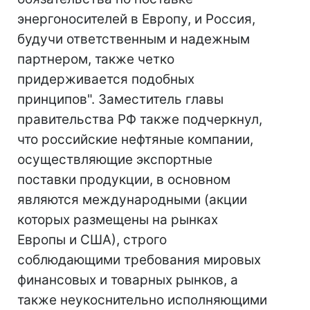
энергоносителей в Европу, и Россия,
будучи ответственным и надежным
партнером, также четко
придерживается подобных
принципов". Заместитель главы
правительства РФ также подчеркнул,
что российские нефтяные компании,
осуществляющие экспортные
поставки продукции, в основном
являются международными (акции
которых размещены на рынках
Европы и США), строго
соблюдающими требования мировых
финансовых и товарных рынков, а
также неукоснительно исполняющими