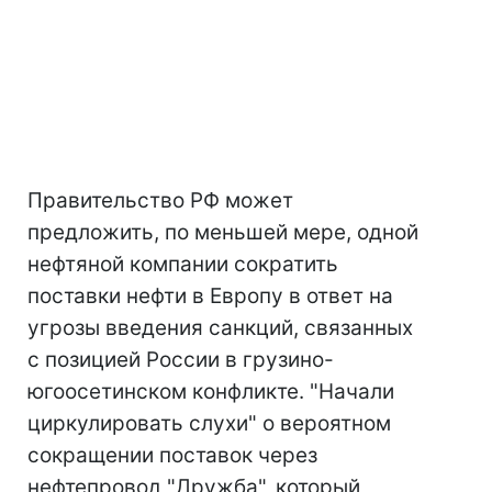
Правительство РФ может
предложить, по меньшей мере, одной
нефтяной компании сократить
поставки нефти в Европу в ответ на
угрозы введения санкций, связанных
с позицией России в грузино-
югоосетинском конфликте. "Начали
циркулировать слухи" о вероятном
сокращении поставок через
нефтепровод "Дружба", который