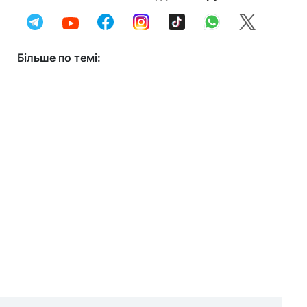
Більше по темі: