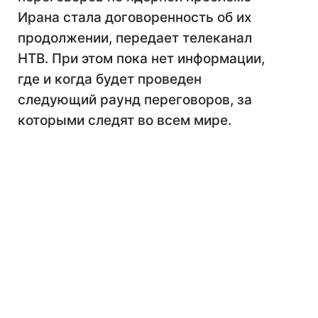
Ирана стала договоренность об их
продолжении, передает телеканал
НТВ. При этом пока нет информации,
где и когда будет проведен
следующий раунд переговоров, за
которыми следят во всем мире.