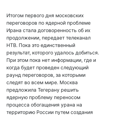
Итогом первого дня московских
переговоров по ядерной проблеме
Ирана стала договоренность об их
продолжении, передает телеканал
НТВ. Пока это единственный
результат, которого удалось добиться.
При этом пока нет информации, где и
когда будет проведен следующий
раунд переговоров, за которыми
следят во всем мире. Москва
предложила Тегерану решить
ядерную проблему переносом
процесса обогащения урана на
территорию России путем создания