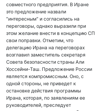
совместного предприятия. В Иране
это предложение назвали
"интересным" и согласились на
переговоры, однако выразили при
этом желание внести в концепцию СП
свои поправки. Отметим, что
делегацию Ирана на переговорах
возглавил заместитель секретаря
Совета безопасности страны Али
Хоссейни-Таш. Предложение России
является компромиссным. Оно, с
одной стороны, не приведет к
остановке действия программы
Ирана, которая, по заявлениям ее
руководителей, преследует