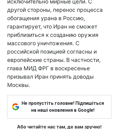
исключительно мирные цели. С
другой стороны, перенос процесса
обогащения урана в Россию,
гарантирует, что Иран не сможет
приблизиться к созданию оружия
массового уничтожения. С
российской позицией согласны и
европейские страны. В частности,
глава МИД ФРГ в воскресенье
призывал Иран принять доводы
Москвы.
Не пропустіть головне! Підпишіться
на наші оновлення в Google!
Або читайте нас там, де вам зручно!