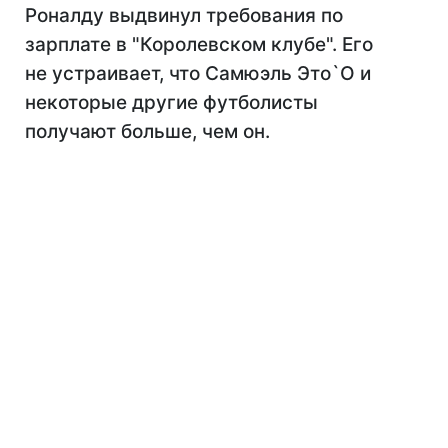
Роналду выдвинул требования по
зарплате в "Королевском клубе". Его
не устраивает, что Самюэль Это`О и
некоторые другие футболисты
получают больше, чем он.