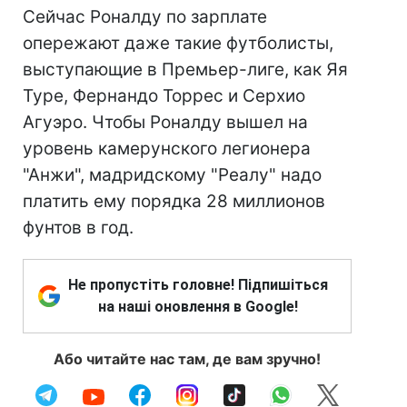
Сейчас Роналду по зарплате
опережают даже такие футболисты,
выступающие в Премьер-лиге, как Яя
Туре, Фернандо Торрес и Серхио
Агуэро. Чтобы Роналду вышел на
уровень камерунского легионера
"Анжи", мадридскому "Реалу" надо
платить ему порядка 28 миллионов
фунтов в год.
Не пропустіть головне! Підпишіться
на наші оновлення в Google!
Або читайте нас там, де вам зручно!