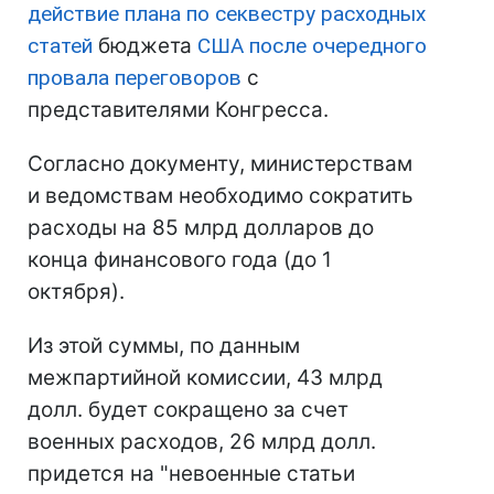
действие плана по секвестру расходных
статей
бюджета
США
после очередного
провала переговоров
с
представителями Конгресса.
Согласно документу, министерствам
и ведомствам необходимо сократить
расходы на 85 млрд долларов до
конца финансового года (до 1
октября).
Из этой суммы, по данным
межпартийной комиссии, 43 млрд
долл. будет сокращено за счет
военных расходов, 26 млрд долл.
придется на "невоенные статьи