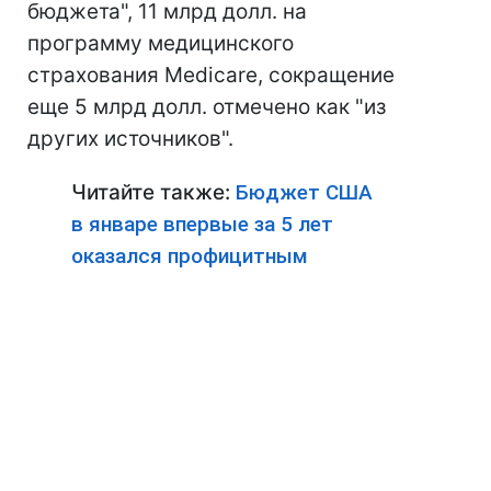
бюджета", 11 млрд долл. на
программу медицинского
страхования Medicare, сокращение
еще 5 млрд долл. отмечено как "из
других источников".
Читайте также:
Бюджет США
в январе впервые за 5 лет
оказался профицитным