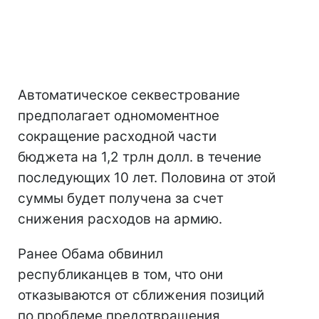
Автоматическое секвестрование
предполагает одномоментное
сокращение расходной части
бюджета на 1,2 трлн долл. в течение
последующих 10 лет. Половина от этой
суммы будет получена за счет
снижения расходов на армию.
Ранее Обама обвинил
республиканцев в том, что они
отказываются от сближения позиций
по проблеме предотвращения