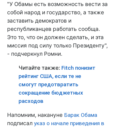
"У Обамы есть возможность вести за
собой народ и государство, а также
заставить демократов и
республиканцев работать сообща.
Это то, что он должен сделать, и эта
миссия под силу только Президенту",
- подчеркнул Ромни.
Читайте также:
Fitch понизит
рейтинг США, если те не
смогут предотвратить
сокращение бюджетных
расходов
Напомним, накануне
Барак Обама
подписал
указ о начале приведения в