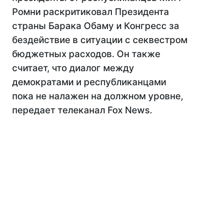
Ромни раскритиковал Президента
страны Барака Обаму и Конгресс за
бездействие в ситуации с секвестром
бюджетных расходов. Он также
считает, что диалог между
демократами и республиканцами
пока не налажен на должном уровне,
передает телеканал Fox News.