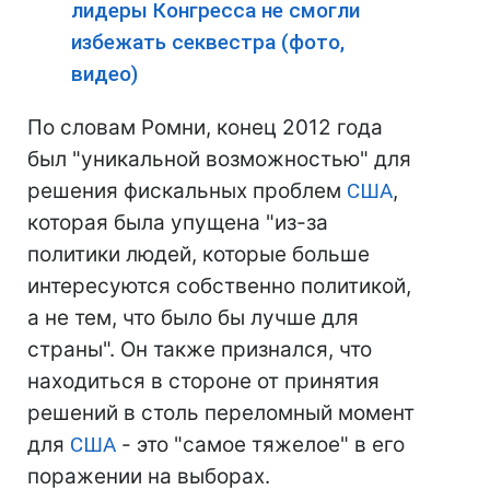
лидеры Конгресса не смогли
избежать секвестра (фото,
видео)
По словам Ромни, конец 2012 года
был "уникальной возможностью" для
решения фискальных проблем
США
,
которая была упущена "из-за
политики людей, которые больше
интересуются собственно политикой,
а не тем, что было бы лучше для
страны". Он также признался, что
находиться в стороне от принятия
решений в столь переломный момент
для
США
- это "самое тяжелое" в его
поражении на выборах.