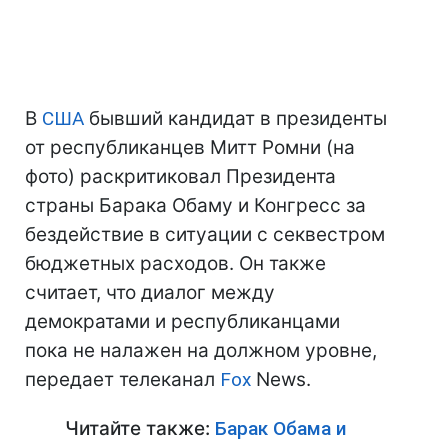
В
США
бывший кандидат в президенты
от республиканцев Митт Ромни (на
фото) раскритиковал Президента
страны Барака Обаму и Конгресс за
бездействие в ситуации с секвестром
бюджетных расходов. Он также
считает, что диалог между
демократами и республиканцами
пока не налажен на должном уровне,
передает телеканал
Fox
News.
Читайте также:
Барак Обама и