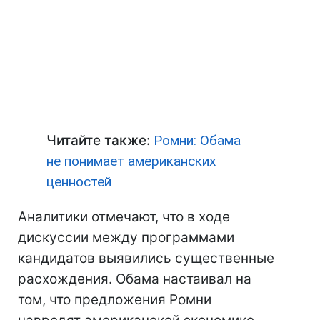
Читайте также:
Ромни: Обама
не понимает американских
ценностей
Аналитики отмечают, что в ходе
дискуссии между программами
кандидатов выявились существенные
расхождения. Обама настаивал на
том, что предложения Ромни