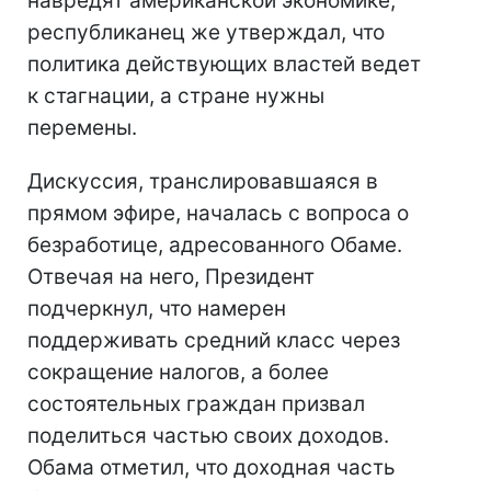
навредят американской экономике,
республиканец же утверждал, что
политика действующих властей ведет
к стагнации, а стране нужны
перемены.
Дискуссия, транслировавшаяся в
прямом эфире, началась с вопроса о
безработице, адресованного Обаме.
Отвечая на него, Президент
подчеркнул, что намерен
поддерживать средний класс через
сокращение налогов, а более
состоятельных граждан призвал
поделиться частью своих доходов.
Обама отметил, что доходная часть