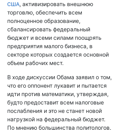
США
, активизировать внешнюю
торговлю, обеспечить всем
полноценное образование,
сбалансировать федеральный
бюджет и всеми силами поощрять
предприятия малого бизнеса, в
секторе которых создается основной
объем рабочих мест.
В ходе дискуссии Обама заявил о том,
что его оппонент лукавит и пытается
идти против математики, утверждая,
будто предоставит всем налоговые
послабления и это не станет новой
нагрузкой на федеральный бюджет.
По мнению большинства политологов,