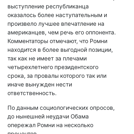
выступление республиканца
оказалось более наступательным и
произвело лучшее впечатление на
американцев, чем речь его оппонента.
Комментаторы отмечают, что Ромни
находится в более выгодной позиции,
так как не имеет за плечами
четырехлетнего президентского
срока, за провалы которого так или
иначе вынужден нести
ответственность.
По данным социологических опросов,
до нынешней неудачи Обама
опережал Ромни на несколько
процентов.