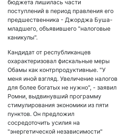
бюджета лишилась части
поступлений в период правления его
предшественника - Джорджа Буша-
младшего, объявившего "налоговые
каникулы".
Кандидат от республиканцев
охарактеризовал фискальные меры
Обамы как контрпродуктивные. "У
меня иной взгляд. Увеличение налогов
для более богатых не нужно", - заявил
Ромни, выдвинувший программу
стимулирования экономики из пяти
пунктов. Он предложил
сосредоточить усилия на
"энергетической независимости"