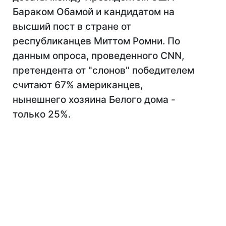
Бараком Обамой и кандидатом на
высший пост в стране от
республиканцев Миттом Ромни. По
данным опроса, проведенного CNN,
претендента от "слонов" победителем
считают 67% американцев,
нынешнего хозяина Белого дома -
только 25%.