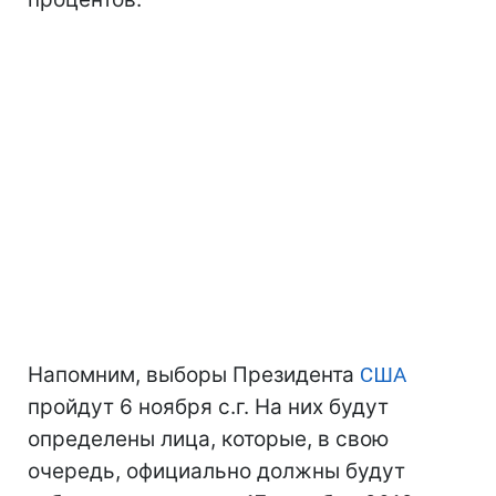
Напомним, выборы Президента
США
пройдут 6 ноября с.г. На них будут
определены лица, которые, в свою
очередь, официально должны будут