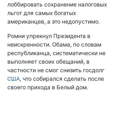
лоббировать сохранение налоговых
льгот для самых богатых
американцев, а это недопустимо.
Ромни упрекнул Президента в
неискренности. Обама, по словам
республиканца, систематически не
выполняет своих обещаний, в
частности не смог снизить госдолг
США
, что собирался сделать после
своего прихода в Белый дом.