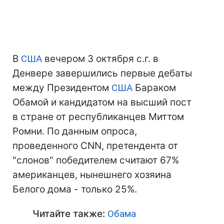
В
США
вечером 3 октября с.г. в
Денвере завершились первые дебаты
между Президентом
США
Бараком
Обамой и кандидатом на высший пост
в стране от республиканцев Миттом
Ромни. По данным опроса,
проведенного CNN, претендента от
"слонов" победителем считают 67%
американцев, нынешнего хозяина
Белого дома - только 25%.
Читайте также:
Обама