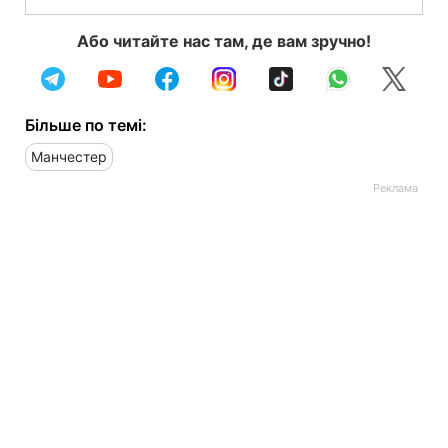
Або читайте нас там, де вам зручно!
Більше по темі:
Манчестер