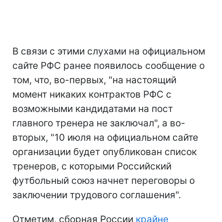
В связи с этими слухами на официальном
сайте РФС ранее появилось сообщение о
том, что, во-первых, "на настоящий
момент никаких контрактов РФС с
возможными кандидатами на пост
главного тренера не заключал", а во-
вторых, "10 июля на официальном сайте
организации будет опубликован список
тренеров, с которыми Российский
футбольный союз начнет переговоры о
заключении трудового соглашения".
Отметим, сборная России
крайне