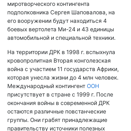
миротворческого контингента
подполковника Сергея Шаповалова, на
его вооружении будут находиться 4
боевых вертолета Ми-24 и 43 единицы
автомобильной и специальной техники.
На территории ДРК в 1998 г. вспыхнула
кровопролитная Вторая конголезская
война с участием 11 государств Африки,
которая унесла жизни до 4 млн человек.
Международный контингент
ООН
присутствует в стране с 1999 г. После
окончания войны в современной ДРК
остаются различные повстанческие
группы. Они грабят принадлежащие
правительству источники полезных