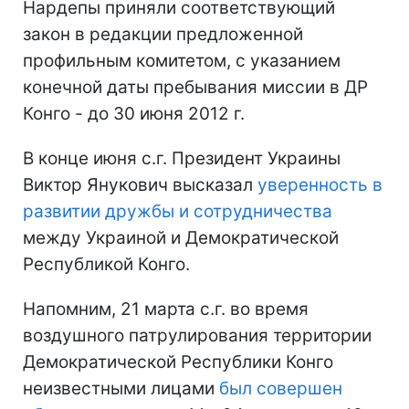
Нардепы приняли соответствующий
закон в редакции предложенной
профильным комитетом, с указанием
конечной даты пребывания миссии в ДР
Конго - до 30 июня 2012 г.
В конце июня с.г. Президент Украины
Виктор Янукович высказал
уверенность в
развитии дружбы и сотрудничества
между Украиной и Демократической
Республикой Конго.
Напомним, 21 марта с.г. во время
воздушного патрулирования территории
Демократической Республики Конго
неизвестными лицами
был совершен