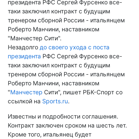
президента РФС Сергей Фурсенко все-
таки заключил контракт с будущим
тренером сборной России - итальянцем
Роберто Манчини, наставником
"Манчестер Сити".
Незадолго
до своего ухода с поста
президента
РФС Сергей Фурсенко все-
таки заключил контракт с будущим
тренером сборной России - итальянцем
Роберто Манчини, наставником
"
Манчестер
Сити", пишет РБК-Спорт со
ссылкой на
Sports.ru
.
Известны и подробности соглашения.
Контракт заключен сроком на шесть лет.
Кроме того, итальянец будет