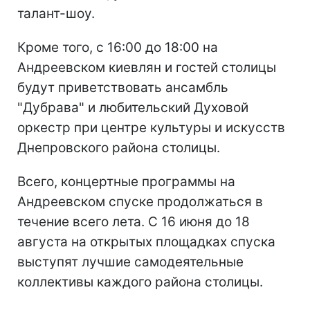
талант-шоу.
Кроме того, с 16:00 до 18:00 на
Андреевском киевлян и гостей столицы
будут приветствовать ансамбль
"Дубрава" и любительский Духовой
оркестр при центре культуры и искусств
Днепровского района столицы.
Всего, концертные программы на
Андреевском спуске продолжаться в
течение всего лета. С 16 июня до 18
августа на открытых площадках спуска
выступят лучшие самодеятельные
коллективы каждого района столицы.