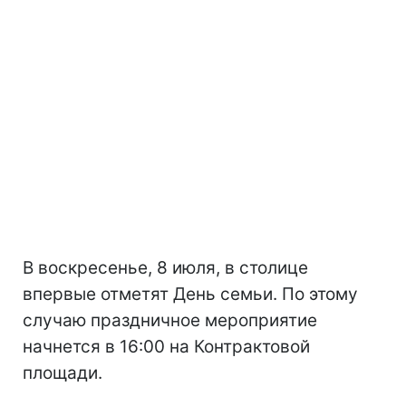
В воскресенье, 8 июля, в столице
впервые отметят День семьи. По этому
случаю праздничное мероприятие
начнется в 16:00 на Контрактовой
площади.