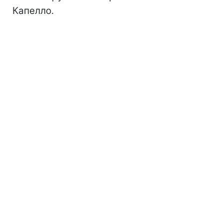
Капелло.