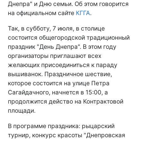
Днепра" и Дню семьи. Об этом говорится
на официальном сайте
КГГА
.
Так, в субботу, 7 июля, в столице
состоится общегородской традиционный
праздник "День Днепра". В этом году
организаторы приглашают всех
желающих присоединиться к параду
вышиванок. Праздничное шествие,
которое состоится на улице Петра
Сагайдачного, начнется в 15:00, а
продолжится действо на Контрактовой
площади.
В программе праздника: рыцарский
турнир, конкурс красоты "Днепровская