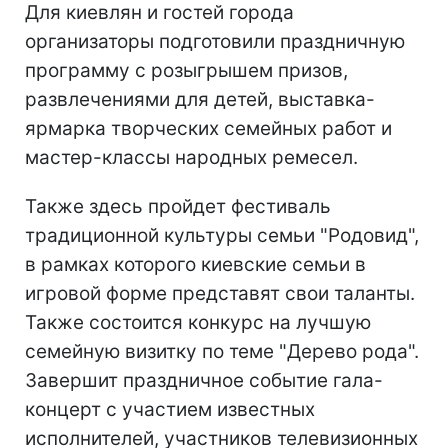
Для киевлян и гостей города
организаторы подготовили праздничную
программу с розыгрышем призов,
развлечениями для детей, выставка-
ярмарка творческих семейных работ и
мастер-классы народных ремесел.
Также здесь пройдет фестиваль
традиционной культуры семьи "Родовид",
в рамках которого киевские семьи в
игровой форме представят свои таланты.
Также состоится конкурс на лучшую
семейную визитку по теме "Дерево рода".
Завершит праздничное событие гала-
концерт с участием известных
исполнителей, участников телевизионных