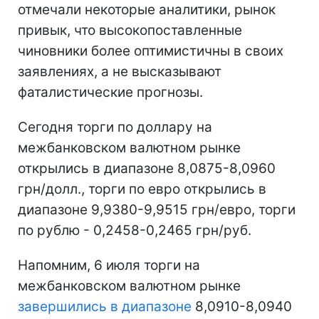
отмечали некоторые аналитики, рынок
привык, что высокопоставленные
чиновники более оптимистичны в своих
заявлениях, а не высказывают
фаталистические прогнозы.
Сегодня торги по доллару на
межбанковском валютном рынке
открылись в диапазоне 8,0875-8,0960
грн/долл., торги по евро открылись в
диапазоне 9,9380-9,9515 грн/евро, торги
по рублю - 0,2458-0,2465 грн/руб.
Напомним, 6 июля торги на
межбанковском валютном рынке
завершились в диапазоне
8,0910-8,0940