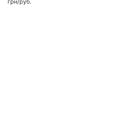
грн/руб.