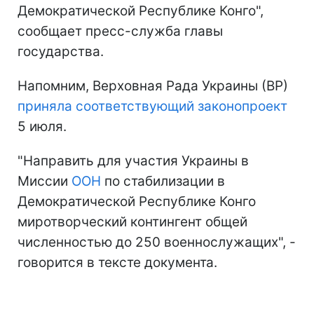
Демократической Республике Конго",
сообщает пресс-служба главы
государства.
Напомним, Верховная Рада Украины (ВР)
приняла соответствующий законопроект
5 июля.
"Направить для участия Украины в
Миссии
ООН
по стабилизации в
Демократической Республике Конго
миротворческий контингент общей
численностью до 250 военнослужащих", -
говорится в тексте документа.