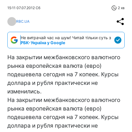
15:11 07.07.2012 Сб
2 хв
RBC.UA
Не витрачай час на шум! Читай тільки суть з
РБК-Україна у Google
На закрытии межбанковского валютного
рынка европейская валюта (евро)
подешевела сегодня на 7 копеек. Курсы
доллара и рубля практически не
изменились.
На закрытии межбанковского валютного
рынка европейская валюта (евро)
подешевела сегодня на 7 копеек. Курсы
доллара и рубля практически не