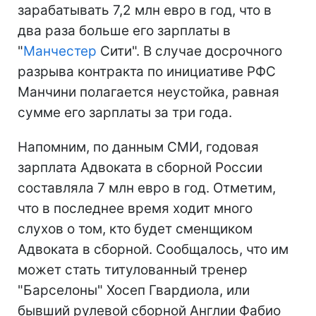
зарабатывать 7,2 млн евро в год, что в
два раза больше его зарплаты в
"
Манчестер
Сити". В случае досрочного
разрыва контракта по инициативе РФС
Манчини полагается неустойка, равная
сумме его зарплаты за три года.
Напомним, по данным СМИ, годовая
зарплата Адвоката в сборной России
составляла 7 млн евро в год. Отметим,
что в последнее время ходит много
слухов о том, кто будет сменщиком
Адвоката в сборной. Сообщалось, что им
может стать титулованный тренер
"Барселоны" Хосеп Гвардиола, или
бывший рулевой сборной Англии Фабио