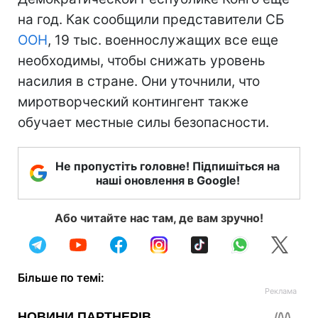
на год. Как сообщили представители СБ
ООН
, 19 тыс. военнослужащих все еще
необходимы, чтобы снижать уровень
насилия в стране. Они уточнили, что
миротворческий контингент также
обучает местные силы безопасности.
Не пропустіть головне! Підпишіться на
наші оновлення в Google!
Або читайте нас там, де вам зручно!
Більше по темі: