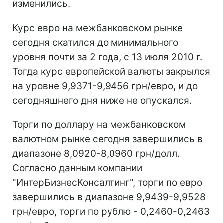
изменились.
Курс евро на межбанковском рынке
сегодня скатился до минимального
уровня почти за 2 года, с 13 июля 2010 г.
Тогда курс европейской валюты закрылся
на уровне 9,9371-9,9456 грн/евро, и до
сегодняшнего дня ниже не опускался.
Торги по доллару на межбанковском
валютном рынке сегодня завершились в
диапазоне 8,0920-8,0960 грн/долл.
Согласно данным компании
"ИнтерБизнесКонсалтинг", торги по евро
завершились в диапазоне 9,9439-9,9528
грн/евро, торги по рублю - 0,2460-0,2463