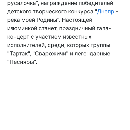
русалочка", награждение победителей
детского творческого конкурса "
Днепр
-
река моей Родины". Настоящей
изюминкой станет, праздничный гала-
концерт с участием известных
исполнителей, среди, которых группы
"Тартак", "Сварожичи" и легендарные
"Песняры".