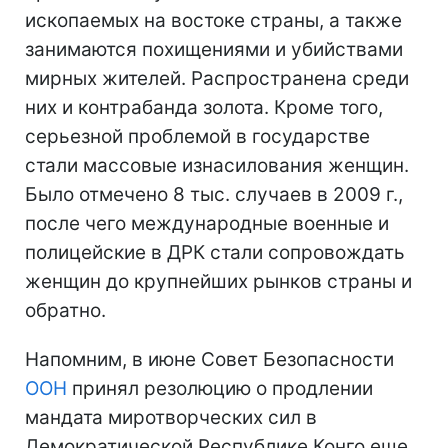
ископаемых на востоке страны, а также
занимаются похищениями и убийствами
мирных жителей. Распространена среди
них и контрабанда золота. Кроме того,
серьезной проблемой в государстве
стали массовые изнасилования женщин.
Было отмечено 8 тыс. случаев в 2009 г.,
после чего международные военные и
полицейские в ДРК стали сопровождать
женщин до крупнейших рынков страны и
обратно.
Напомним, в июне Совет Безопасности
ООН
принял резолюцию о продлении
мандата миротворческих сил в
Демократической Республике Конго еще