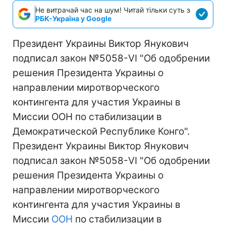
Не витрачай час на шум! Читай тільки суть з
РБК-Україна у Google
Президент Украины Виктор Янукович
подписал закон №5058-VI "Об одобрении
решения Президента Украины о
направлении миротворческого
контингента для участия Украины в
Миссии ООН по стабилизации в
Демократической Республике Конго".
Президент Украины Виктор Янукович
подписал закон №5058-VI "Об одобрении
решения Президента Украины о
направлении миротворческого
контингента для участия Украины в
Миссии
ООН
по стабилизации в