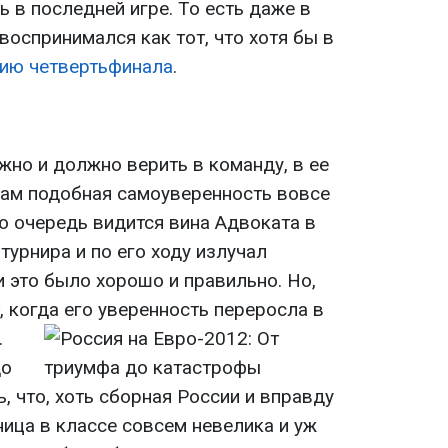
 в последней игре. То есть даже в
 воспринимался как тот, что хотя бы в
ию четвертьфинала
.
жно и должно верить в команду, в ее
ам подобная самоуверенность вовсе
ю очередь видится вина Адвоката в
турнира и по его ходу излучал
 это было хорошо и правильно. Но,
, когда его уверенность переросла в
.
до
 что, хоть сборная России и вправду
зница в классе совсем невелика и уж