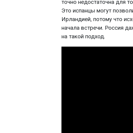
точно недостаточна для то
Это испанцы могут позволи
Ирландией, потому что исх
начала встречи. Россия да
на такой подход.