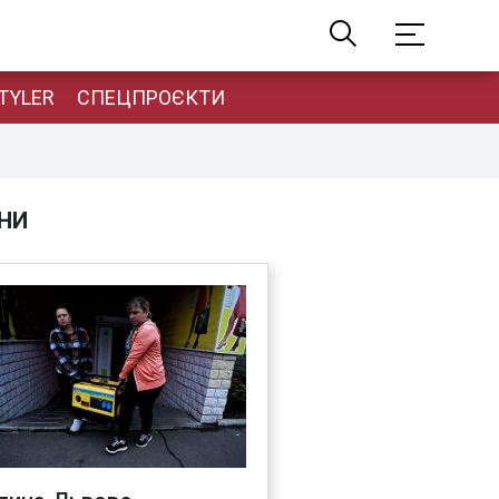
TYLER
СПЕЦПРОЄКТИ
НИ