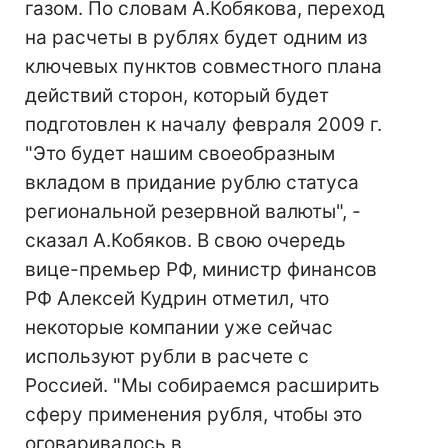
газом. По словам А.Кобякова, переход
на расчеты в рублях будет одним из
ключевых пунктов совместного плана
действий сторон, который будет
подготовлен к началу февраля 2009 г.
"Это будет нашим своеобразным
вкладом в придание рублю статуса
региональной резервной валюты", -
сказал А.Кобяков. В свою очередь
вице-премьер РФ, министр финансов
РФ Алексей Кудрин отметил, что
некоторые компании уже сейчас
используют рубли в расчете с
Россией. "Мы собираемся расширить
сферу применения рубля, чтобы это
оговаривалось в