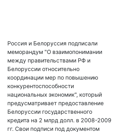
Россия и Белоруссия подписали
меморандум "О взаимопонимании
между правительствами РФ и
Белоруссии относительно
координации мер по повышению
конкурентоспособности
национальных экономик", который
предусматривает предоставление
Белоруссии государственного
кредита на 2 млрд долл. в 2008-2009
гг. Свои подписи под документом