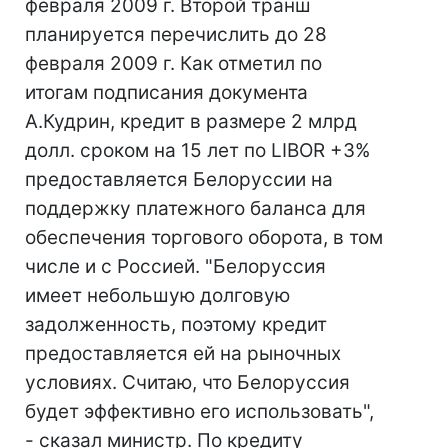
февраля 2009 г. Второй транш
планируется перечислить до 28
февраля 2009 г. Как отметил по
итогам подписания документа
А.Кудрин, кредит в размере 2 млрд
долл. сроком на 15 лет по LIBOR +3%
предоставляется Белоруссии на
поддержку платежного баланса для
обеспечения торгового оборота, в том
числе и с Россией. "Белоруссия
имеет небольшую долговую
задолженность, поэтому кредит
предоставляется ей на рыночных
условиях. Считаю, что Белоруссия
будет эффективно его использовать",
- сказал министр. По кредиту