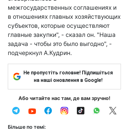
межгосударственных соглашениях и
в отношениях главных хозяйствующих
субъектов, которые осуществляют
главные закупки", - сказал он. "Наша
задача - чтобы это было выгодно", -
подчеркнул А.Кудрин.
Не пропустіть головне! Підпишіться
на наші оновлення в Google!
Або читайте нас там, де вам зручно!
Більше по темі: