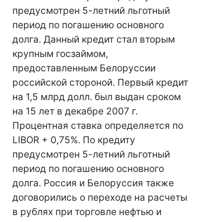
предусмотрен 5-летний льготный
период по погашению основного
долга. Данный кредит стал вторым
крупным госзаймом,
предоставленным Белоруссии
российской стороной. Первый кредит
на 1,5 млрд долл. был выдан сроком
на 15 лет в декабре 2007 г.
Процентная ставка определяется по
LIBOR + 0,75%. По кредиту
предусмотрен 5-летний льготный
период по погашению основного
долга. Россия и Белоруссия также
договорились о переходе на расчеты
в рублях при торговле нефтью и