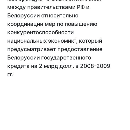
между правительствами РФ и
Белоруссии относительно
координации мер по повышению
конкурентоспособности
национальных экономик", который
предусматривает предоставление
Белоруссии государственного
кредита на 2 млрд долл. в 2008-2009
гг.