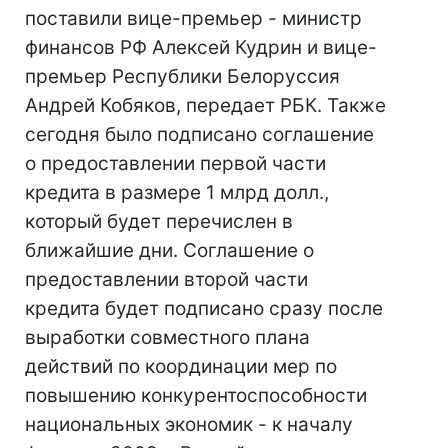
поставили вице-премьер - министр
финансов РФ Алексей Кудрин и вице-
премьер Республики Белоруссия
Андрей Кобяков, передает РБК. Также
сегодня было подписано соглашение
о предоставлении первой части
кредита в размере 1 млрд долл.,
который будет перечислен в
ближайшие дни. Соглашение о
предоставлении второй части
кредита будет подписано сразу после
выработки совместного плана
действий по координации мер по
повышению конкурентоспособности
национальных экономик - к началу