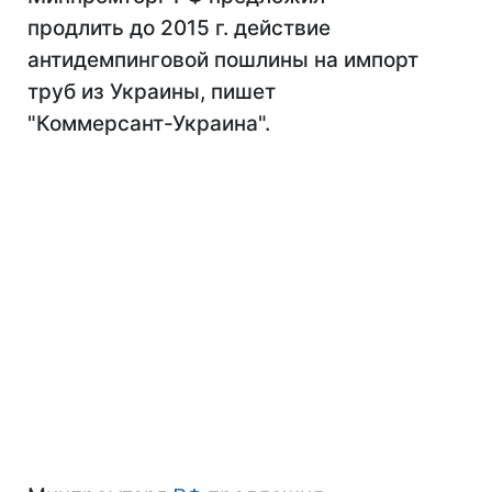
продлить до 2015 г. действие
антидемпинговой пошлины на импорт
труб из Украины, пишет
"Коммерсант-Украина".