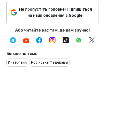
Не пропустіть головне! Підпишіться
на наші оновлення в Google!
Або читайте нас там, де вам зручно!
Більше по темі:
Интерпайп
Російська Федерація