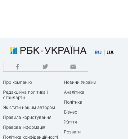
RU
|
UA
Про компанію
Новини України
Редакційна політика і
Аналітика
стандарти
Політика
Як стати нашим автором
Бізнес
Правила користування
Життя
Правова інформація
Розваги
Політика конфіденційності