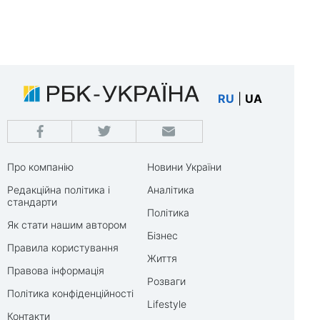
RU
|
UA
Про компанію
Новини України
Редакційна політика і
Аналітика
стандарти
Політика
Як стати нашим автором
Бізнес
Правила користування
Життя
Правова інформація
Розваги
Політика конфіденційності
Lifestyle
Контакти