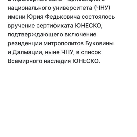
национального университета (ЧНУ)
имени Юрия Федьковича состоялось
вручение сертификата ЮНЕСКО,
подтверждающего включение
резиденции митрополитов Буковины
и Далмации, ныне ЧНУ, в список
Всемирного наследия ЮНЕСКО.