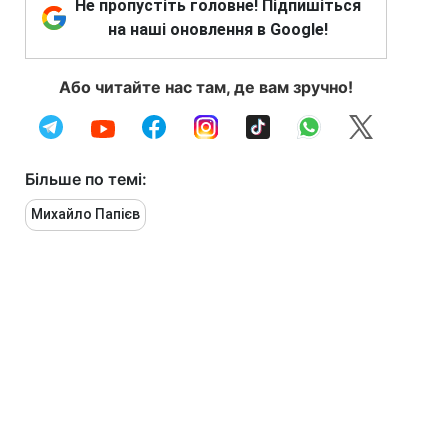
Не пропустіть головне! Підпишіться
на наші оновлення в Google!
Або читайте нас там, де вам зручно!
Більше по темі:
Михайло Папієв