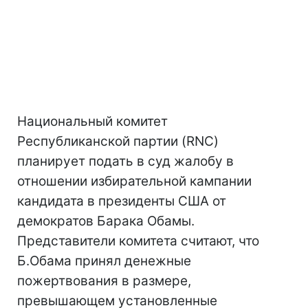
Национальный комитет
Республиканской партии (RNC)
планирует подать в суд жалобу в
отношении избирательной кампании
кандидата в президенты США от
демократов Барака Обамы.
Представители комитета считают, что
Б.Обама принял денежные
пожертвования в размере,
превышающем установленные