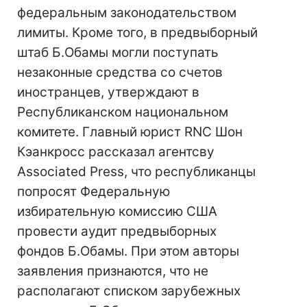
федеральным законодательством
лимиты. Кроме того, в предвыборный
штаб Б.Обамы могли поступать
незаконные средства со счетов
иностранцев, утверждают в
Республиканском национальном
комитете. Главный юрист RNC Шон
Кэанкросс рассказал агентсву
Associated Press, что республиканцы
попросят Федеральную
избирательную комиссию США
провести аудит предвыборных
фондов Б.Обамы. При этом авторы
заявления признаются, что не
располагают списком зарубежных