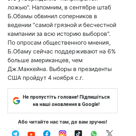
ложью". Напомним, в сентябре штаб
Б.Обамы обвинил соперников в
ведении "самой грязной и бесчестной
кампании за всю историю выборов".
По опросам общественного мнения,
Б.Обаму сейчас поддерживают на 6%
больше американцев, чем
Дж.Маккейна. Выборы в президенты
США пройдут 4 ноября с.г.
Не пропустіть головне! Підпишіться
на наші оновлення в Google!
Або читайте нас там, де вам зручно!