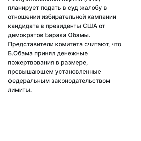
планирует подать в суд жалобу в
отношении избирательной кампании
кандидата в президенты США от
демократов Барака Обамы.
Представители комитета считают, что
Б.Обама принял денежные
пожертвования в размере,
превышающем установленные
федеральным законодательством
лимиты.