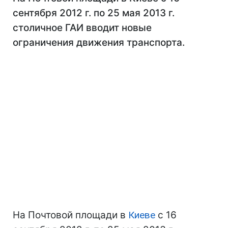
сентября 2012 г. по 25 мая 2013 г.
столичное ГАИ вводит новые
ограничения движения транспорта.
На Почтовой площади в
Киеве
с 16