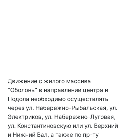
Движение с жилого массива
"Оболонь" в направлении центра и
Подола необходимо осуществлять
через ул. Набережно-Рыбальская, ул.
Электриков, ул. Набережно-Луговая,
ул. Константиновскую или ул. Верхний
и Нижний Вал, а также по пр-ту