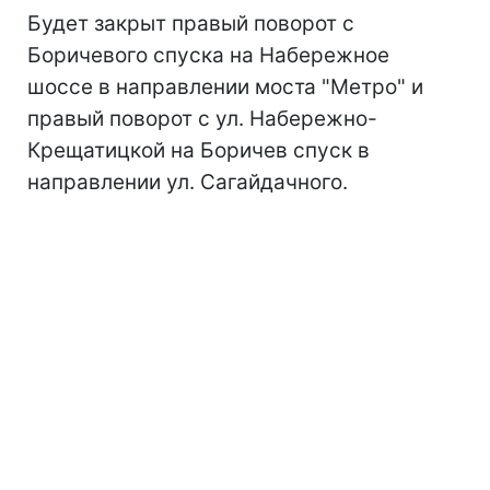
Будет закрыт правый поворот с
Боричевого спуска на Набережное
шоссе в направлении моста "Метро" и
правый поворот с ул. Набережно-
Крещатицкой на Боричев спуск в
направлении ул. Сагайдачного.