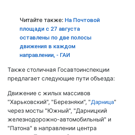
Читайте также:
На Почтовой
площади с 27 августа
оставлены по две полосы
движения в каждом
направлении, - ГАИ
Также столичная Госавтоинспекции
предлагает следующие пути объезда:
Движение с жилых массивов
"Харьковский", "Березняки", "
Дарница
"
через мосты "Южный", "Дарницкий
железнодорожно-автомобильный" и
"Патона" в направлении центра