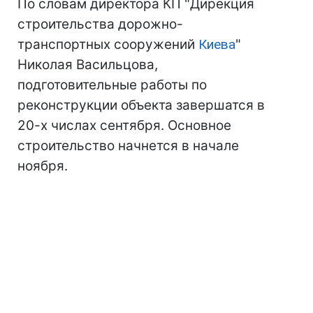
По словам директора КП "Дирекция
строительства дорожно-
транспортных сооружений
Киева
"
Николая Васильцова,
подготовительные работы по
реконструкции объекта завершатся в
20-х числах сентября. Основное
строительство начнется в начале
ноября.