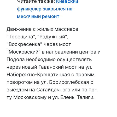
Читайте также:
Киевский
фуникулер закрылся на
месячный ремонт
Движение с жилых массивов
"Троещина", "Радужный",
"Воскресенка" через мост
"Московский" в направлении центра и
Подола необходимо осуществлять
через новый Гаванский мост на ул.
Набережно-Крещатицкая с правым
поворотом на ул. Борисоглебская с
выездом на Сагайдачного или по пр-
ту Московскому и ул. Елены Телиги.