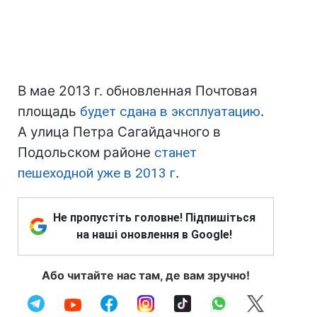
В мае 2013 г. обновленная Почтовая
площадь
будет сдана в эксплуатацию
.
А улица Петра Сагайдачного в
Подольском районе
станет
пешеходной уже в 2013 г
.
Не пропустіть головне! Підпишіться
на наші оновлення в Google!
Або читайте нас там, де вам зручно!