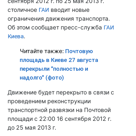
сентября 2012 г. по 25 мая 2013 г.
столичное
ГАИ
вводит новые
ограничения движения транспорта.
Об этом сообщает пресс-служба
ГАИ
Киева
.
Читайте также:
Почтовую
площадь в Киеве 27 августа
перекрыли "полностью и
надолго" (фото)
Движение будет перекрыто в связи с
проведением реконструкции
транспортной развязки на Почтовой
площади с 22:00 16 сентября 2012 г.
до 25 мая 2013 г.