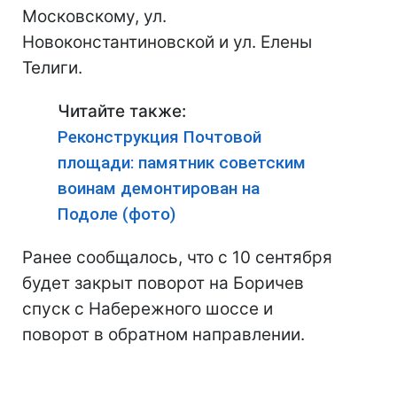
Московскому, ул.
Новоконстантиновской и ул. Елены
Телиги.
Читайте также:
Реконструкция Почтовой
площади: памятник советским
воинам демонтирован на
Подоле (фото)
Ранее сообщалось, что с 10 сентября
будет закрыт поворот на Боричев
спуск с Набережного шоссе и
поворот в обратном направлении.