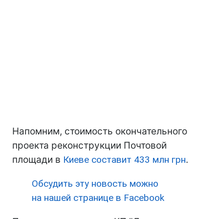
Напомним, стоимость окончательного
проекта реконструкции Почтовой
площади в
Киеве
составит 433 млн грн
.
Обсудить эту новость можно
на нашей странице в Facebook