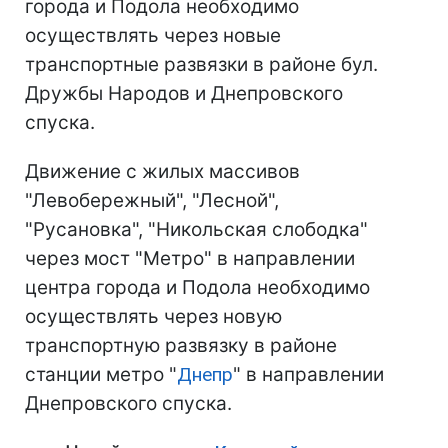
города и Подола необходимо
осуществлять через новые
транспортные развязки в районе бул.
Дружбы Народов и Днепровского
спуска.
Движение с жилых массивов
"Левобережный", "Лесной",
"Русановка", "Никольская слободка"
через мост "Метро" в направлении
центра города и Подола необходимо
осуществлять через новую
транспортную развязку в районе
станции метро "
Днепр
" в направлении
Днепровского спуска.