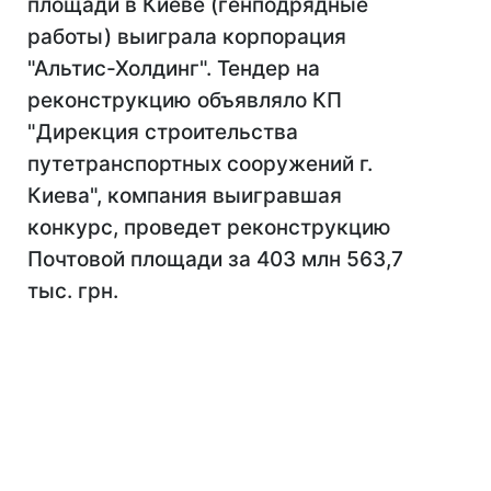
площади в Киеве (генподрядные
работы) выиграла корпорация
"Альтис-Холдинг". Тендер на
реконструкцию объявляло КП
"Дирекция строительства
путетранспортных сооружений г.
Киева", компания выигравшая
конкурс, проведет реконструкцию
Почтовой площади за 403 млн 563,7
тыс. грн.