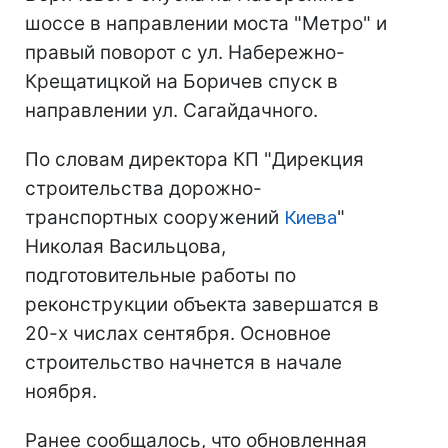
шоссе в направлении моста "Метро" и
правый поворот с ул. Набережно-
Крещатицкой на Боричев спуск в
направлении ул. Сагайдачного.
По словам директора КП "Дирекция
строительства дорожно-
транспортных сооружений
Киева
"
Николая Васильцова,
подготовительные работы по
реконструкции объекта завершатся в
20-х числах сентября. Основное
строительство начнется в начале
ноября.
Ранее сообщалось, что обновленная