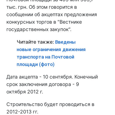
тыс. грн. Об этом говорится в
сообщении об акцептах предложения
конкурсных торгов в "Вестнике
государственных закупок".
Читайте также:
Введены
новые ограничения движения
транспорта на Почтовой
площади (фото)
Дата акцепта - 10 сентября. Конечный
срок заключения договора - 9
октября 2012 г.
Строительство будет проводиться в
2012-2013 гг.