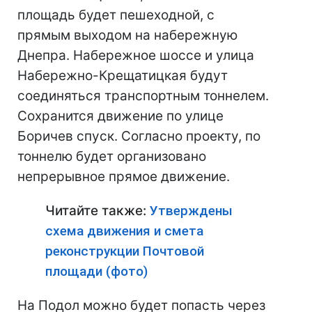
площадь будет пешеходной, с
прямым выходом на набережную
Днепра. Набережное шоссе и улица
Набережно-Крещатицкая будут
соединяться транспортным тоннелем.
Сохранится движение по улице
Боричев спуск. Согласно проекту, по
тоннелю будет организовано
непрерывное прямое движение.
Читайте также:
Утверждены
схема движения и смета
реконструкции Почтовой
площади (фото)
На Подол можно будет попасть через