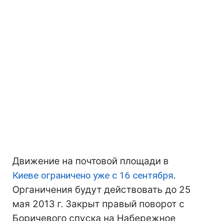
Движение на почтовой площади в
Киеве
ограничено уже с 16 сентября
.
Органичения будут действовать до 25
мая 2013 г. Закрыт правый поворот с
Боричевого спуска на Набережное