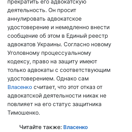
прекратить его адвокатскую
деятельность. Он просит
аннулировать адвокатское
удостоверение и немедленно внести
сообщение об этом в Единый реестр
адвокатов Украины. Согласно новому
Уголовному процессуальному
кодексу, право на защиту имеют
только адвокаты с соответствующим
удостоверением. Однако сам
Власенко
считает, что этот отказ от
адвокатской деятельности никак не
повлияет на его статус защитника
Тимошенко.
Читайте также:
Власенко