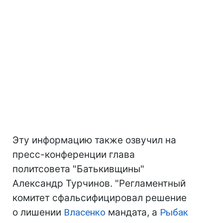
Эту информацию также озвучил на
пресс-конференции глава
политсовета "Батькивщины"
Александр Турчинов. "Регламентный
комитет сфальсифицировал решение
о лишении
Власенко
мандата, а
Рыбак