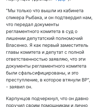
"Мы только что вышли из кабинета
спикера Рыбака, и он подтвердил нам,
что передал документы
регламентного комитета в суд о
лишении депутатский полномочий
Власенко. Я как первый заместитель
главы комитета и депутат с полной
ответственностью заявляю, что эти
документы регламентного комитета
были сфальсифицированы, и это
преступление, в которое втянули ВР",
- заявил он.
Карпунцов подчеркнул, что он давно
поручил своим помощникам и лично