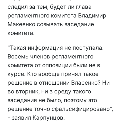
следил за тем, будет ли глава
регламентного комитета Владимир
Макеенко созывать заседание
комитета.
"Такая информация не поступала.
Восемь членов регламентного
комитета от оппозиции были не в
курсе. Кто вообще принял такое
решение в отношении Власенко? Ни
во вторник, ни в среду такого
заседания не было, поэтому это
решение точно сфальсифицировано",
- заявил Карпунцов.