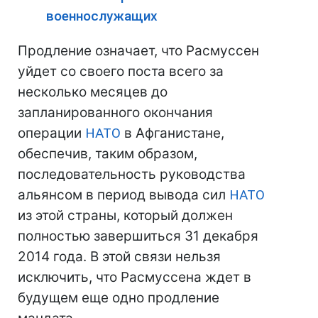
военнослужащих
Продление означает, что Расмуссен
уйдет со своего поста всего за
несколько месяцев до
запланированного окончания
операции
НАТО
в Афганистане,
обеспечив, таким образом,
последовательность руководства
альянсом в период вывода сил
НАТО
из этой страны, который должен
полностью завершиться 31 декабря
2014 года. В этой связи нельзя
исключить, что Расмуссена ждет в
будущем еще одно продление