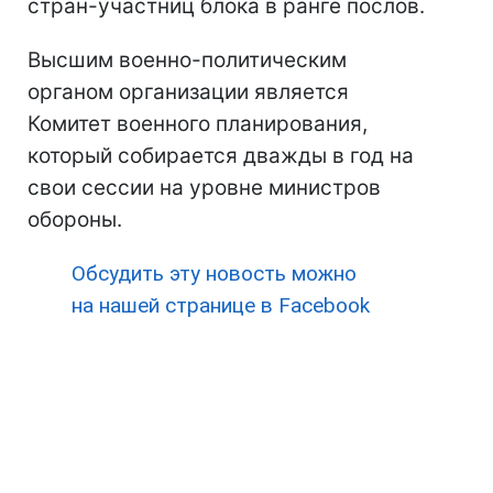
стран-участниц блока в ранге послов.
Высшим военно-политическим
органом организации является
Комитет военного планирования,
который собирается дважды в год на
свои сессии на уровне министров
обороны.
Обсудить эту новость можно
на нашей странице в Facebook