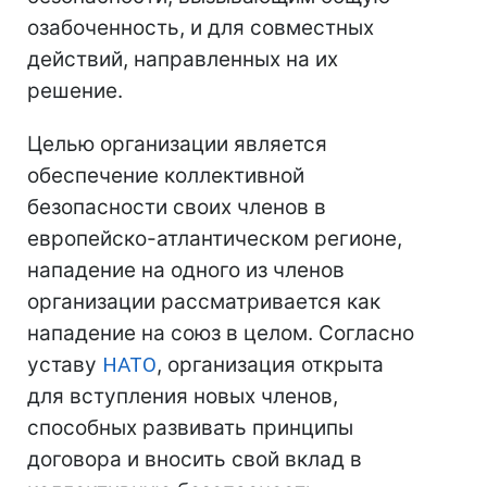
озабоченность, и для совместных
действий, направленных на их
решение.
Целью организации является
обеспечение коллективной
безопасности своих членов в
европейско-атлантическом регионе,
нападение на одного из членов
организации рассматривается как
нападение на союз в целом. Согласно
уставу
НАТО
, организация открыта
для вступления новых членов,
способных развивать принципы
договора и вносить свой вклад в