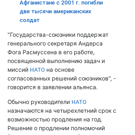
Афганистане с 2001 г. погибли
две тысячи американских
солдат
"Государства-союзники поддержат
генерального секретаря Андерса
Фога Расмуссена в его работе,
посвященной выполнению задач и
миссий
НАТО
на основе
согласованных решений союзников", -
говорится в заявлении альянса.
Обычно руководители
НАТО
назначаются на четырехлетний срок с
возможностью продления на год.
Решение о продлении полномочий