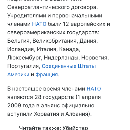
Североатлантического договора.
Учредителями и первоначальными
членами
НАТО
были 12 европейских и
североамериканских государств:
Бельгия, Великобритания, Дания,
Исландия, Италия, Канада,
Люксембург, Нидерланды, Норвегия,
Португалия,
Соединенные Штаты
Америки
и
Франция
.
В настоящее время членами
НАТО
являются 28 государств (1 апреля
2009 года в альянс официально
вступили Хорватия и Албания).
Читайте также: Убийство