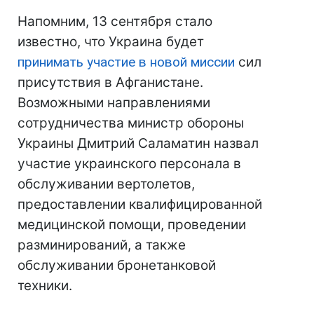
Напомним, 13 сентября стало
известно, что Украина будет
принимать участие в новой миссии
сил
присутствия в Афганистане.
Возможными направлениями
сотрудничества министр обороны
Украины Дмитрий Саламатин назвал
участие украинского персонала в
обслуживании вертолетов,
предоставлении квалифицированной
медицинской помощи, проведении
разминирований, а также
обслуживании бронетанковой
техники.