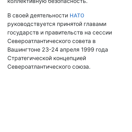
коллективную безопасность.
В своей деятельности
НАТО
руководствуется принятой главами
государств и правительств на сессии
Североатлантического совета в
Вашингтоне 23-24 апреля 1999 года
Стратегической концепцией
Североатлантического союза.