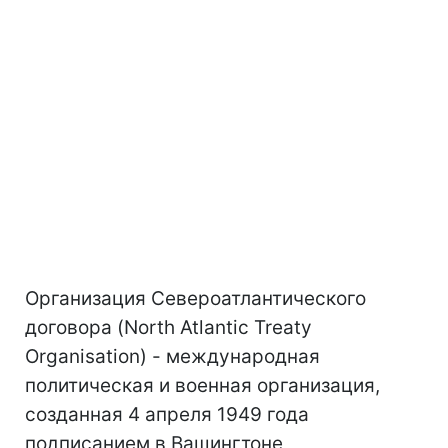
Организация Североатлантического
договора (North Atlantic Treaty
Organisation) - международная
политическая и военная организация,
созданная 4 апреля 1949 года
подписанием в Вашингтоне