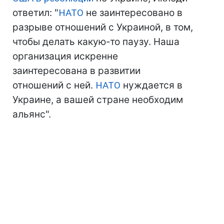
ответил: "
НАТО
не заинтересовано в
разрыве отношений с Украиной, в том,
чтобы делать какую-то паузу. Наша
организация искренне
заинтересована в развитии
отношений с ней.
НАТО
нуждается в
Украине, а вашей стране необходим
альянс".