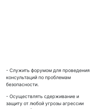
- Служить форумом для проведения
консультаций по проблемам
безопасности.
- Осуществлять сдерживание и
защиту от любой угрозы агрессии