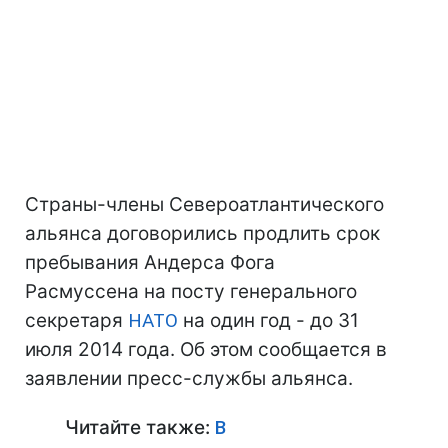
Страны-члены Североатлантического
альянса договорились продлить срок
пребывания Андерса Фога
Расмуссена на посту генерального
секретаря
НАТО
на один год - до 31
июля 2014 года. Об этом сообщается в
заявлении пресс-службы альянса.
Читайте также:
В