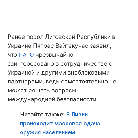
Ранее посол Литовской Республики в
Украине Пятрас Вайтекунас заявил,
что
НАТО
чрезвычайно
заинтересовано в сотрудничестве с
Украиной и другими внеблоковыми
партнерами, ведь самостоятельно не
может решать вопросы
международной безопасности.
Читайте также:
В Ливии
происходит массовая сдача
оружия населением