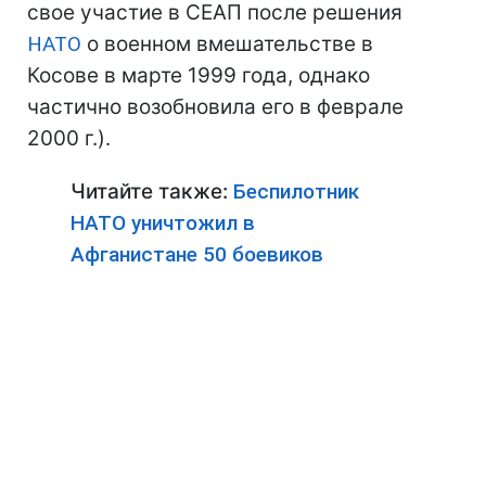
свое участие в СЕАП после решения
НАТО
о военном вмешательстве в
Косове в марте 1999 года, однако
частично возобновила его в феврале
2000 г.).
Читайте также:
Беспилотник
НАТО уничтожил в
Афганистане 50 боевиков