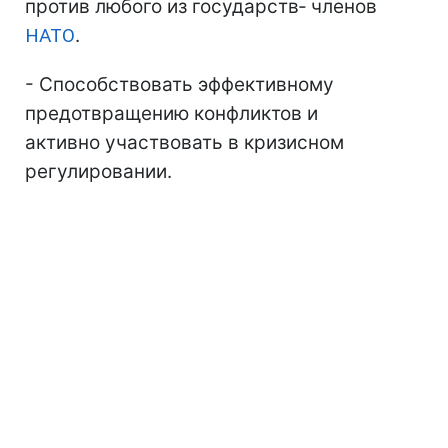
против любого из государств‑ членов
НАТО
.
- Способствовать эффективному
предотвращению конфликтов и
активно участвовать в кризисном
регулировании.