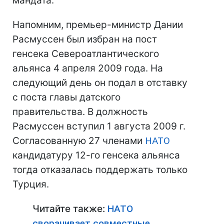
мандата.
Напомним, премьер-министр Дании
Расмуссен был избран на пост
генсека Североатлантического
альянса 4 апреля 2009 года. На
следующий день он подал в отставку
с поста главы датского
правительства. В должность
Расмуссен вступил 1 августа 2009 г.
Согласованную 27 членами
НАТО
кандидатуру 12-го генсека альянса
тогда отказалась поддержать только
Турция.
Читайте также:
НАТО
сворачивает совместные