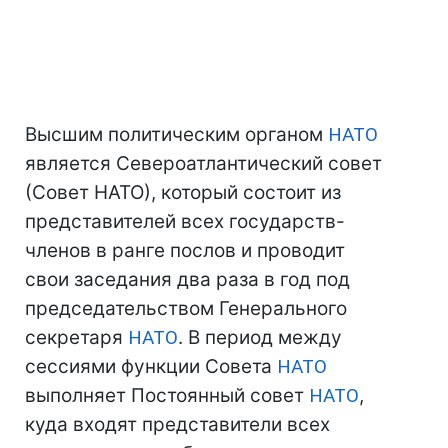
Высшим политическим органом
НАТО
является Североатлантический совет
(Совет НАТО), который состоит из
представителей всех государств-
членов в ранге послов и проводит
свои заседания два раза в год под
председательством Генерального
секретаря
НАТО
. В период между
сессиями функции Совета
НАТО
выполняет Постоянный совет
НАТО
,
куда входят представители всех