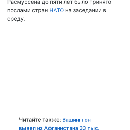
Расмуссена до пяти лет было принято
послами стран
НАТО
на заседании в
среду.
Читайте также:
Вашингтон
вывел из Афганистана 33 тыс.