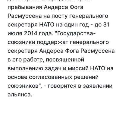
пребывания Андерса Фога
Расмуссена на посту генерального
секретаря НАТО на один год - до 31
июля 2014 года. "Государства-
союзники поддержат генерального
секретаря Андерса Фога Расмуссена
в его работе, посвященной
выполнению задач и миссий НАТО на
основе согласованных решений
союзников", - говорится в заявлении
альянса.