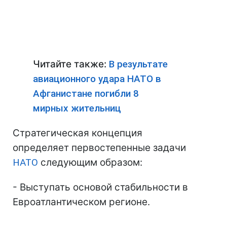
Читайте также:
В результате
авиационного удара НАТО в
Афганистане погибли 8
мирных жительниц
Стратегическая концепция
определяет первостепенные задачи
НАТО
следующим образом:
- Выступать основой стабильности в
Евроатлантическом регионе.