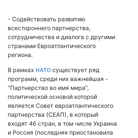
- Содействовать развитию
всестороннего партнерства,
сотрудничества и диалога с другими
странами Евроатлантического
региона.
В рамках
НАТО
существует ряд
программ, среди них важнейшая -
"Партнерство во имя мира",
политической основой которой
является Совет евроатлантического
партнерства (СЕАП), в который
входят 46 стран, в том числе Украина
и Россия (последняя приостановила