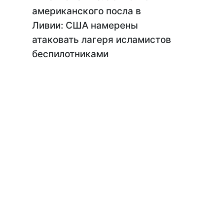
американского посла в
Ливии: США намерены
атаковать лагеря исламистов
беспилотниками