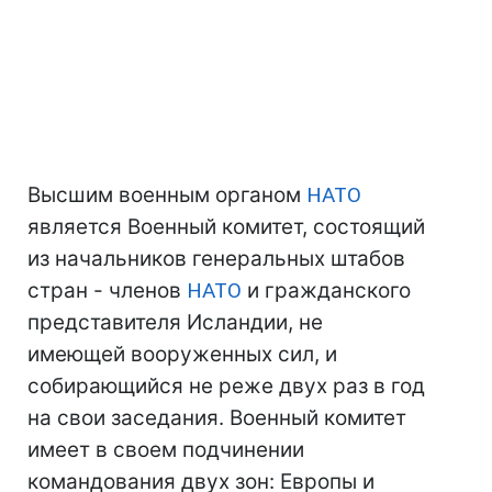
Высшим военным органом
НАТО
является Военный комитет, состоящий
из начальников генеральных штабов
стран - членов
НАТО
и гражданского
представителя Исландии, не
имеющей вооруженных сил, и
собирающийся не реже двух раз в год
на свои заседания. Военный комитет
имеет в своем подчинении
командования двух зон: Европы и