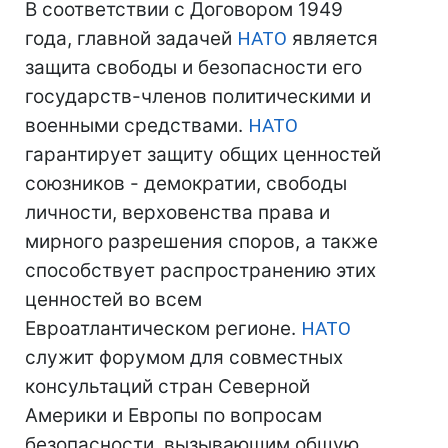
В соответствии с Договором 1949
года, главной задачей
НАТО
является
защита свободы и безопасности его
государств-членов политическими и
военными средствами.
НАТО
гарантирует защиту общих ценностей
союзников - демократии, свободы
личности, верховенства права и
мирного разрешения споров, а также
способствует распространению этих
ценностей во всем
Евроатлантическом регионе.
НАТО
служит форумом для совместных
консультаций стран Северной
Америки и Европы по вопросам
безопасности, вызывающим общую