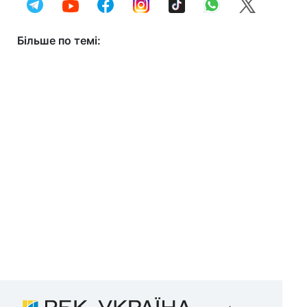
Більше по темі: