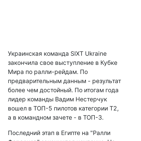
Украинская команда SIXT Ukraine
закончила свое выступление в Кубке
Мира по ралли-рейдам. По
предварительным данным - результат
более чем достойный. По итогам года
лидер команды Вадим Нестерчук
вошел в ТОП-5 пилотов категории Т2,
а в командном зачете - в ТОП-3.
Последний этап в Египте на "Ралли