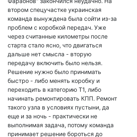
Фараонов" закончился неудачно. На
втором спецучастке украинская
команда вынуждена была сойти из-за
проблем с коробкой передач. Уже
через считанные километры после
старта стало ясно, что двигаться
дальше нет смысла - вторую
передачу включить было нельзя.
Решение нужно было принимать
быстро - либо менять коробку и
переходить в категорию Т1, либо
начинать ремонтировать КПП. Ремонт
такого узла в условиях пустыни, да
еще и за ночь - практически не
выполнимая задача, потому команда
принимает решение бороться до