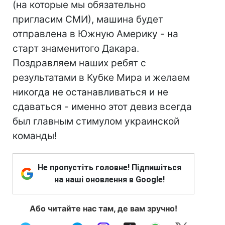
(на которые мы обязательно
пригласим СМИ), машина будет
отправлена в Южную Америку - на
старт знаменитого Дакара.
Поздравляем наших ребят с
результатами в Кубке Мира и желаем
никогда не останавливаться и не
сдаваться - именно этот девиз всегда
был главным стимулом украинской
команды!
Не пропустіть головне! Підпишіться
на наші оновлення в Google!
Або читайте нас там, де вам зручно!