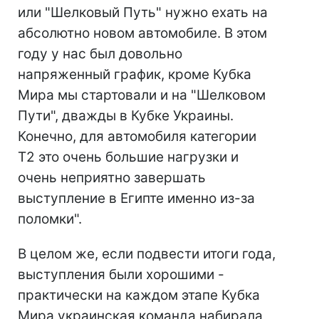
или "Шелковый Путь" нужно ехать на
абсолютно новом автомобиле. В этом
году у нас был довольно
напряженный график, кроме Кубка
Мира мы стартовали и на "Шелковом
Пути", дважды в Кубке Украины.
Конечно, для автомобиля категории
Т2 это очень большие нагрузки и
очень неприятно завершать
выступление в Египте именно из-за
поломки".
В целом же, если подвести итоги года,
выступления были хорошими -
практически на каждом этапе Кубка
Мира украинская команда набирала