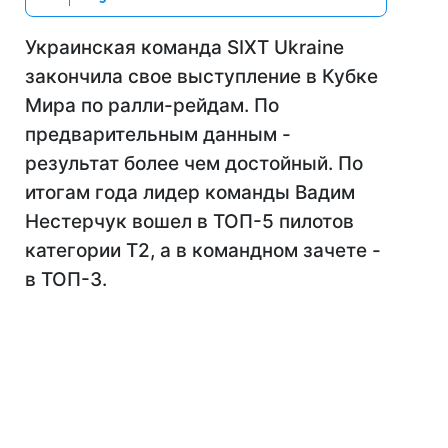
Украинская команда SIXT Ukraine
закончила свое выступление в Кубке
Мира по ралли-рейдам. По
предварительным данным -
результат более чем достойный. По
итогам года лидер команды Вадим
Нестерчук вошел в ТОП-5 пилотов
категории Т2, а в командном зачете -
в ТОП-3.