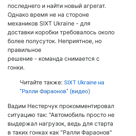
последнего и найти новый агрегат.
Однако время не на стороне
механиков SIXT Ukraine - для
доставки коробки требовалось около
более полусуток. Неприятное, но
правильное
решение - команда снимается с
гонки.
Читайте также:
SIXT Ukraine на
"Ралли Фараонов" (видео)
Вадим Нестерчук прокомментировал
ситуацию так: "Автомобиль просто не
выдержал нагрузок, ведь для старта
в таких гонках как "Ралли Фараонов"