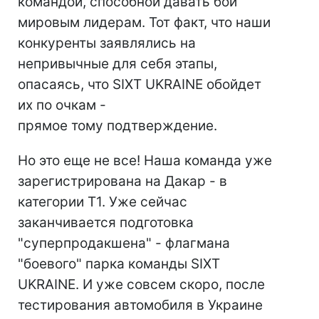
командой, способной давать бой
мировым лидерам. Тот факт, что наши
конкуренты заявлялись на
непривычные для себя этапы,
опасаясь, что SIXT UKRAINE обойдет
их по очкам -
прямое тому подтверждение.
Но это еще не все! Наша команда уже
зарегистрирована на Дакар - в
категории Т1. Уже сейчас
заканчивается подготовка
"суперпродакшена" - флагмана
"боевого" парка команды SIXT
UKRAINE. И уже совсем скоро, после
тестирования автомобиля в Украине