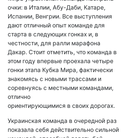
очки: в Италии, Абу-Даби, Катаре,
Испании, Венгрии. Все выступления
дают отличный опыт команде для
старта в следующих гонках и, в
честности, для ралли марафона
Дакар. Стоит отметить, что команда в
этом году впервые проехала четыре
гонки этапа Кубка Мира, фактически
знакомясь с новыми трассами и
соревнуясь с местными командами,
отлично
ориентирующимися в своих дорогах.
Украинская команда в очередной раз
показала себя действительно сильной