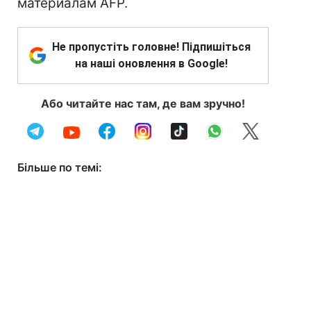
материалам AFP.
Не пропустіть головне! Підпишіться
на наші оновлення в Google!
Або читайте нас там, де вам зручно!
Більше по темі: