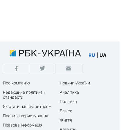
RU
|
UA
Про компанію
Новини України
Редакційна політика і
Аналітика
стандарти
Політика
Як стати нашим автором
Бізнес
Правила користування
Життя
Правова інформація
Розваги