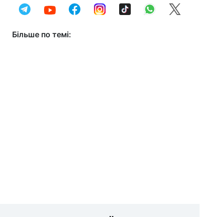
Більше по темі: