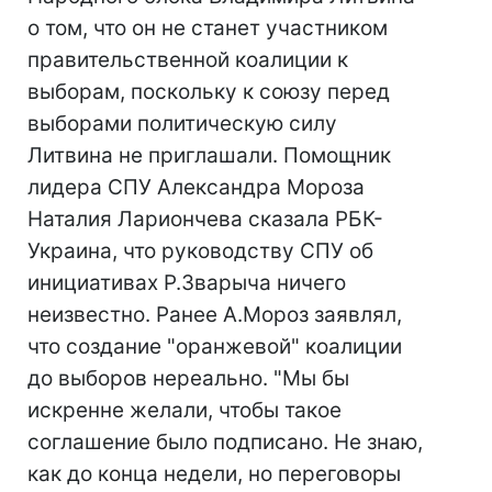
о том, что он не станет участником
правительственной коалиции к
выборам, поскольку к союзу перед
выборами политическую силу
Литвина не приглашали. Помощник
лидера СПУ Александра Мороза
Наталия Лариончева сказала РБК-
Украина, что руководству СПУ об
инициативах Р.Зварыча ничего
неизвестно. Ранее А.Мороз заявлял,
что создание "оранжевой" коалиции
до выборов нереально. "Мы бы
искренне желали, чтобы такое
соглашение было подписано. Не знаю,
как до конца недели, но переговоры