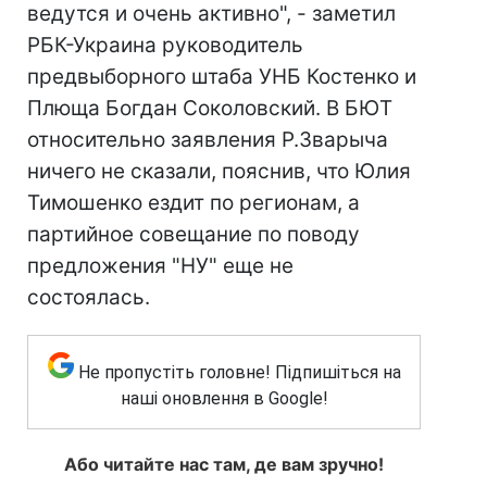
ведутся и очень активно", - заметил
РБК-Украина руководитель
предвыборного штаба УНБ Костенко и
Плюща Богдан Соколовский. В БЮТ
относительно заявления Р.Зварыча
ничего не сказали, пояснив, что Юлия
Тимошенко ездит по регионам, а
партийное совещание по поводу
предложения "НУ" еще не
состоялась.
Не пропустіть головне! Підпишіться на
наші оновлення в Google!
Або читайте нас там, де вам зручно!