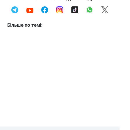
Більше по темі: