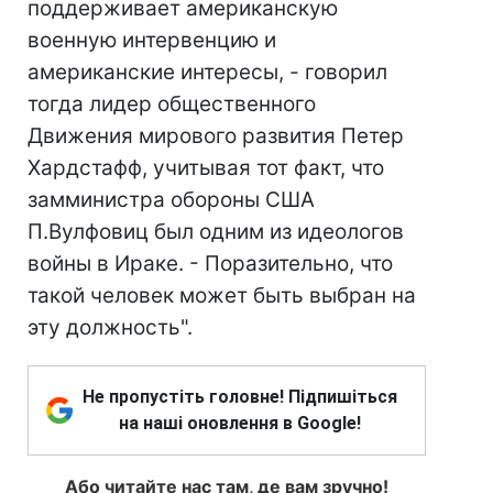
поддерживает американскую
военную интервенцию и
американские интересы, - говорил
тогда лидер общественного
Движения мирового развития Петер
Хардстафф, учитывая тот факт, что
замминистра обороны США
П.Вулфовиц был одним из идеологов
войны в Ираке. - Поразительно, что
такой человек может быть выбран на
эту должность".
Не пропустіть головне! Підпишіться
на наші оновлення в Google!
Або читайте нас там, де вам зручно!