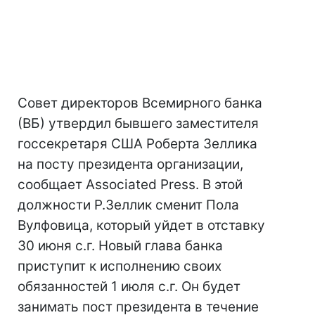
Совет директоров Всемирного банка
(ВБ) утвердил бывшего заместителя
госсекретаря США Роберта Зеллика
на посту президента организации,
сообщает Associated Press. В этой
должности Р.Зеллик сменит Пола
Вулфовица, который уйдет в отставку
30 июня с.г. Новый глава банка
приступит к исполнению своих
обязанностей 1 июля с.г. Он будет
занимать пост президента в течение