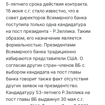
5-летнего срока действия контракта.
16 июня с.г. стало известно, что в
совет директоров Всемирного банка
поступила только одна кандидатура
на пост президента - Р.Зеллика. Таким
образом, его назначение является
формальностью. Президентами
Всемирного банка традиционно
избираются представители США. О
согласии других стран-членов ВБ с
выбором кандидата на пост главы
банка говорит также факт отсутствия
других заявок на президентство.
Кандидатуру 53-летнего Р.Зеллика на
пост главы ВБ выдвинул 30 мая с.г.