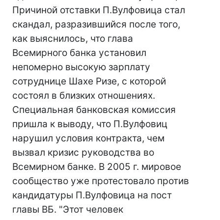
Причиной отставки П.Вулфовица стал
скандал, разразившийся после того,
как выяснилось, что глава
Всемирного банка установил
непомерно высокую зарплату
сотруднице Шахе Ризе, с которой
состоял в близких отношениях.
Специальная банковская комиссия
пришла к выводу, что П.Вулфовиц
нарушил условия контракта, чем
вызвал кризис руководства во
Всемирном банке. В 2005 г. мировое
сообщество уже протестовало против
кандидатуры П.Вулфовица на пост
главы ВБ. "Этот человек