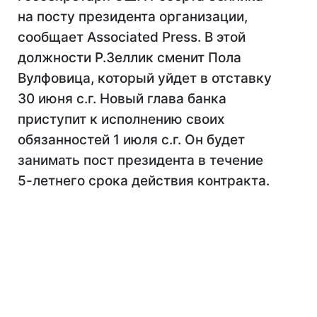
на посту президента организации,
сообщает Associated Press. В этой
должности Р.Зеллик сменит Пола
Вулфовица, который уйдет в отставку
30 июня с.г. Новый глава банка
приступит к исполнению своих
обязанностей 1 июля с.г. Он будет
занимать пост президента в течение
5-летнего срока действия контракта.