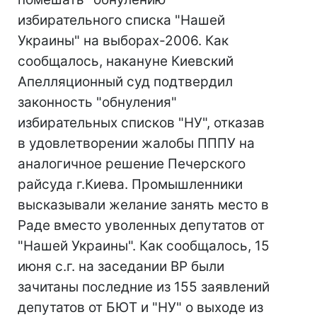
избирательного списка "Нашей
Украины" на выборах-2006. Как
сообщалось, накануне Киевский
Апелляционный суд подтвердил
законность "обнуления"
избирательных списков "НУ", отказав
в удовлетворении жалобы ПППУ на
аналогичное решение Печерского
райсуда г.Киева. Промышленники
высказывали желание занять место в
Раде вместо уволенных депутатов от
"Нашей Украины". Как сообщалось, 15
июня с.г. на заседании ВР были
зачитаны последние из 155 заявлений
депутатов от БЮТ и "НУ" о выходе из