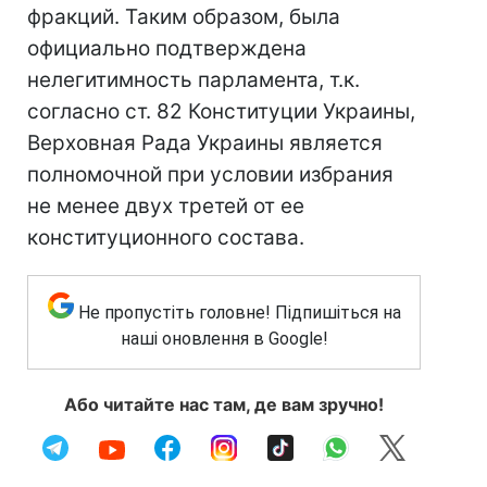
фракций. Таким образом, была
официально подтверждена
нелегитимность парламента, т.к.
согласно ст. 82 Конституции Украины,
Верховная Рада Украины является
полномочной при условии избрания
не менее двух третей от ее
конституционного состава.
Не пропустіть головне! Підпишіться на
наші оновлення в Google!
Або читайте нас там, де вам зручно!