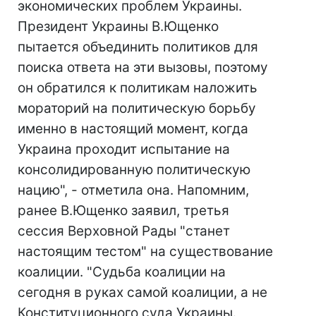
экономических проблем Украины.
Президент Украины В.Ющенко
пытается объединить политиков для
поиска ответа на эти вызовы, поэтому
он обратился к политикам наложить
мораторий на политическую борьбу
именно в настоящий момент, когда
Украина проходит испытание на
консолидированную политическую
нацию", - отметила она. Напомним,
ранее В.Ющенко заявил, третья
сессия Верховной Рады "станет
настоящим тестом" на существование
коалиции. "Судьба коалиции на
сегодня в руках самой коалиции, а не
Конституционного суда Украины.