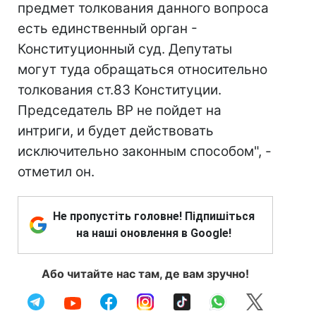
предмет толкования данного вопроса
есть единственный орган -
Конституционный суд. Депутаты
могут туда обращаться относительно
толкования ст.83 Конституции.
Председатель ВР не пойдет на
интриги, и будет действовать
исключительно законным способом", -
отметил он.
Не пропустіть головне! Підпишіться
на наші оновлення в Google!
Або читайте нас там, де вам зручно!