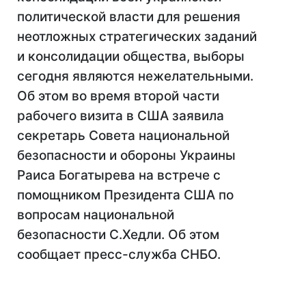
политической власти для решения
неотложных стратегических заданий
и консолидации общества, выборы
сегодня являются нежелательными.
Об этом во время второй части
рабочего визита в США заявила
секретарь Совета национальной
безопасности и обороны Украины
Раиса Богатырева на встрече с
помощником Президента США по
вопросам национальной
безопасности С.Хедли. Об этом
сообщает пресс-служба СНБО.