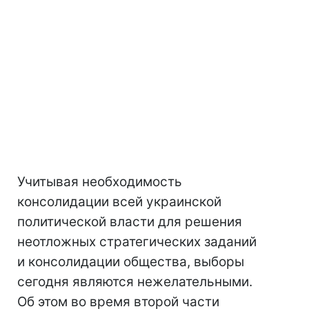
Учитывая необходимость
консолидации всей украинской
политической власти для решения
неотложных стратегических заданий
и консолидации общества, выборы
сегодня являются нежелательными.
Об этом во время второй части