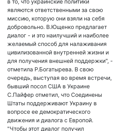
в то, что украинские политики
являются ответственными за свою
миссию, которую они взяли на себя
добровольно. В.Ющенко предлагает
диалог - и это наилучший и наиболее
желаемый способ для налаживания
цивилизованной внутренней жизни и
для получения внешней поддержки", -
отметила Р.Богатырева. В свою
очередь, выступая во время встречи,
бывший посол США в Украине
С.Пайфер отметил, что Соединены
Штаты поддерживают Украину в
вопросе ее демократического
движения и диалога с Европой.
"Чтобы этот диалог получил