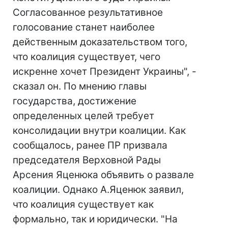
Согласованное результативное
голосование станет наиболее
действенным доказательством того,
что коалиция существует, чего
искренне хочет Президент Украины", -
сказал он. По мнению главы
государства, достижение
определенных целей требует
консолидации внутри коалиции. Как
сообщалось, ранее ПР призвала
председателя Верховной Рады
Арсения Яценюка объявить о развале
коалиции. Однако А.Яценюк заявил,
что коалиция существует как
формально, так и юридически. "На