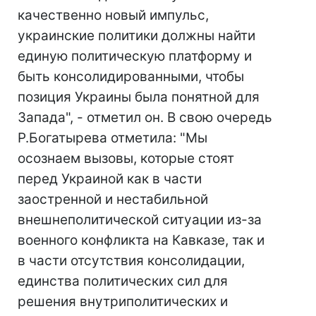
качественно новый импульс,
украинские политики должны найти
единую политическую платформу и
быть консолидированными, чтобы
позиция Украины была понятной для
Запада", - отметил он. В свою очередь
Р.Богатырева отметила: "Мы
осознаем вызовы, которые стоят
перед Украиной как в части
заостренной и нестабильной
внешнеполитической ситуации из-за
военного конфликта на Кавказе, так и
в части отсутствия консолидации,
единства политических сил для
решения внутриполитических и