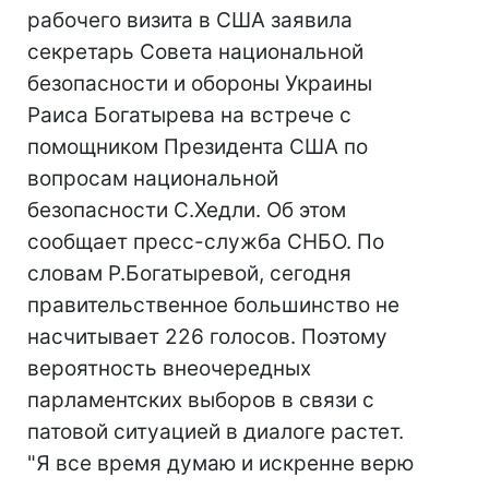
рабочего визита в США заявила
секретарь Совета национальной
безопасности и обороны Украины
Раиса Богатырева на встрече с
помощником Президента США по
вопросам национальной
безопасности С.Хедли. Об этом
сообщает пресс-служба СНБО. По
словам Р.Богатыревой, сегодня
правительственное большинство не
насчитывает 226 голосов. Поэтому
вероятность внеочередных
парламентских выборов в связи с
патовой ситуацией в диалоге растет.
"Я все время думаю и искренне верю