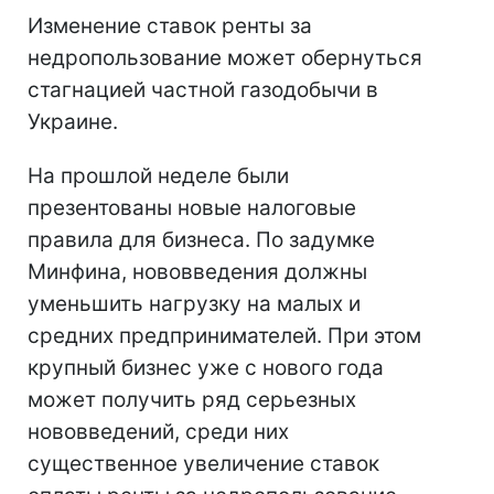
Изменение ставок ренты за
недропользование может обернуться
стагнацией частной газодобычи в
Украине.
На прошлой неделе были
презентованы новые налоговые
правила для бизнеса. По задумке
Минфина, нововведения должны
уменьшить нагрузку на малых и
средних предпринимателей. При этом
крупный бизнес уже с нового года
может получить ряд серьезных
нововведений, среди них
существенное увеличение ставок