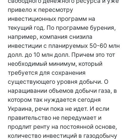
свободного денежного ресурса и уже
привело к пересмотру
инвестиционных программ на
текущий год. По программе бурения,
например, компания снизила
инвестиции с планируемых 50-60 млн
долл. до 10 млн долл. Причем это тот
необходимый минимум, который
требуется для сохранения
существующего уровня добычи. О
наращивании объемов добычи газа, в
котором так нуждается сегодня
Украина, речи пока не идет. И если
правительство не передумает и
продлит ренту на постоянной основе,
количество инвестиций в газодобычу