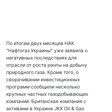
По итогам двух месяцев НАК
"Нафтогаз Украины" уже заявила о
негативных последствиях для
отрасли от роста ренты на добычу
природного газа. Кроме того, о
сворачивании инвестиционных
программ сообщили несколько
крупных частных газодобывающих
компаний. Британская компания с
активами в Украине JKX Oil & Gas