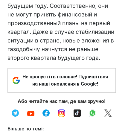
будущем году. Соответственно, они
не могут принять финансовый и
производственный планы на первый
квартал. Даже в случае стабилизации
ситуации в стране, новые вложения в
газодобычу начнутся не раньше
второго квартала будущего года.
Не пропустіть головне! Підпишіться
на наші оновлення в Google!
Або читайте нас там, де вам зручно!
Більше по темі: