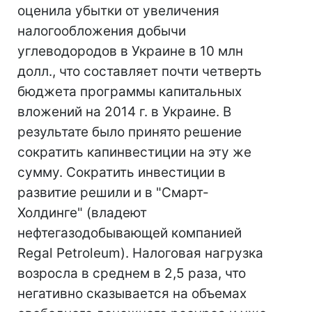
оценила убытки от увеличения
налогообложения добычи
углеводородов в Украине в 10 млн
долл., что составляет почти четверть
бюджета программы капитальных
вложений на 2014 г. в Украине. В
результате было принято решение
сократить капинвестиции на эту же
сумму. Сократить инвестиции в
развитие решили и в "Смарт-
Холдинге" (владеют
нефтегазодобывающей компанией
Regal Petroleum). Налоговая нагрузка
возросла в среднем в 2,5 раза, что
негативно сказывается на объемах