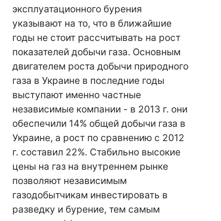
эксплуатационного бурения
указывают на то, что в ближайшие
годы не стоит рассчитывать на рост
показателей добычи газа. Основным
двигателем роста добычи природного
газа в Украине в последние годы
выступают именно частные
независимые компании - в 2013 г. они
обеспечили 14% общей добычи газа в
Украине, а рост по сравнению с 2012
г. составил 22%. Стабильно высокие
цены на газ на внутреннем рынке
позволяют независимым
газодобытчикам инвестировать в
разведку и бурение, тем самым