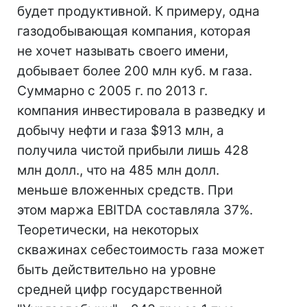
будет продуктивной. К примеру, одна
газодобывающая компания, которая
не хочет называть своего имени,
добывает более 200 млн куб. м газа.
Суммарно с 2005 г. по 2013 г.
компания инвестировала в разведку и
добычу нефти и газа $913 млн, а
получила чистой прибыли лишь 428
млн долл., что на 485 млн долл.
меньше вложенных средств. При
этом маржа EBITDA составляла 37%.
Теоретически, на некоторых
скважинах себестоимость газа может
быть действительно на уровне
средней цифр государственной