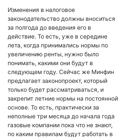
Изменения в налоговое
законодательство должны вноситься
за полгода до введения его в
действие. То есть, уже в середине
лета, когда принимались нормы по
увеличению ренты, нужно было
понимать, какими они будут в
следующем году. Сейчас же Минфин
предлагает законопроект, который
только будет рассматриваться, и
закрепит летние нормы на постоянной
основе. То есть, практически за
неполные три месяца до начала года
газовые компании пока что не знают,
по каким правилам будут работать в