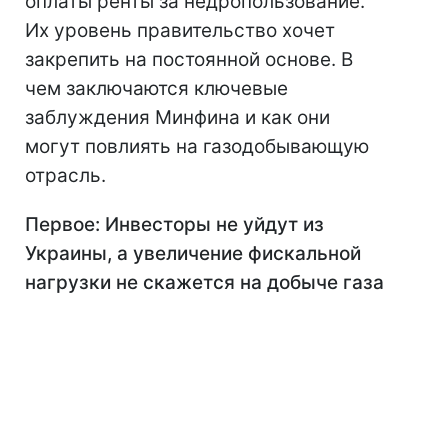
оплаты ренты за недропользование.
Их уровень правительство хочет
закрепить на постоянной основе. В
чем заключаются ключевые
заблуждения Минфина и как они
могут повлиять на газодобывающую
отрасль.
Первое: Инвесторы не уйдут из
Украины, а увеличение фискальной
нагрузки не скажется на добыче газа