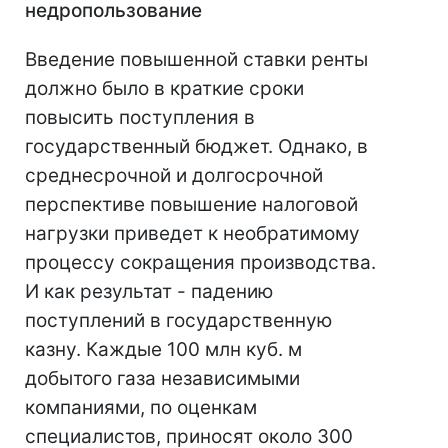
недропользование
Введение повышенной ставки ренты
должно было в краткие сроки
повысить поступления в
государственный бюджет. Однако, в
среднесрочной и долгосрочной
перспективе повышение налоговой
нагрузки приведет к необратимому
процессу сокращения производства.
И как результат - падению
поступлений в государственную
казну. Каждые 100 млн куб. м
добытого газа независимыми
компаниями, по оценкам
специалистов, приносят около 300