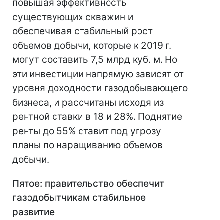
повышая эффективность
существующих скважин и
обеспечивая стабильный рост
объемов добычи, которые к 2019 г.
могут составить 7,5 млрд куб. м. Но
эти инвестиции напрямую зависят от
уровня доходности газодобывающего
бизнеса, и рассчитаны исходя из
рентной ставки в 18 и 28%. Поднятие
ренты до 55% ставит под угрозу
планы по наращиванию объемов
добычи.
Пятое: правительство обеспечит
газодобытчикам стабильное
развитие