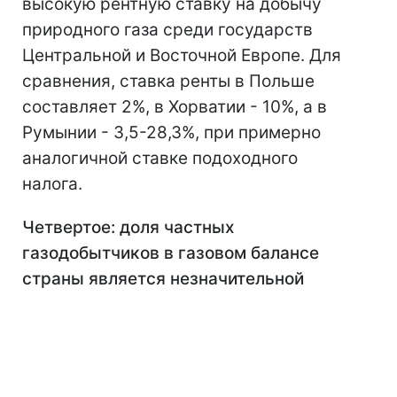
высокую рентную ставку на добычу
природного газа среди государств
Центральной и Восточной Европе. Для
сравнения, ставка ренты в Польше
составляет 2%, в Хорватии - 10%, а в
Румынии - 3,5-28,3%, при примерно
аналогичной ставке подоходного
налога.
Четвертое: доля частных
газодобытчиков в газовом балансе
страны является незначительной