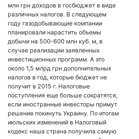
млн грн доходов в госбюджет в виде
различных налогов. В следующем
году газодобывающие компании
планировали нарастить объемы
добычи на 500-600 млн куб. м, в
случае реализации заявленных
инвестиционных программ. А это
около 1,5 млрд грн дополнительных
налогов в год, которые бюджет не
получит в 2015 г. Налоговые
поступления еще больше сократятся,
если иностранные инвесторы примут
решение покинуть Украину. По итогам
июльских изменений в Налоговый
кодекс наша страна получила самую