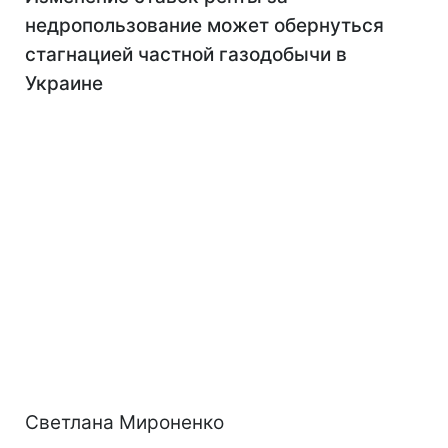
недропользование может обернуться
стагнацией частной газодобычи в
Украине
Светлана Мироненко