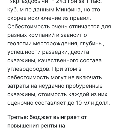
"Укргаздобычи" - 243 грн за 1 тыс.
куб. м по данным Минфина, но это
скорее исключение из правил.
Себестоимость очень отличается для
разных компаний и зависит от
геологии месторождения, глубины,
успешности разведки, дебита
скважины, качественного состава
углеводородов. При этом в
себестоимость могут не включать
затраты на неудачно пробуренные
скважины, стоимость каждой из них
оценочно составляет до 10 млн долл.
Третье: бюджет выиграет от
повышения ренты на