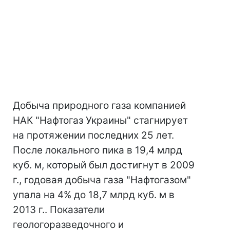
Добыча природного газа компанией
НАК "Нафтогаз Украины" стагнирует
на протяжении последних 25 лет.
После локального пика в 19,4 млрд
куб. м, который был достигнут в 2009
г., годовая добыча газа "Нафтогазом"
упала на 4% до 18,7 млрд куб. м в
2013 г.. Показатели
геологоразведочного и