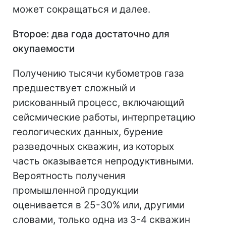
может сокращаться и далее.
Второе: два года достаточно для
окупаемости
Получению тысячи кубометров газа
предшествует сложный и
рискованный процесс, включающий
сейсмические работы, интерпретацию
геологических данных, бурение
разведочных скважин, из которых
часть оказывается непродуктивными.
Вероятность получения
промышленной продукции
оценивается в 25-30% или, другими
словами, только одна из 3-4 скважин