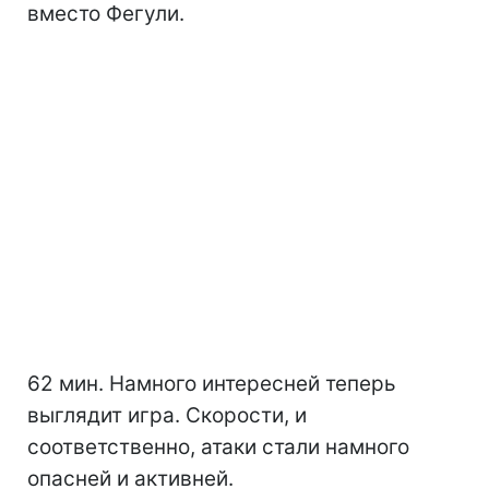
вместо Фегули.
62 мин. Намного интересней теперь
выглядит игра. Скорости, и
соответственно, атаки стали намного
опасней и активней.