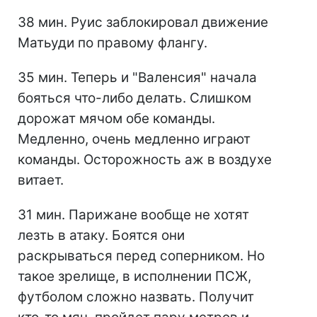
38 мин. Руис заблокировал движение
Матьуди по правому флангу.
35 мин. Теперь и "Валенсия" начала
бояться что-либо делать. Слишком
дорожат мячом обе команды.
Медленно, очень медленно играют
команды. Осторожность аж в воздухе
витает.
31 мин. Парижане вообще не хотят
лезть в атаку. Боятся они
раскрываться перед соперником. Но
такое зрелище, в исполнении ПСЖ,
футболом сложно назвать. Получит