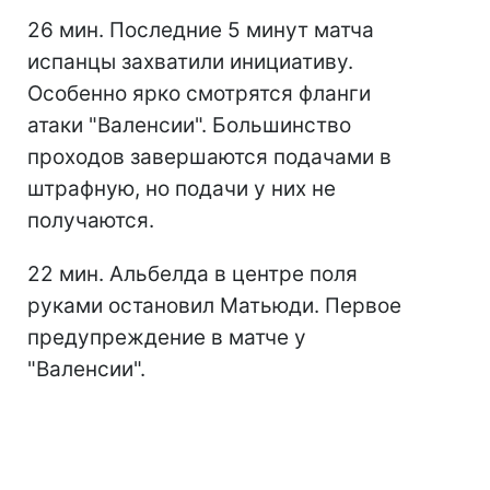
26 мин. Последние 5 минут матча
испанцы захватили инициативу.
Особенно ярко смотрятся фланги
атаки "Валенсии". Большинство
проходов завершаются подачами в
штрафную, но подачи у них не
получаются.
22 мин. Альбелда в центре поля
руками остановил Матьюди. Первое
предупреждение в матче у
"Валенсии".