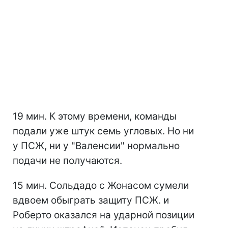
19 мин. К этому времени, команды
подали уже штук семь угловых. Но ни
у ПСЖ, ни у "Валенсии" нормально
подачи не получаются.
15 мин. Сольдадо с Жонасом сумели
вдвоем обыграть защиту ПСЖ. и
Роберто оказался на ударной позиции