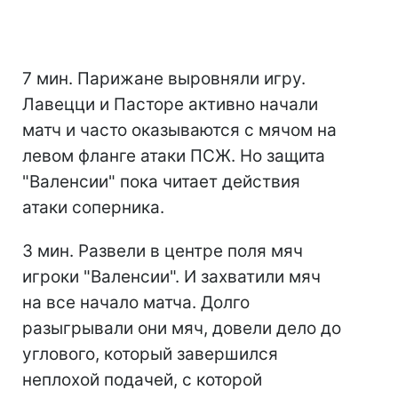
7 мин. Парижане выровняли игру.
Лавецци и Пасторе активно начали
матч и часто оказываются с мячом на
левом фланге атаки ПСЖ. Но защита
"Валенсии" пока читает действия
атаки соперника.
3 мин. Развели в центре поля мяч
игроки "Валенсии". И захватили мяч
на все начало матча. Долго
разыгрывали они мяч, довели дело до
углового, который завершился
неплохой подачей, с которой