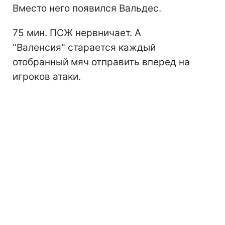
Вместо него появился Вальдес.
75 мин. ПСЖ нервничает. А
"Валенсия" старается каждый
отобранный мяч отправить вперед на
игроков атаки.