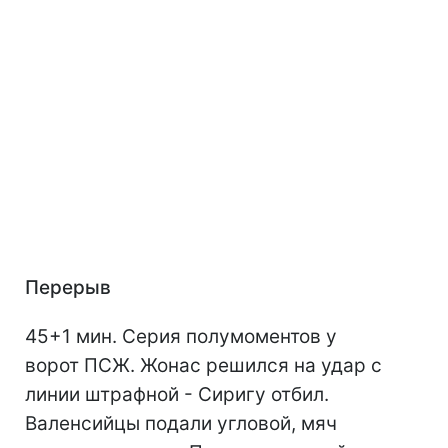
Перерыв
45+1 мин. Серия полумоментов у
ворот ПСЖ. Жонас решился на удар с
линии штрафной - Сиригу отбил.
Валенсийцы подали угловой, мяч