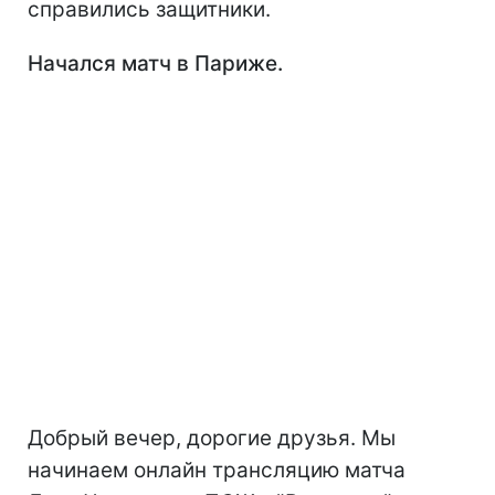
справились защитники.
Начался матч в Париже.
Добрый вечер, дорогие друзья. Мы
начинаем онлайн трансляцию матча