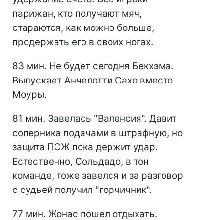
парижан, кто получают мяч,
стараются, как можно больше,
продержать его в своих ногах.
83 мин. Не будет сегодня Бекхэма.
Выпускает Анчелотти Сахо вместо
Моуры.
81 мин. Завелась "Валенсия". Давит
соперника подачами в штрафную, но
защита ПСЖ пока держит удар.
Естественно, Сольдадо, в тон
команде, тоже завелся и за разговор
с судьей получил "горчичник".
77 мин. Жонас пошел отдыхать.