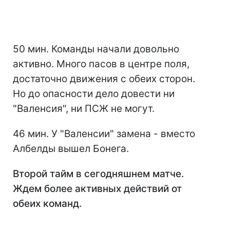
50 мин. Команды начали довольно
активно. Много пасов в центре поля,
достаточно движения с обеих сторон.
Но до опасности дело довести ни
"Валенсия", ни ПСЖ не могут.
46 мин. У "Валенсии" замена - вместо
Албелды вышел Бонега.
Второй тайм в сегодняшнем матче.
Ждем более активных действий от
обеих команд.