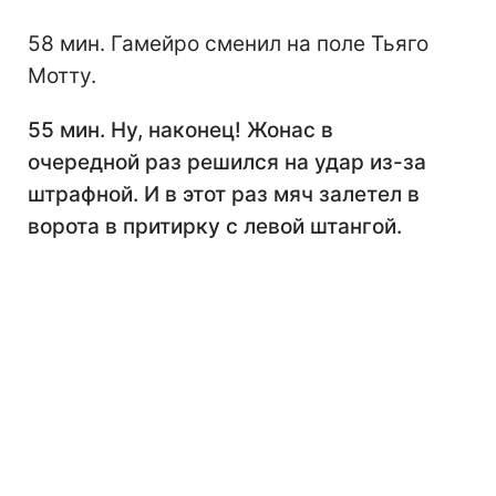
58 мин. Гамейро сменил на поле Тьяго
Мотту.
55 мин. Ну, наконец! Жонас в
очередной раз решился на удар из-за
штрафной. И в этот раз мяч залетел в
ворота в притирку с левой штангой.