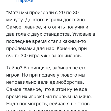
Париже
"Матч мы проиграли с 20 по 30
минуту. До этого играли достойно.
Самое главное, что опять получили
два гола с двух стандартов. Угловые в
последнее время стали какими-то
проблемами для нас. Конечно, при
счете 3:0 игра уже закончилась.
Тайво? В принципе, забивал не его
игрок. Но при подаче углового мы
неправильно вели единоборства.
Самое главное, что в этой куче все
время их игрок был первым на мяче.
Надо посмотреть, сейчас я не готов
ответить, кто из игроков совершил