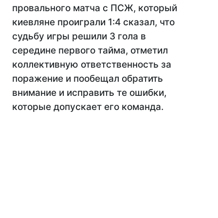
провального матча с ПСЖ, который
киевляне проиграли 1:4 сказал, что
судьбу игры решили 3 гола в
середине первого тайма, отметил
коллективную ответственность за
поражение и пообещал обратить
внимание и исправить те ошибки,
которые допускает его команда.