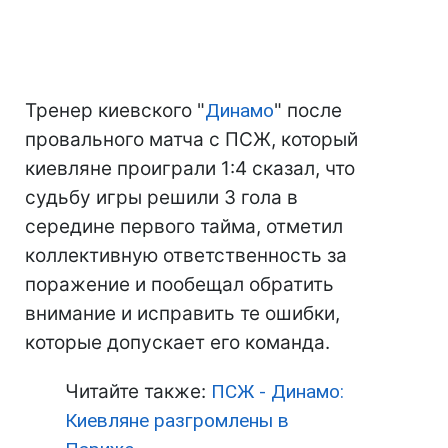
Тренер киевского "
Динамо
" после
провального матча с ПСЖ, который
киевляне проиграли 1:4 сказал, что
судьбу игры решили 3 гола в
середине первого тайма, отметил
коллективную ответственность за
поражение и пообещал обратить
внимание и исправить те ошибки,
которые допускает его команда.
Читайте также:
ПСЖ - Динамо:
Киевляне разгромлены в