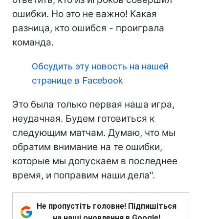
ошибки. Но это не важно! Какая
разница, кто ошибся - проиграла
команда.
Обсудить эту новость на нашей
странице в Facebook
Это была только первая наша игра,
неудачная. Будем готовиться к
следующим матчам. Думаю, что мы
обратим внимание на те ошибки,
которые мы допускаем в последнее
время, и поправим наши дела".
Не пропустіть головне! Підпишіться
на наші оновлення в Google!