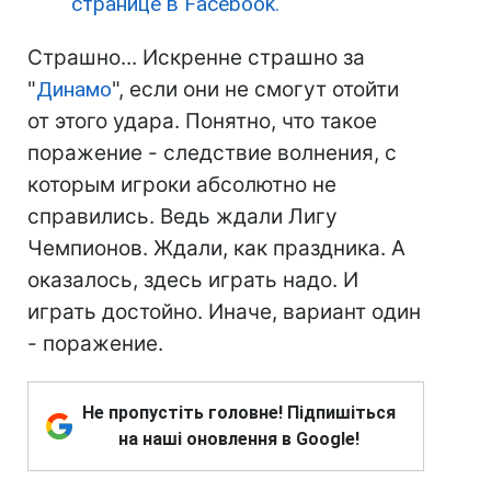
странице в Facebook.
Страшно... Искренне страшно за
"
Динамо
", если они не смогут отойти
от этого удара. Понятно, что такое
поражение - следствие волнения, с
которым игроки абсолютно не
справились. Ведь ждали Лигу
Чемпионов. Ждали, как праздника. А
оказалось, здесь играть надо. И
играть достойно. Иначе, вариант один
- поражение.
Не пропустіть головне! Підпишіться
на наші оновлення в Google!