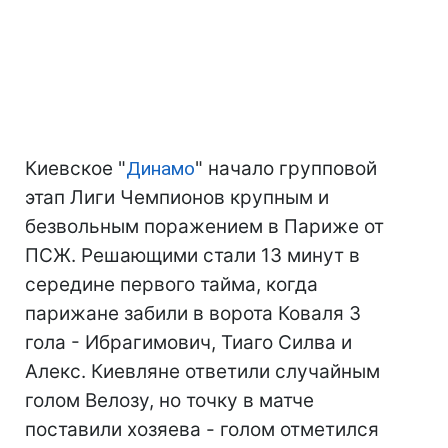
Киевское "
Динамо
" начало групповой
этап Лиги Чемпионов крупным и
безвольным поражением в Париже от
ПСЖ. Решающими стали 13 минут в
середине первого тайма, когда
парижане забили в ворота Коваля 3
гола - Ибрагимович, Тиаго Силва и
Алекс. Киевляне ответили случайным
голом Велозу, но точку в матче
поставили хозяева - голом отметился