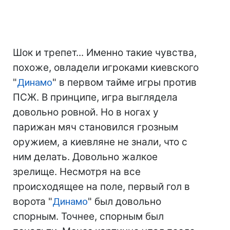
Шок и трепет... Именно такие чувства,
похоже, овладели игроками киевского
"
Динамо
" в первом тайме игры против
ПСЖ. В принципе, игра выглядела
довольно ровной. Но в ногах у
парижан мяч становился грозным
оружием, а киевляне не знали, что с
ним делать. Довольно жалкое
зрелище. Несмотря на все
происходящее на поле, первый гол в
ворота "
Динамо
" был довольно
спорным. Точнее, спорным был