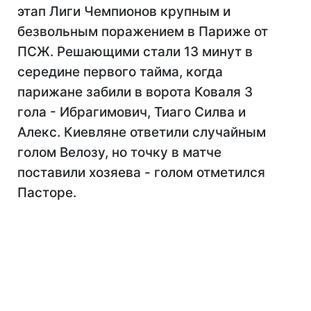
этап Лиги Чемпионов крупным и
безвольным поражением в Париже от
ПСЖ. Решающими стали 13 минут в
середине первого тайма, когда
парижане забили в ворота Коваля 3
гола - Ибрагимович, Тиаго Силва и
Алекс. Киевляне ответили случайным
голом Велозу, но точку в матче
поставили хозяева - голом отметился
Пасторе.