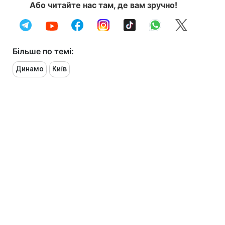
Або читайте нас там, де вам зручно!
Більше по темі:
Динамо
Київ