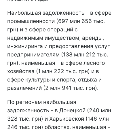
Наибольшая задолженность - в сфере
промышленности (697 млн 656 тыс.
грн) и в сфере операций с
недвижимым имуществом, аренды,
инжиниринга и предоставления услуг
предпринимателям (138 млн 212 тыс.
грн), наименьшая - в сфере лесного
хозяйства (1 млн 222 тыс. грн) и в
сфере культуры и спорта, отдыха и
развлечений (2 млн 941 тыс. грн).
По регионам наибольшая
задолженность - в Донецкой (240 млн
328 тыс. грн) и Харьковской (146 млн
246 тыс. грн) областях, наименьшая -