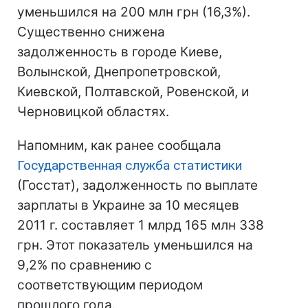
уменьшился на 200 млн грн (16,3%).
Существенно снижена
задолженность в городе Киеве,
Волынской, Днепропетровской,
Киевской, Полтавской, Ровенской, и
Черновицкой областях.
Напомним, как ранее сообщала
Государственная служба статистики
(Госстат), задолженность по выплате
зарплаты в Украине за 10 месяцев
2011 г. составляет 1 млрд 165 млн 338
грн. Этот показатель уменьшился на
9,2% по сравнению с
соответствующим периодом
прошлого года.