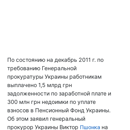
По состоянию на декабрь 2011 г. по
требованию Генеральной
прокуратуры Украины работникам
выплачено 1,5 млрд грн
задолженности по заработной плате и
300 млн грн недоимки по уплате
взносов в Пенсионный Фонд Украины.
Об этом заявил генеральный
прокурор Украины Виктор
Пшонка
на