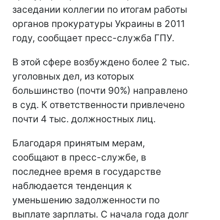
заседании коллегии по итогам работы
органов прокуратуры Украины в 2011
году, сообщает пресс-служба ГПУ.
В этой сфере возбуждено более 2 тыс.
уголовных дел, из которых
большинство (почти 90%) направлено
в суд. К ответственности привлечено
почти 4 тыс. должностных лиц.
Благодаря принятым мерам,
сообщают в пресс-службе, в
последнее время в государстве
наблюдается тенденция к
уменьшению задолженности по
выплате зарплаты. С начала года долг