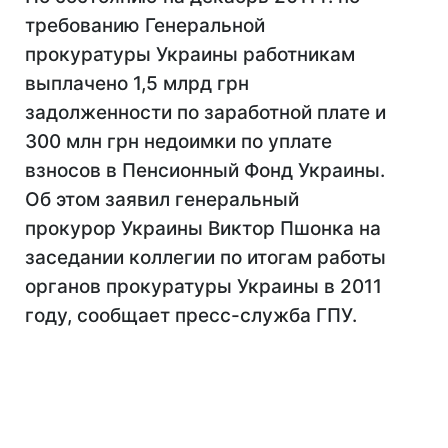
требованию Генеральной
прокуратуры Украины работникам
выплачено 1,5 млрд грн
задолженности по заработной плате и
300 млн грн недоимки по уплате
взносов в Пенсионный Фонд Украины.
Об этом заявил генеральный
прокурор Украины Виктор Пшонка на
заседании коллегии по итогам работы
органов прокуратуры Украины в 2011
году, сообщает пресс-служба ГПУ.