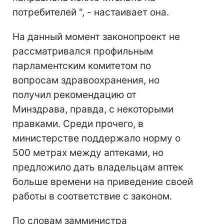
потребителей ", - настаивает она.
На данный момент законопроект не
рассматривался профильным
парламентским комитетом по
вопросам здравоохранения, но
получил рекомендацию от
Минздрава, правда, с некоторыми
правками. Среди прочего, в
министерстве поддержало норму о
500 метрах между аптеками, но
предложило дать владельцам аптек
больше времени на приведение своей
работы в соответствие с законом.
По словам замминистра