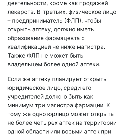
деятельности, кроме как продажей
лекарств. В-третьих, физическое лицо
– предприниматель (ФЛП), чтобы
открыть аптеку, должно иметь
образование фармацевта с
квалификацией не ниже магистра.
Также ФЛП не может быть
владельцем более одной аптеки.
Если же аптеку планирует открыть
юридическое лицо, среди его
учредителей должно быть как
минимум три магистра фармации. К
тому же одно юрлицо может открыть
не более четырех аптек на территории
одной области или восьми аптек при