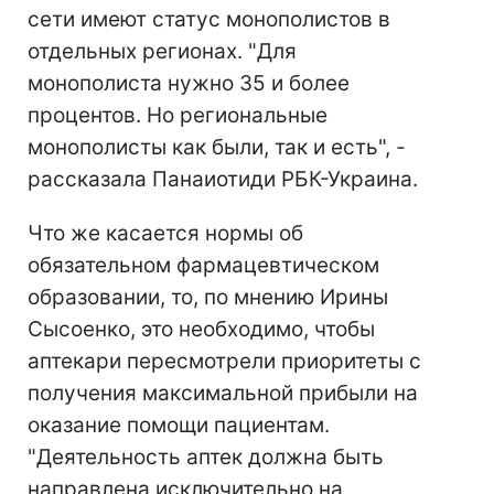
сети имеют статус монополистов в
отдельных регионах. "Для
монополиста нужно 35 и более
процентов. Но региональные
монополисты как были, так и есть", -
рассказала Панаиотиди РБК-Украина.
Что же касается нормы об
обязательном фармацевтическом
образовании, то, по мнению Ирины
Сысоенко, это необходимо, чтобы
аптекари пересмотрели приоритеты с
получения максимальной прибыли на
оказание помощи пациентам.
"Деятельность аптек должна быть
направлена исключительно на