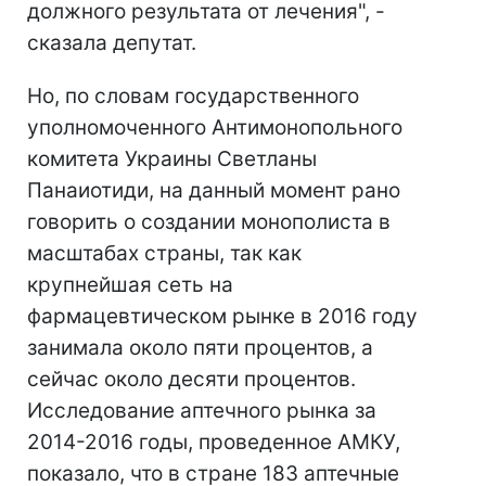
должного результата от лечения", -
сказала депутат.
Но, по словам государственного
уполномоченного Антимонопольного
комитета Украины Светланы
Панаиотиди, на данный момент рано
говорить о создании монополиста в
масштабах страны, так как
крупнейшая сеть на
фармацевтическом рынке в 2016 году
занимала около пяти процентов, а
сейчас около десяти процентов.
Исследование аптечного рынка за
2014-2016 годы, проведенное АМКУ,
показало, что в стране 183 аптечные