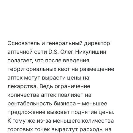
Основатель и генеральный директор
аптечной сети D.S. Олег Никулишин
полагает, что после введения
территориальных квот на размещение
аптек могут вырасти цены на
лекарства. Ведь ограничение
количества аптек повлияет на
рентабельность бизнеса – меньшее
предложение вызовет поднятие цены.
К тому же из-за меньшего количества
торговых точек вырастут расходы на