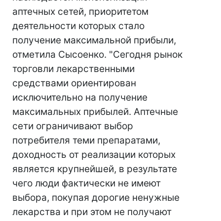
аптечных сетей, приоритетом
деятельности которых стало
получение максимальной прибыли,
отметила Сысоенко. "Сегодня рынок
торговли лекарственными
средствами ориентирован
исключительно на получение
максимальных прибылей. Аптечные
сети ограничивают выбор
потребителя теми препаратами,
доходность от реализации которых
является крупнейшей, в результате
чего люди фактически не имеют
выбора, покупая дорогие ненужные
лекарства и при этом не получают