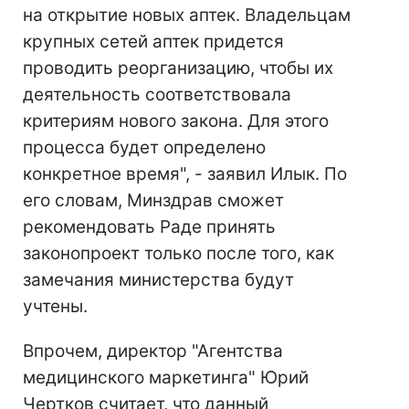
на открытие новых аптек. Владельцам
крупных сетей аптек придется
проводить реорганизацию, чтобы их
деятельность соответствовала
критериям нового закона. Для этого
процесса будет определено
конкретное время", - заявил Илык. По
его словам, Минздрав сможет
рекомендовать Раде принять
законопроект только после того, как
замечания министерства будут
учтены.
Впрочем, директор "Агентства
медицинского маркетинга" Юрий
Чертков считает, что данный