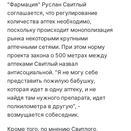
"Фармация" Руслан Свитлый
соглашается, что регулирование
количества аптек необходимо,
поскольку происходит монополизация
рынка некоторыми крупными
аптечными сетями. При этом норму
проекта закона о 500 метрах между
аптеками Свитлый назвал
антисоциальной. "Я не могу себе
представить пожилую бабушку,
которая идет в одну аптеку, и не
найдя там нужного препарата, идет
полкилометра в другую", -
возмущается собеседник.
Кроме того, по мнению Свитлого,