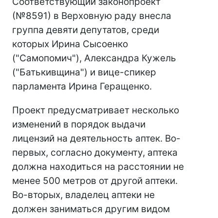
Соответствующий законопроект
(№8591) в Верховную раду внесла
группа девяти депутатов, среди
которых Ирина Сысоенко
("Самопомич"), Александра Кужель
("Батькивщина") и вице-спикер
парламента Ирина Геращенко.
Проект предусматривает несколько
изменений в порядок выдачи
лицензий на деятельность аптек. Во-
первых, согласно документу, аптека
должна находиться на расстоянии не
менее 500 метров от другой аптеки.
Во-вторых, владелец аптеки не
должен заниматься другим видом