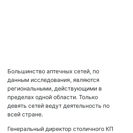
Большинство аптечных сетей, по
данным исследования, являются
региональными, действующими в
пределах одной области. Только
девять сетей ведут деятельность по
всей стране.
Генеральный директор столичного КП