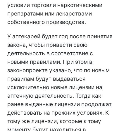
условии торговли наркотическими
препаратами или лекарствами
собственного производства.
У аптекарей будет год после принятия
закона, чтобы привести свою
деятельность в соответствие с
новыми правилами. При этом в
законопроекте указано, что по новым
правилам будут выдаваться
исключительно новые лицензии на
аптечную деятельность. Тогда как
ранее выданные лицензии продолжат
действовать на прежних условиях. К
тому же лицензии, которые к тому
моменту будут находиться в