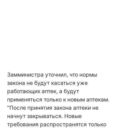
Замминистра уточнил, что нормы
закона не будут касаться уже
работающих аптек, а будут
применяться только к новым аптекам.
"После принятия закона аптеки не
начнут закрываться. Новые
требования распространятся только