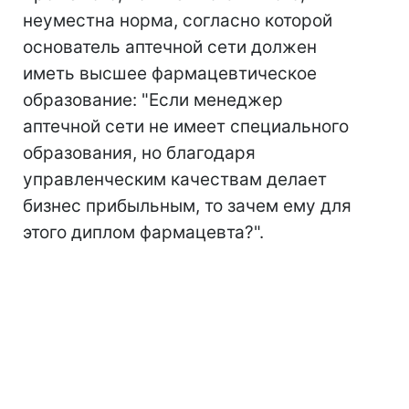
неуместна норма, согласно которой
основатель аптечной сети должен
иметь высшее фармацевтическое
образование: "Если менеджер
аптечной сети не имеет специального
образования, но благодаря
управленческим качествам делает
бизнес прибыльным, то зачем ему для
этого диплом фармацевта?".