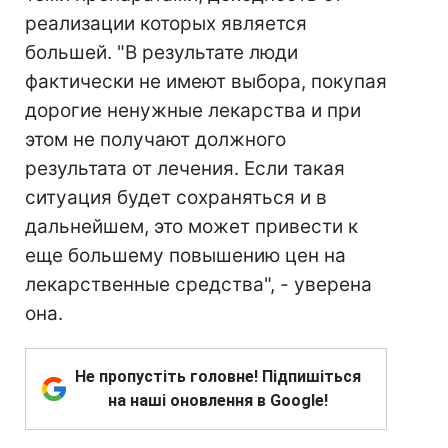
реализации которых является
большей. "В результате люди
фактически не имеют выбора, покупая
дорогие ненужные лекарства и при
этом не получают должного
результата от лечения. Если такая
ситуация будет сохраняться и в
дальнейшем, это может привести к
еще большему повышению цен на
лекарственные средства", - уверена
она.
Не пропустіть головне! Підпишіться
на наші оновлення в Google!