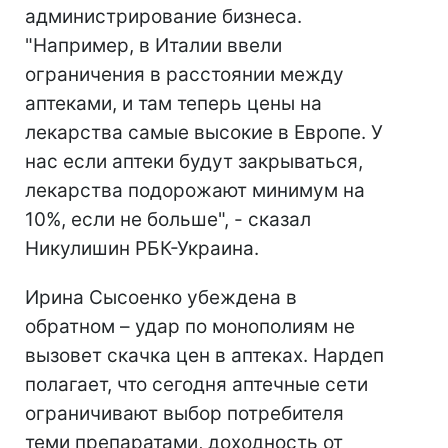
администрирование бизнеса.
"Например, в Италии ввели
ограничения в расстоянии между
аптеками, и там теперь цены на
лекарства самые высокие в Европе. У
нас если аптеки будут закрываться,
лекарства подорожают минимум на
10%, если не больше", - сказал
Никулишин РБК-Украина.
Ирина Сысоенко убеждена в
обратном – удар по монополиям не
вызовет скачка цен в аптеках. Нардеп
полагает, что сегодня аптечные сети
ограничивают выбор потребителя
теми препаратами, доходность от