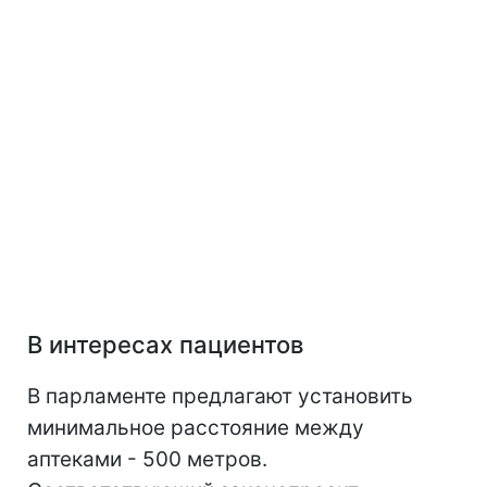
В интересах пациентов
В парламенте предлагают установить
минимальное расстояние между
аптеками - 500 метров.