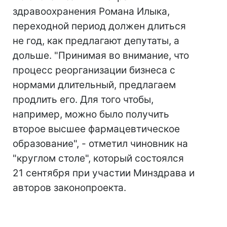
здравоохранения Романа Илыка,
переходной период должен длиться
не год, как предлагают депутаты, а
дольше. "Принимая во внимание, что
процесс реорганизации бизнеса с
нормами длительный, предлагаем
продлить его. Для того чтобы,
например, можно было получить
второе высшее фармацевтическое
образование", - отметил чиновник на
"круглом столе", который состоялся
21 сентября при участии Минздрава и
авторов законопроекта.