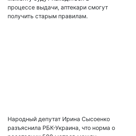
процессе выдачи, аптекари смогут
получить старым правилам.
Народный депутат Ирина Сысоенко
разъяснила РБК-Украина, что норма о