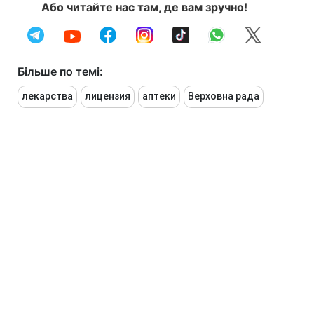
Або читайте нас там, де вам зручно!
Більше по темі:
лекарства
лицензия
аптеки
Верховна рада