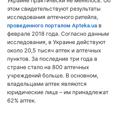
Украине практически не менялось. Об
этом свидетельствуют результаты
исследования аптечного ритейла,
проведенного порталом Apteka.ua
в
феврале 2018 года. Согласно данным
исследования, в Украине действуют
около 20,5 тысяч аптек и аптечных
пунктов. За последние три года в
стране стало на 800 аптечных
учреждений больше. В основном,
владельцами аптек являются
юридические лица – им принадлежат
62% аптек.