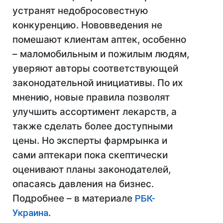
устранят недобросовестную
конкуренцию. Нововведения не
помешают клиентам аптек, особенно
– маломобильным и пожилым людям,
уверяют авторы соответствующей
законодательной инициативы. По их
мнению, новые правила позволят
улучшить ассортимент лекарств, а
также сделать более доступными
цены. Но эксперты фармрынка и
сами аптекари пока скептически
оценивают планы законодателей,
опасаясь давления на бизнес.
Подробнее – в материале
РБК-
Украина
.