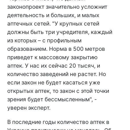
законопроект значительно усложнит
деятельность и больших, и малых
аптечных сетей. "У крупных сетей
должны быть три учредителя, каждый
из которых – с профильным
образованием. Норма в 500 метров
приведет к массовому закрытию
аптек. У нас их сейчас 20 тысяч, и
количество заведений не растет. Но
если закон не будет касаться уже
открытых аптек, то закон с этой точки
зрения будет бессмысленным", -
уверен эксперт.
В последние годы количество аптек в