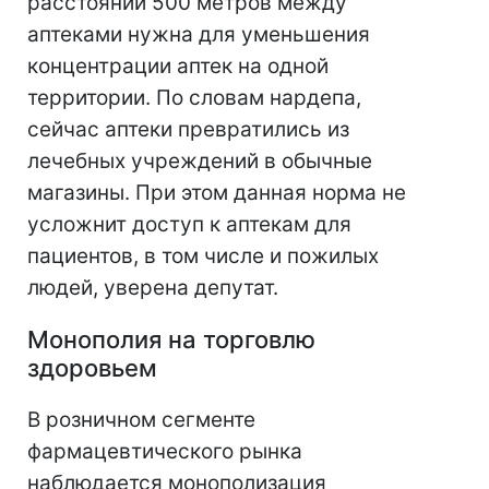
расстоянии 500 метров между
аптеками нужна для уменьшения
концентрации аптек на одной
территории. По словам нардепа,
сейчас аптеки превратились из
лечебных учреждений в обычные
магазины. При этом данная норма не
усложнит доступ к аптекам для
пациентов, в том числе и пожилых
людей, уверена депутат.
Монополия на торговлю
здоровьем
В розничном сегменте
фармацевтического рынка
наблюдается монополизация