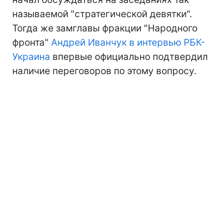
называемой "стратегической девятки".
Тогда же замглавы фракции "Народного
фронта"
Андрей Иванчук в интервью РБК-
Украина
впервые официально подтвердил
наличие переговоров по этому вопросу.