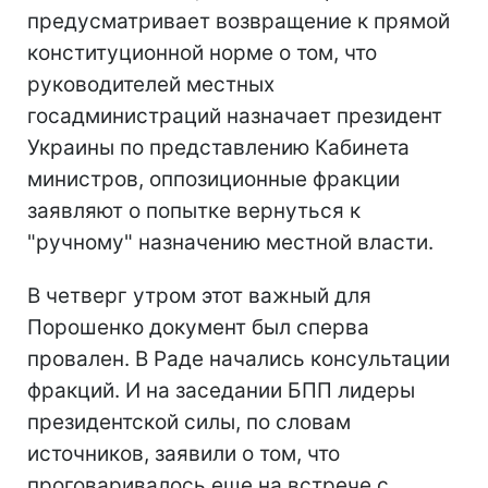
предусматривает возвращение к прямой
конституционной норме о том, что
руководителей местных
госадминистраций назначает президент
Украины по представлению Кабинета
министров, оппозиционные фракции
заявляют о попытке вернуться к
"ручному" назначению местной власти.
В четверг утром этот важный для
Порошенко документ был сперва
провален. В Раде начались консультации
фракций. И на заседании БПП лидеры
президентской силы, по словам
источников, заявили о том, что
проговаривалось еще на встрече с