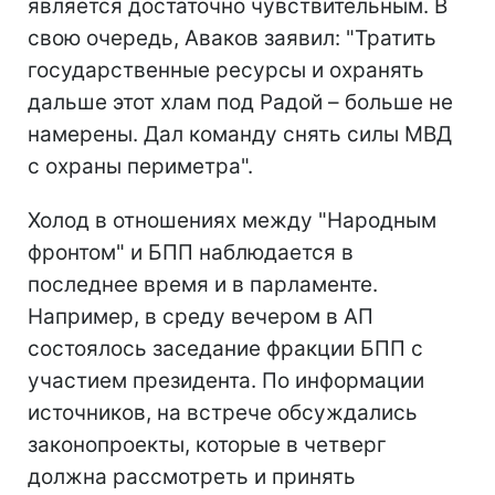
является достаточно чувствительным. В
свою очередь, Аваков заявил: "Тратить
государственные ресурсы и охранять
дальше этот хлам под Радой – больше не
намерены. Дал команду снять силы МВД
с охраны периметра".
Холод в отношениях между "Народным
фронтом" и БПП наблюдается в
последнее время и в парламенте.
Например, в среду вечером в АП
состоялось заседание фракции БПП с
участием президента. По информации
источников, на встрече обсуждались
законопроекты, которые в четверг
должна рассмотреть и принять