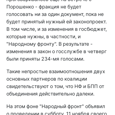
Порошенко - фракция не будет
голосовать ни за один документ, пока не
будет принятый нужный ей законопроект.
В том числе, и за изменения в госбюджет,
которые нужны, в частности, и
"Народному фронту". В результате -
изменения в закон о госслужбе в четверг
были приняты 234-мя голосами.
Такие непростые взаимоотношения двух
основных партнеров по коалиции
свидетельствуют о том, что НФ и БПП от
объединения действительно далеки.
На этом фоне "Народный фронт" объявил
о проведении в субботу, 11 ноября своего