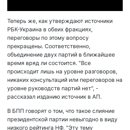
Теперь же, как утверждают источники
РБК-Украина в обеих фракциях,
переговоры по этому вопросу
прекращены. Соответственно,
объединение двух партий в ближайшее
время вряд ли состоится. "Все
происходит лишь на уровне разговоров,
никаких консультаций или переговоров на
уровне руководств партий нет", -
рассказал изданию источник в АП.
В БПП говорят о том, что такое слияние
президентской партии невыгодно в виду
низкого рейтинга НФ. "Эту тему