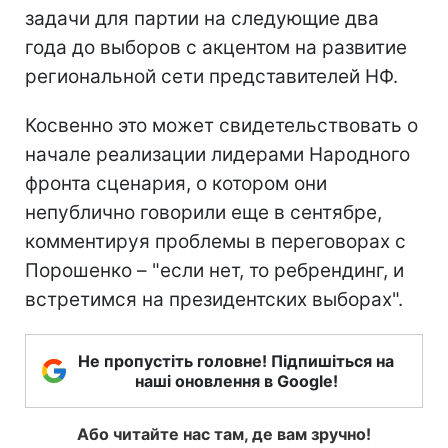
задачи для партии на следующие два
года до выборов с акцентом на развитие
региональной сети представителей НФ.
Косвенно это может свидетельствовать о
начале реализации лидерами Народного
фронта сценария, о котором они
непублично говорили еще в сентябре,
комментируя проблемы в переговорах с
Порошенко – "если нет, то ребрендинг, и
встретимся на президентских выборах".
Не пропустіть головне! Підпишіться на
наші оновлення в Google!
Або читайте нас там, де вам зручно!