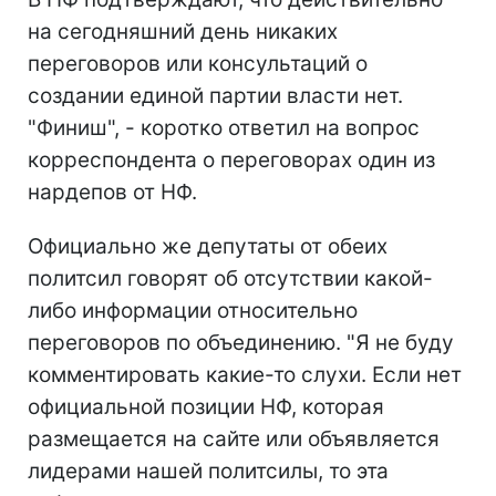
на сегодняшний день никаких
переговоров или консультаций о
создании единой партии власти нет.
"Финиш", - коротко ответил на вопрос
корреспондента о переговорах один из
нардепов от НФ.
Официально же депутаты от обеих
политсил говорят об отсутствии какой-
либо информации относительно
переговоров по объединению. "Я не буду
комментировать какие-то слухи. Если нет
официальной позиции НФ, которая
размещается на сайте или объявляется
лидерами нашей политсилы, то эта