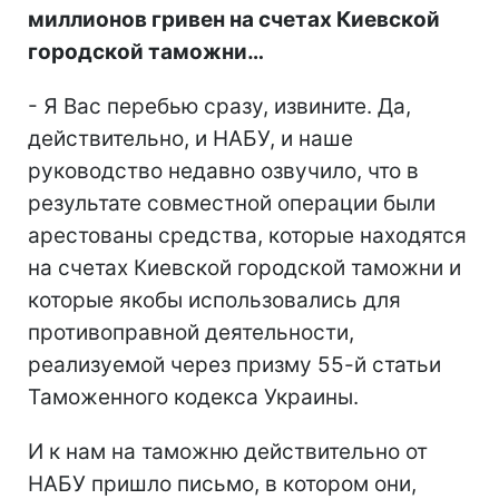
миллионов гривен на счетах Киевской
городской таможни…
- Я Вас перебью сразу, извините. Да,
действительно, и НАБУ, и наше
руководство недавно озвучило, что в
результате совместной операции были
арестованы средства, которые находятся
на счетах Киевской городской таможни и
которые якобы использовались для
противоправной деятельности,
реализуемой через призму 55-й статьи
Таможенного кодекса Украины.
И к нам на таможню действительно от
НАБУ пришло письмо, в котором они,