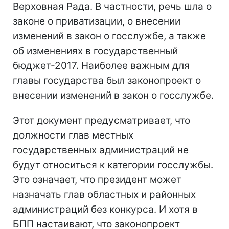
Верховная Рада. В частности, речь шла о
законе о приватизации, о внесении
изменений в закон о госслужбе, а также
об изменениях в государственный
бюджет-2017. Наиболее важным для
главы государства был законопроект о
внесении изменений в закон о госслужбе.
Этот документ предусматривает, что
должности глав местных
государственных администраций не
будут относиться к категории госслужбы.
Это означает, что президент может
назначать глав областных и районных
администраций без конкурса. И хотя в
БПП настаивают, что законопроект