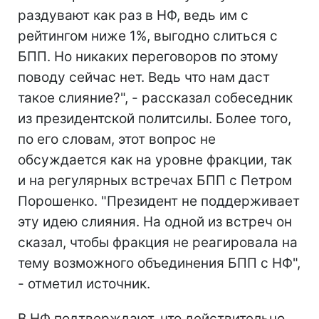
раздувают как раз в НФ, ведь им с
рейтингом ниже 1%, выгодно слиться с
БПП. Но никаких переговоров по этому
поводу сейчас нет. Ведь что нам даст
такое слияние?", - рассказал собеседник
из президентской политсилы. Более того,
по его словам, этот вопрос не
обсуждается как на уровне фракции, так
и на регулярных встречах БПП с Петром
Порошенко. "Президент не поддерживает
эту идею слияния. На одной из встреч он
сказал, чтобы фракция не реагировала на
тему возможного объединения БПП с НФ",
- отметил источник.
В НФ подтверждают, что действительно