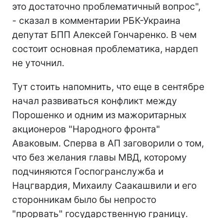
это достаточно проблематичный вопрос",
- сказал в комментарии РБК-Украина
депутат БПП Алексей Гончаренко. В чем
состоит основная проблематика, нардеп
не уточнил.
Тут стоить напомнить, что еще в сентябре
начал развиваться конфликт между
Порошенко и одним из мажоритарных
акционеров "Народного фронта"
Аваковым. Сперва в АП заговорили о том,
что без желания главы МВД, которому
подчиняются Госпогранслужба и
Нацгвардия, Михаилу Саакашвили и его
сторонникам было бы непросто
"прорвать" государственную границу.