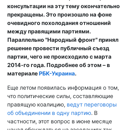
консультации на эту тему окончательно
прекращены. Это произошло на фоне
очевидного похолодания отношений
между правящими партиями.
Параллельно "Народный фронт" принял
решение провести публичный съезд
партии, чего не происходило с марта
2014-го года. Подробнее об этом – в
материале
РБК-Украина
.
Еще летом появилась информация о том,
что политические силы, составляющие
правящую коалицию,
ведут переговоры
об объединении в одну партию
. В
частности, этот вопрос в июне месяце
начал обсуждаться на заседаниях так