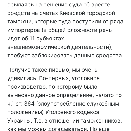
ссылаясь на решение суда об аресте
средств на счетах Киевской городской
таможни, которые туда поступили от ряда
импортеров (в общей сложности речь
идет об 11 субъектах
внешнеэкономической деятельности),
требуют заблокировать данные средства.
Получив такое письмо, мы очень
удивились. Во-первых, уголовное
производство, по которому было
вынесено данное определение, начато по
ч.1 ст. 364 (злоупотребление служебным
положением) Уголовного кодекса
Украины. Т.е. в отношении таможенников,
как мы можем догадываться. Но еще