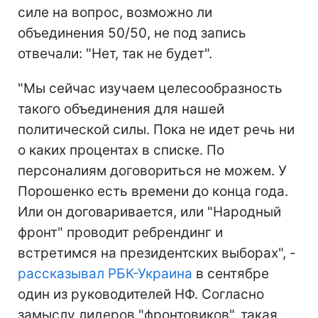
силе на вопрос, возможно ли
объединения 50/50, не под запись
отвечали: "Нет, так не будет".
"Мы сейчас изучаем целесообразность
такого объединения для нашей
политической силы. Пока не идет речь ни
о каких процентах в списке. По
персоналиям договориться не можем. У
Порошенко есть времени до конца года.
Или он договаривается, или "Народный
фронт" проводит ребрендинг и
встретимся на президентских выборах", -
рассказывал РБК-Украина
в сентябре
один из руководителей НФ. Согласно
замыслу лидеров "фронтовиков", такая