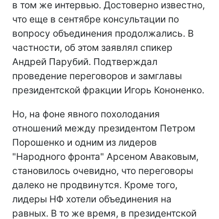
в том же интервью. Достоверно известно,
что еще в сентябре консультации по
вопросу объединения продолжались. В
частности, об этом заявлял спикер
Андрей Парубий. Подтверждал
проведение переговоров и замглавы
президентской фракции Игорь Кононенко.
Но, на фоне явного похолодания
отношений между президентом Петром
Порошенко и одним из лидеров
"Народного фронта" Арсеном Аваковым,
становилось очевидно, что переговоры
далеко не продвинутся. Кроме того,
лидеры НФ хотели объединения на
равных. В то же время, в президентской