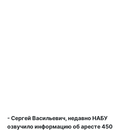
- Сергей Васильевич, недавно НАБУ
озвучило информацию об аресте 450