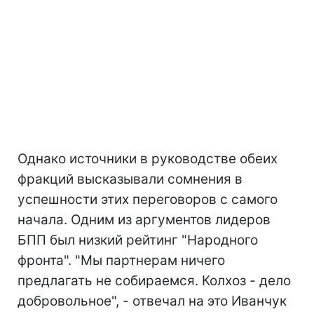
Однако источники в руководстве обеих
фракций высказывали сомнения в
успешности этих переговоров с самого
начала. Одним из аргументов лидеров
БПП был низкий рейтинг "Народного
фронта". "Мы партнерам ничего
предлагать не собираемся. Колхоз - дело
добровольное", - отвечал на это Иванчук