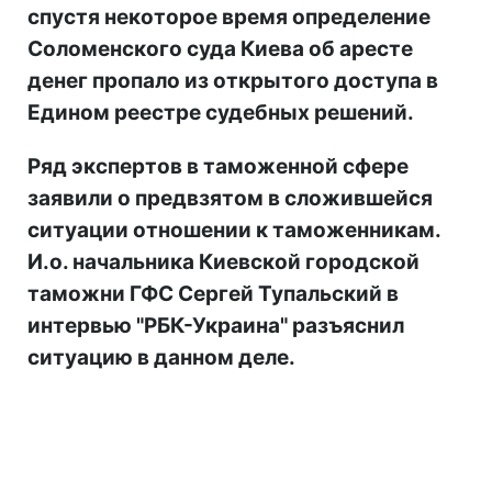
спустя некоторое время определение
Соломенского суда Киева об аресте
денег пропало из открытого доступа в
Едином реестре судебных решений.
Ряд экспертов в таможенной сфере
заявили о предвзятом в сложившейся
ситуации отношении к таможенникам.
И.о. начальника Киевской городской
таможни ГФС Сергей Тупальский в
интервью "РБК-Украина" разъяснил
ситуацию в данном деле.