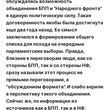
обсуждалась возможность
объединения БПП и "Народного фронта"
в единую политическую силу. Такая
договоренность якобы была достигнута
еще два года назад. Ее смысл
заключался в формировании общего
списка для похода на очередные
парламентские выборы. Правда,
близкие к переговорам люди, как со
стороны БПП, так и со стороны НФ,
сразу называли этот процесс не
прямыми переговорами, а
"обсуждением формата". И слабо верили
в перспективу такого объединения.
Сейчас же, по информации из
источников как в БПП, так и в НФ,