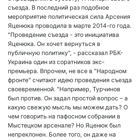
съезда. В последний раз подобное
мероприятие политическая сила Арсения
Яценюка проводила в марте 2014-го года.
"Проведение съезда - это инициатива
Яценюка. Он хочет вернуться в
публичную политику", - рассказал РБК-
Украина один из соратников экс-
премьера. Впрочем, не все в "Народном
фронте" считают идею проведения съезда
своевременной. "Например, Турчинов
был против. Он задал простой вопрос – а
какую свежую мысль мы можем дать? О
чем говорить на пафосном собрании в
Мыстецком арсенале? Но Яценюк был
непреклонен. Более того, он даже на