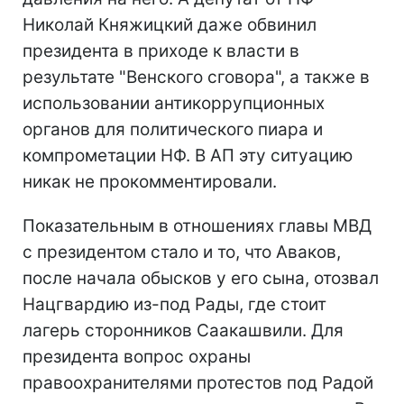
Николай Княжицкий даже обвинил
президента в приходе к власти в
результате "Венского сговора", а также в
использовании антикоррупционных
органов для политического пиара и
компрометации НФ. В АП эту ситуацию
никак не прокомментировали.
Показательным в отношениях главы МВД
с президентом стало и то, что Аваков,
после начала обысков у его сына, отозвал
Нацгвардию из-под Рады, где стоит
лагерь сторонников Саакашвили. Для
президента вопрос охраны
правоохранителями протестов под Радой