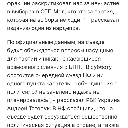
фракции раскритиковал нас за неучастие
в выборах в ОТГ. Мол, что это за партия,
которая на выборы не ходит", - рассказал
изданию один из нардепов.
По официальным данным, на съезде
будут обсуждаться вопросы насущные
для партии и никак не касающиеся
возможного слияния с БПП. "В субботу
состоится очередной съезд НФ и ни
одного пункта касательно объединения с
политсилой не заявлено и даже не
планировалось", - рассказал РБК-Украина
Андрей Тетерук. В НФ сообщили, что на
съезде будет обсуждаться общественно-
политическая ситуация в стране, а также