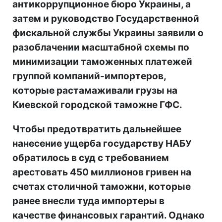
антикоррупционное бюро Украины, а
затем и руководство Государственной
фискальной службы Украины заявили о
разоблачении масштабной схемы по
минимизации таможенных платежей
группой компаний-импортеров,
которые растамаживали грузы на
Киевской городской таможне ГФС.
Чтобы предотвратить дальнейшее
нанесение ущерба государству НАБУ
обратилось в суд с требованием
арестовать 450 миллионов гривен на
счетах столичной таможни, которые
ранее внесли туда импортеры в
качестве финансовых гарантий. Однако