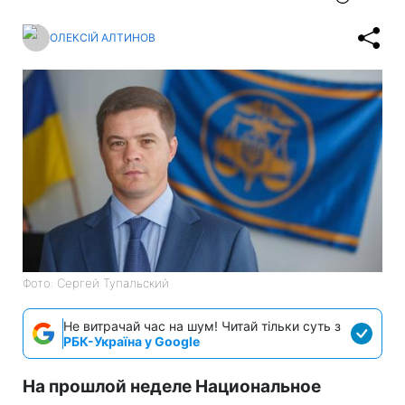
ОЛЕКСІЙ АЛТИНОВ
Фото: Сергей Тупальский
Не витрачай час на шум! Читай тільки суть з
РБК-Україна у Google
На прошлой неделе Национальное