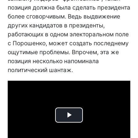
позиция должна была сделать президента
более сговорчивым. Ведь выдвижение
других кандидатов в президенты,
работающих в одном электоральном поле
с Порошенко, может создать последнему
ощутимые проблемы. Впрочем, эта же
позиция несколько напоминала
политический шантаж.
Play
Video