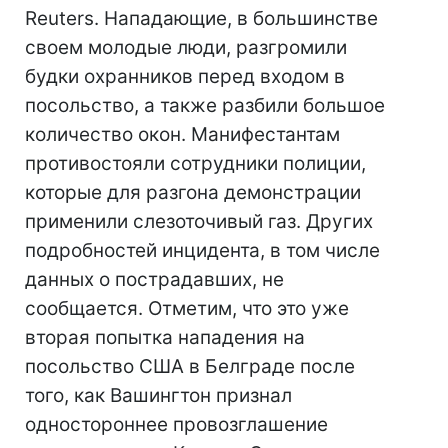
Reuters. Нападающие, в большинстве
своем молодые люди, разгромили
будки охранников перед входом в
посольство, а также разбили большое
количество окон. Манифестантам
противостояли сотрудники полиции,
которые для разгона демонстрации
применили слезоточивый газ. Других
подробностей инцидента, в том числе
данных о пострадавших, не
сообщается. Отметим, что это уже
вторая попытка нападения на
посольство США в Белграде после
того, как Вашингтон признал
одностороннее провозглашение