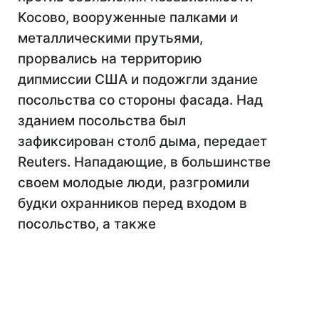
Косово, вооруженные палками и
металлическими прутьями,
прорвались на территорию
дипмиссии США и подожгли здание
посольства со стороны фасада. Над
зданием посольства был
зафиксирован столб дыма, передает
Reuters. Нападающие, в большинстве
своем молодые люди, разгромили
будки охранников перед входом в
посольство, а также