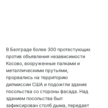
В Белграде более 300 протестующих
против объявления независимости
Косово, вооруженные палками и
металлическими прутьями,
прорвались на территорию
дипмиссии США и подожгли здание
посольства со стороны фасада. Над
зданием посольства был
зафиксирован столб дыма, передает