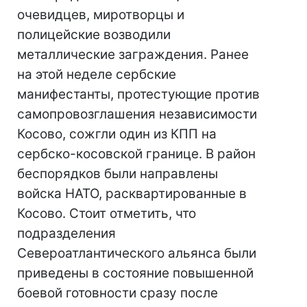
очевидцев, миротворцы и
полицейские возводили
металлические заграждения. Ранее
на этой неделе сербские
манифестанты, протестующие против
самопровозглашения независимости
Косово, сожгли один из КПП на
сербско-косовской границе. В район
беспорядков были направлены
войска НАТО, расквартированные в
Косово. Стоит отметить, что
подразделения
Североатлантического альянса были
приведены в состояние повышенной
боевой готовности сразу после