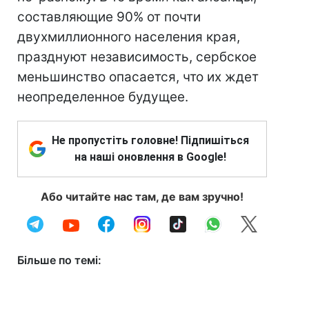
составляющие 90% от почти
двухмиллионного населения края,
празднуют независимость, сербское
меньшинство опасается, что их ждет
неопределенное будущее.
Не пропустіть головне! Підпишіться
на наші оновлення в Google!
Або читайте нас там, де вам зручно!
Більше по темі: