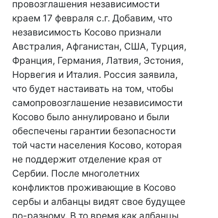
провозглашения независимости
краем 17 февраля с.г. Добавим, что
независимость Косово признали
Австралия, Афганистан, США, Турция,
Франция, Германия, Латвия, Эстония,
Норвегия и Италия. Россия заявила,
что будет настаивать на том, чтобы
самопровозглашение независимости
Косово было аннулировано и были
обеспечены гарантии безопасности
той части населения Косово, которая
не поддержит отделение края от
Сербии. После многолетних
конфликтов проживающие в Косово
сербы и албанцы видят свое будущее
по-разному. В то время как албанцы,