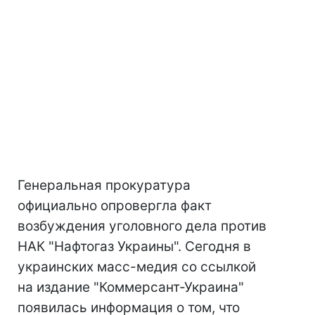
Генеральная прокуратура
официально опровергла факт
возбуждения уголовного дела против
НАК "Нафтогаз Украины". Сегодня в
украинских масс-медия со ссылкой
на издание "Коммерсант-Украина"
появилась информация о том, что