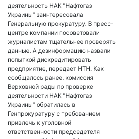
деятельность НАК "Нафтогаз
Украины" заинтересовала
Генеральную прокуратуру. В пресс-
центре компании посоветовали
журналистам тщательнее проверять
данные. А дезинформацию назвали
попыткой дискредитировать
предприятие, передает НТН. Как
сообщалось ранее, комиссия
Верховной рады по проверке
деятельности НАК "Нафтогаз
Украины" обратилась в
Генпрокуратуру с требованием
привлечь к уголовной
ответственности председетеля