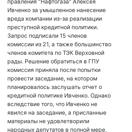
правления "Нафтогаза" Алексея
Ивченко за умышленное нанесение
вреда компании из-за реализации
преступной кредитной политики.
Запрос подписали 15 членов
комиссии из 21, а также большинство
членов комитета по ТЭК Верховной
рады. Решение обратиться в ГПУ
комиссия приняла после попытки
провести заседание, на котором
планировалось заслушать отчет о
кредитной политике Ивченко. Однако
вследствие того, что Ивченко не
явился на заседание, а присланные
материалы не удовлетворили
народных депутатов в полной мере,