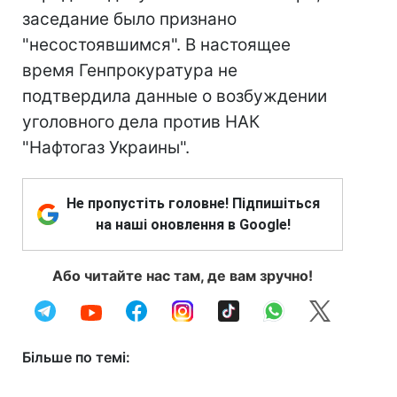
заседание было признано
"несостоявшимся". В настоящее
время Генпрокуратура не
подтвердила данные о возбуждении
уголовного дела против НАК
"Нафтогаз Украины".
Не пропустіть головне! Підпишіться
на наші оновлення в Google!
Або читайте нас там, де вам зручно!
Більше по темі: