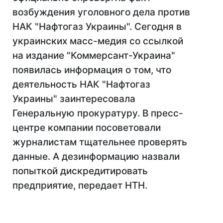
возбуждения уголовного дела против
НАК "Нафтогаз Украины". Сегодня в
украинских масс-медия со ссылкой
на издание "Коммерсант-Украина"
появилась информация о том, что
деятельность НАК "Нафтогаз
Украины" заинтересовала
Генеральную прокуратуру. В пресс-
центре компании посоветовали
журналистам тщательнее проверять
данные. А дезинформацию назвали
попыткой дискредитировать
предприятие, передает НТН.