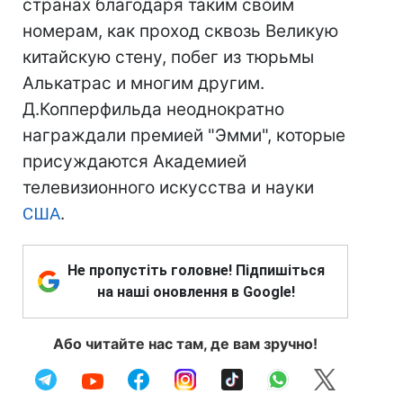
странах благодаря таким своим
номерам, как проход сквозь Великую
китайскую стену, побег из тюрьмы
Алькатрас и многим другим.
Д.Копперфильда неоднократно
награждали премией "Эмми", которые
присуждаются Академией
телевизионного искусства и науки
США
.
Не пропустіть головне! Підпишіться
на наші оновлення в Google!
Або читайте нас там, де вам зручно!