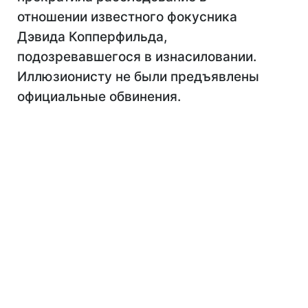
отношении известного фокусника
Дэвида Копперфильда,
подозревавшегося в изнасиловании.
Иллюзионисту не были предъявлены
официальные обвинения.