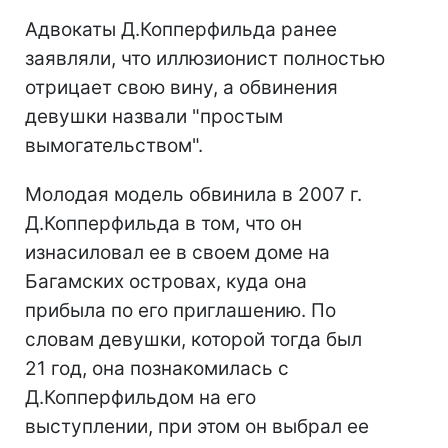
Адвокаты Д.Копперфильда ранее
заявляли, что иллюзионист полностью
отрицает свою вину, а обвинения
девушки назвали "простым
вымогательством".
Молодая модель обвинила в 2007 г.
Д.Копперфильда в том, что он
изнасиловал ее в своем доме на
Багамских островах, куда она
прибыла по его приглашению. По
словам девушки, которой тогда был
21 год, она познакомилась с
Д.Копперфильдом на его
выступлении, при этом он выбрал ее