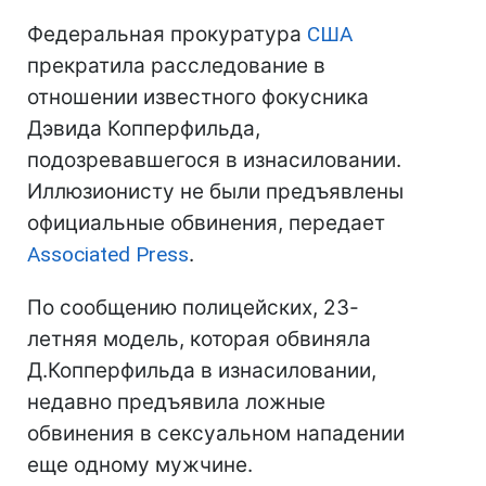
Федеральная прокуратура
США
прекратила расследование в
отношении известного фокусника
Дэвида Копперфильда,
подозревавшегося в изнасиловании.
Иллюзионисту не были предъявлены
официальные обвинения, передает
Associated Press
.
По сообщению полицейских, 23-
летняя модель, которая обвиняла
Д.Копперфильда в изнасиловании,
недавно предъявила ложные
обвинения в сексуальном нападении
еще одному мужчине.