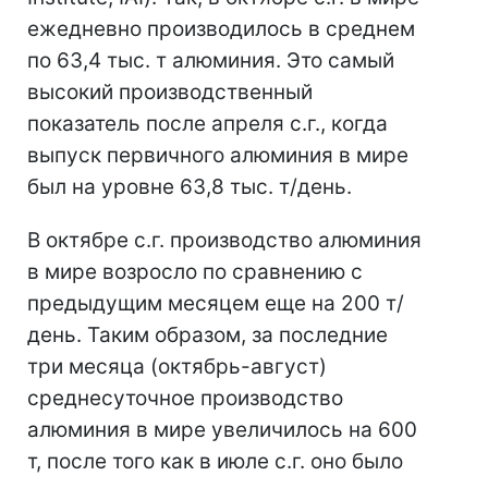
ежедневно производилось в среднем
по 63,4 тыс. т алюминия. Это самый
высокий производственный
показатель после апреля с.г., когда
выпуск первичного алюминия в мире
был на уровне 63,8 тыс. т/день.
В октябре с.г. производство алюминия
в мире возросло по сравнению с
предыдущим месяцем еще на 200 т/
день. Таким образом, за последние
три месяца (октябрь-август)
среднесуточное производство
алюминия в мире увеличилось на 600
т, после того как в июле с.г. оно было