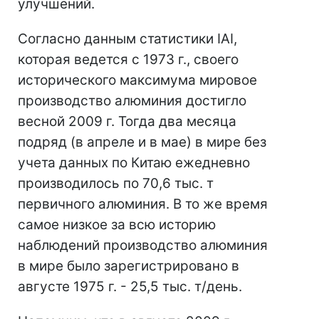
улучшений.
Согласно данным статистики IAI,
которая ведется с 1973 г., своего
исторического максимума мировое
производство алюминия достигло
весной 2009 г. Тогда два месяца
подряд (в апреле и в мае) в мире без
учета данных по Китаю ежедневно
производилось по 70,6 тыс. т
первичного алюминия. В то же время
самое низкое за всю историю
наблюдений производство алюминия
в мире было зарегистрировано в
августе 1975 г. - 25,5 тыс. т/день.