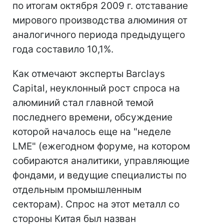
по итогам октября 2009 г. отставание
мирового производства алюминия от
аналогичного периода предыдущего
года составило 10,1%.
Как отмечают эксперты Barclays
Capital, неуклонный рост спроса на
алюминий стал главной темой
последнего времени, обсуждение
которой началось еще на "неделе
LME" (ежегодном форуме, на котором
собираются аналитики, управляющие
фондами, и ведущие специалисты по
отдельным промышленным
секторам). Спрос на этот металл со
стороны Китая был назван