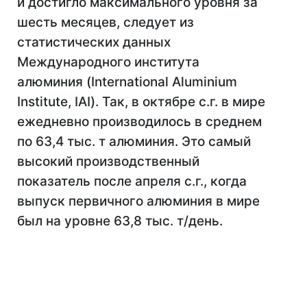
и достигло максимального уровня за
шесть месяцев, следует из
статистических данных
Международного института
алюминия (International Aluminium
Institute, IAI). Так, в октябре с.г. в мире
ежедневно производилось в среднем
по 63,4 тыс. т алюминия. Это самый
высокий производственный
показатель после апреля с.г., когда
выпуск первичного алюминия в мире
был на уровне 63,8 тыс. т/день.