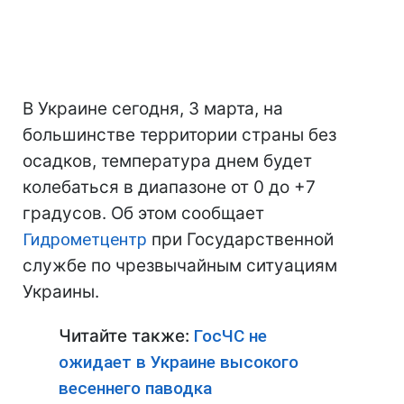
В Украине сегодня, 3 марта, на
большинстве территории страны без
осадков, температура днем будет
колебаться в диапазоне от 0 до +7
градусов. Об этом сообщает
Гидрометцентр
при Государственной
службе по чрезвычайным ситуациям
Украины.
Читайте также:
ГосЧС не
ожидает в Украине высокого
весеннего паводка