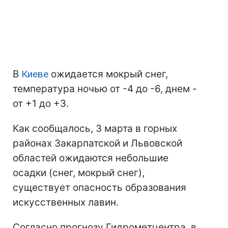
В
Киеве
ожидается мокрый снег,
температура ночью от -4 до -6, днем -
от +1 до +3.
Как сообщалось, 3 марта в горных
районах Закарпатской и Львовской
областей ожидаются небольшие
осадки (снег, мокрый снег),
существует опасность образования
искусственных лавин.
Согласно прогнозу Гидрометцентра, в