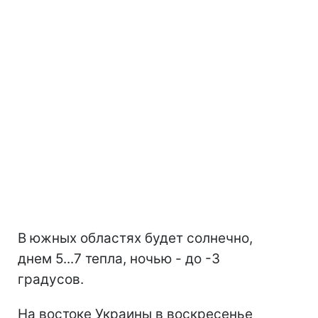
В южных областях будет солнечно,
днем 5...7 тепла, ночью - до -3
градусов.
На востоке Украины в воскресенье