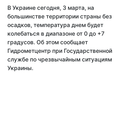
В Украине сегодня, 3 марта, на
большинстве территории страны без
осадков, температура днем будет
колебаться в диапазоне от 0 до +7
градусов. Об этом сообщает
Гидрометцентр при Государственной
службе по чрезвычайным ситуациям
Украины.