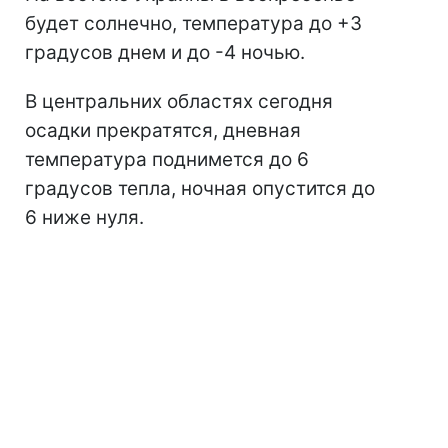
будет солнечно, температура до +3
градусов днем и до -4 ночью.
В центральних областях сегодня
осадки прекратятся, дневная
температура поднимется до 6
градусов тепла, ночная опустится до
6 ниже нуля.