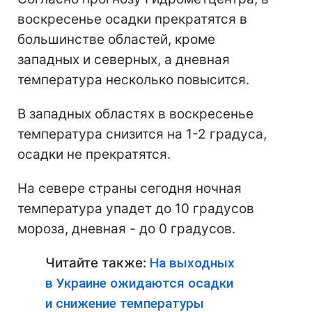
воскресенье осадки прекратятся в
большинстве областей, кроме
западных и северных, а дневная
температура несколько повысится.
В западных областях в воскресенье
температура снизится на 1-2 градуса,
осадки не прекратятся.
На севере страны сегодня ночная
температура упадет до 10 градусов
мороза, дневная - до 0 градусов.
Читайте также:
На выходных
в Украине ожидаются осадки
и снижение температуры