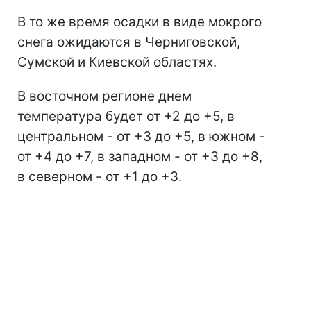
В то же время осадки в виде мокрого
снега ожидаются в Черниговской,
Сумской и Киевской областях.
В восточном регионе днем
температура будет от +2 до +5, в
центральном - от +3 до +5, в южном -
от +4 до +7, в западном - от +3 до +8,
в северном - от +1 до +3.