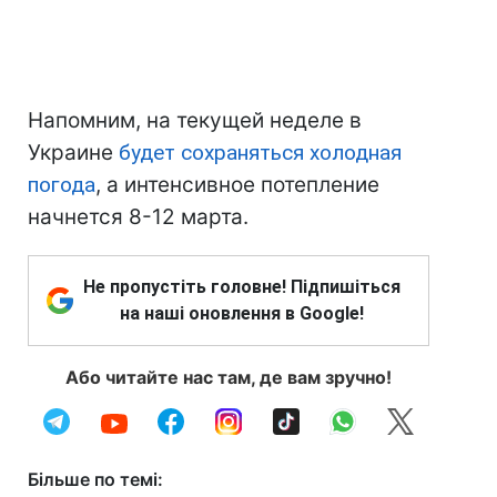
Напомним, на текущей неделе в
Украине
будет сохраняться холодная
погода
, а интенсивное потепление
начнется 8-12 марта.
Не пропустіть головне! Підпишіться
на наші оновлення в Google!
Або читайте нас там, де вам зручно!
Більше по темі: