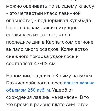
можно оценивать по высшему классу
- это четвертый класс лавинной
опасности", - подчеркивал Кульбида.
По его словам, такая ситуация
сложилась из-за того, что в
последние дни в Карпатском регионе
выпало много осадков. Количество
снежного покрова удвоилось и
составляет 47-62 см.
Напомним, на днях в Крыму на 50 км
Бахчисарайского шоссе
сошла лавина
объемом 250 куб. м.
Ущерб от
схождения лавины не нанесен. В то
же время в районе плато Ай-Петри