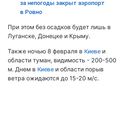
за непогоды закрыт аэропорт
в Ровно
При этом без осадков будет лишь в
Луганске, Донецке и Крыму.
Также ночью 8 февраля в
Киеве
и
области туман, видимость - 200-500
м. Днем в
Киеве
и области порыв
ветра ожидаются до 15-20 м/с.