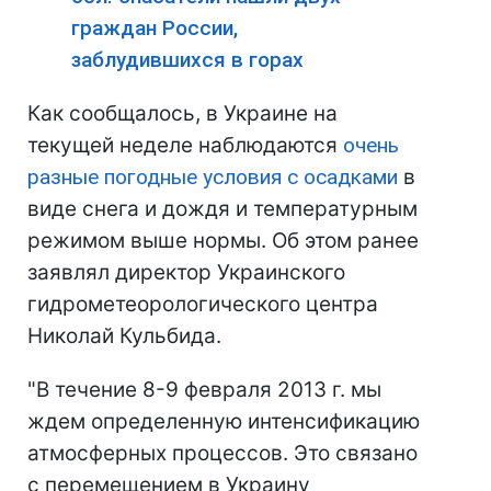
граждан России,
заблудившихся в горах
Как сообщалось, в Украине на
текущей неделе наблюдаются
очень
разные погодные условия с осадками
в
виде снега и дождя и температурным
режимом выше нормы. Об этом ранее
заявлял директор Украинского
гидрометеорологического центра
Николай Кульбида.
"В течение 8-9 февраля 2013 г. мы
ждем определенную интенсификацию
атмосферных процессов. Это связано
с перемещением в Украину