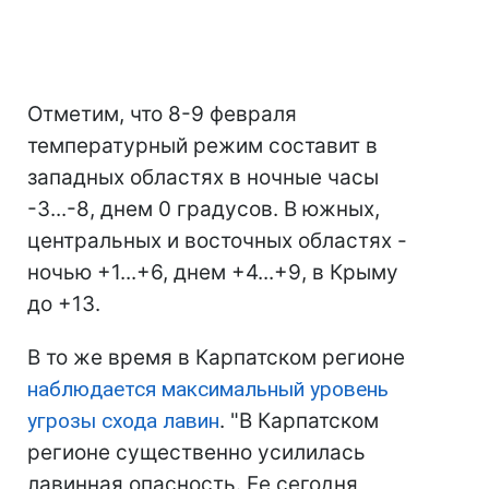
Отметим, что 8-9 февраля
температурный режим составит в
западных областях в ночные часы
-3...-8, днем 0 градусов. В южных,
центральных и восточных областях -
ночью +1...+6, днем +4...+9, в Крыму
до +13.
В то же время в Карпатском регионе
наблюдается максимальный уровень
угрозы схода лавин
. "В Карпатском
регионе существенно усилилась
лавинная опасность. Ее сегодня