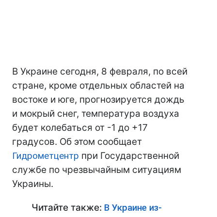
В Украине сегодня, 8 февраля, по всей
стране, кроме отдельных областей на
востоке и юге, прогнозируется дождь
и мокрый снег, температура воздуха
будет колебаться от -1 до +17
градусов. Об этом сообщает
Гидрометцентр
при Государственной
службе по чрезвычайным ситуациям
Украины.
Читайте также:
В Украине из-