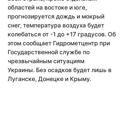
областей на востоке и юге,
прогнозируется дождь и мокрый
снег, температура воздуха будет
колебаться от -1 до +17 градусов. Об
этом сообщает Гидрометцентр при
Государственной службе по
чрезвычайным ситуациям
Украины. Без осадков будет лишь в
Луганске, Донецке и Крыму.