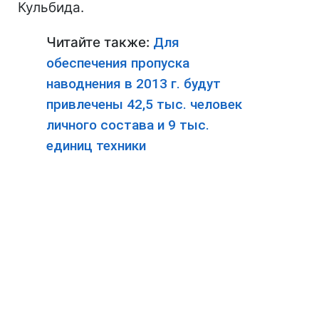
Кульбида.
Читайте также:
Для
обеспечения пропуска
наводнения в 2013 г. будут
привлечены 42,5 тыс. человек
личного состава и 9 тыс.
единиц техники