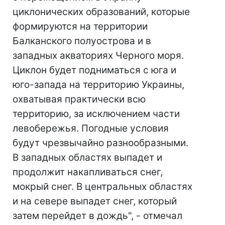
циклонических образований, которые
формируются на территории
Балканского полуострова и в
западных акваториях Черного моря.
Циклон будет подниматься с юга и
юго-запада на территорию Украины,
охватывая практически всю
территорию, за исключением части
левобережья. Погодные условия
будут чрезвычайно разнообразными.
В западных областях выпадет и
продолжит накапливаться снег,
мокрый снег. В центральных областях
и на севере выпадет снег, который
затем перейдет в дождь", - отмечал