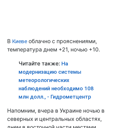
В
Киеве
облачно с прояснениями,
температура днем +21, ночью +10.
Читайте также:
На
модернизацию системы
метеорологических
наблюдений необходимо 108
млн долл., - Гидрометцентр
Напомним, вчера в Украине ночью в
северных и центральных областях,
днем в восточной части местами