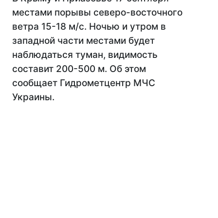
местами порывы северо-восточного
ветра 15-18 м/с. Ночью и утром в
западной части местами будет
наблюдаться туман, видимость
составит 200-500 м. Об этом
сообщает Гидрометцентр МЧС
Украины.