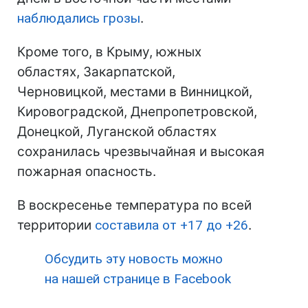
наблюдались грозы
.
Кроме того, в Крыму, южных
областях, Закарпатской,
Черновицкой, местами в Винницкой,
Кировоградской, Днепропетровской,
Донецкой, Луганской областях
сохранилась чрезвычайная и высокая
пожарная опасность.
В воскресенье температура по всей
территории
составила от +17 до +26
.
Обсудить эту новость можно
на нашей странице в Facebook