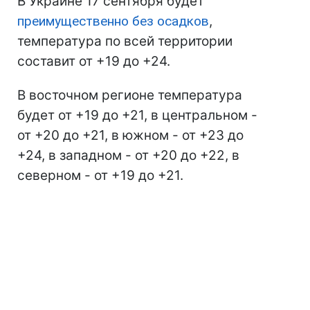
В Украине 17 сентября будет
преимущественно без осадков
,
температура по всей территории
составит от +19 до +24.
В восточном регионе температура
будет от +19 до +21, в центральном -
от +20 до +21, в южном - от +23 до
+24, в западном - от +20 до +22, в
северном - от +19 до +21.