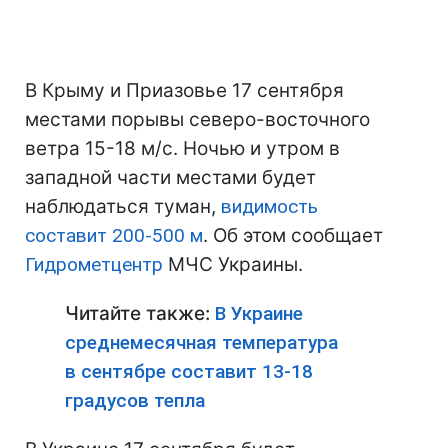
В Крыму и Приазовье 17 сентября
местами порывы северо-восточного
ветра 15-18 м/с. Ночью и утром в
западной части местами будет
наблюдаться туман,
видимость
составит 200-500 м
. Об этом сообщает
Гидрометцентр
МЧС Украины.
Читайте также:
В Украине
среднемесячная температура
в сентябре составит 13-18
градусов тепла