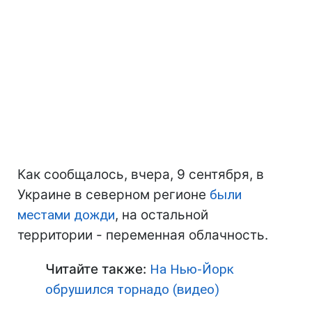
Как сообщалось, вчера, 9 сентября, в
Украине в северном регионе
были
местами дожди
, на остальной
территории - переменная облачность.
Читайте также:
На Нью-Йорк
обрушился торнадо (видео)