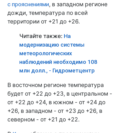
с прояснениями
, в западном регионе
дожди, температура по всей
территории от +21 до +26.
Читайте также:
На
модернизацию системы
метеорологических
наблюдений необходимо 108
млн долл., - Гидрометцентр
В восточном регионе температура
будет от +22 до +23, в центральном -
от +22 до +24, в южном - от +24 до
+26, в западном - от +23 до +26, в
северном - от +21 до +22.