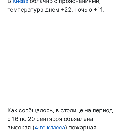
В
Киеве
облачно с прояснениями,
температура днем +22, ночью +11.
Как сообщалось, в столице на период
с 16 по 20 сентября объявлена
высокая (
4-го класса
) пожарная