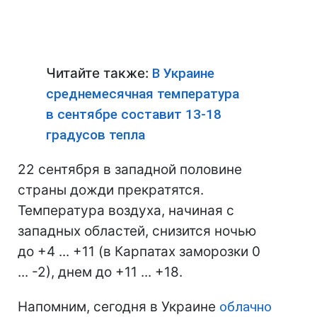
Читайте также:
В Украине
среднемесячная температура
в сентябре составит 13-18
градусов тепла
22 сентября в западной половине
страны дожди прекратятся.
Температура воздуха, начиная с
западных областей, снизится ночью
до +4 ... +11 (в Карпатах заморозки 0
... -2), днем до +11 ... +18.
Напомним, сегодня в Украине
облачно