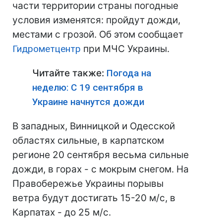
части территории страны погодные
условия изменятся: пройдут дожди,
местами с грозой. Об этом сообщает
Гидрометцентр
при МЧС Украины.
Читайте также:
Погода на
неделю: С 19 сентября в
Украине начнутся дожди
В западных, Винницкой и Одесской
областях сильные, в карпатском
регионе 20 сентября весьма сильные
дожди, в горах - с мокрым снегом. На
Правобережье Украины порывы
ветра будут достигать 15-20 м/с, в
Карпатах - до 25 м/с.