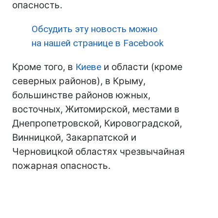
опасность.
Обсудить эту новость можно
на нашей странице в Facebook
Кроме того, в
Киеве
и области (кроме
северных районов), в Крыму,
большинстве районов южных,
восточных, Житомирской, местами в
Днепропетровской, Кировоградской,
Винницкой, Закарпатской и
Черновицкой областях чрезвычайная
пожарная опасность.