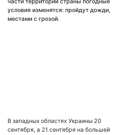
части территории страны погодные
условия изменятся: пройдут дожди,
местами с грозой.
В западных областях Украины 20
сентября, а 21 сентября на большей