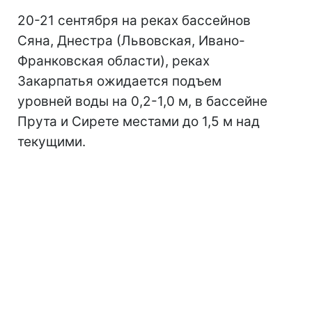
20-21 сентября на реках бассейнов
Сяна, Днестра (Львовская, Ивано-
Франковская области), реках
Закарпатья ожидается подъем
уровней воды на 0,2-1,0 м, в бассейне
Прута и Сирете местами до 1,5 м над
текущими.