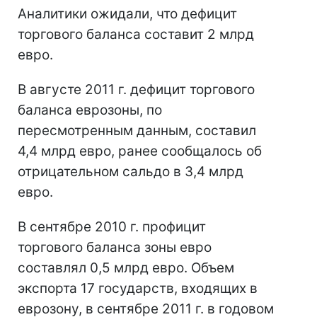
Аналитики ожидали, что дефицит
торгового баланса составит 2 млрд
евро.
В августе 2011 г. дефицит торгового
баланса еврозоны, по
пересмотренным данным, составил
4,4 млрд евро, ранее сообщалось об
отрицательном сальдо в 3,4 млрд
евро.
В сентябре 2010 г. профицит
торгового баланса зоны евро
составлял 0,5 млрд евро. Объем
экспорта 17 государств, входящих в
еврозону, в сентябре 2011 г. в годовом