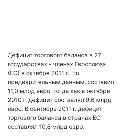
Дефицит торгового баланса в 27
государствах - членах Евросоюза
(ЕС) в октябре 2011 г., по
предварительным данным, составил
11,0 млрд евро, тогда как в октябре
2010 г. дефицит составлял 9,6 млрд
евро. В сентябре 2011 г. дефицит
торгового баланса в странах ЕС
составлял 10,6 млрд евро.