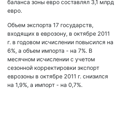
баланса зоны евро составлял 3,1 млрд
евро.
Объем экспорта 17 государств,
входящих в еврозону, в октябре 2011
г. в годовом исчислении повысился на
6%, а объем импорта - на 7%. В
месячном исчислении с учетом
сезонной корректировки экспорт
еврозоны в октябре 2011 г. снизился
на 1,9%, а импорт - на 0,7%.