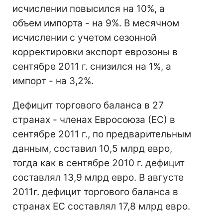
исчислении повысился на 10%, а
объем импорта - на 9%. В месячном
исчислении с учетом сезонной
корректировки экспорт еврозоны в
сентябре 2011 г. снизился на 1%, а
импорт - на 3,2%.
Дефицит торгового баланса в 27
странах - членах Евросоюза (ЕС) в
сентябре 2011 г., по предварительным
данным, составил 10,5 млрд евро,
тогда как в сентябре 2010 г. дефицит
составлял 13,9 млрд евро. В августе
2011г. дефицит торгового баланса в
странах ЕС составлял 17,8 млрд евро.