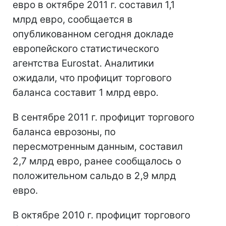
евро в октябре 2011 г. составил 1,1
млрд евро, сообщается в
опубликованном сегодня докладе
европейского статистического
агентства Eurostat. Аналитики
ожидали, что профицит торгового
баланса составит 1 млрд евро.
В сентябре 2011 г. профицит торгового
баланса еврозоны, по
пересмотренным данным, составил
2,7 млрд евро, ранее сообщалось о
положительном сальдо в 2,9 млрд
евро.
В октябре 2010 г. профицит торгового