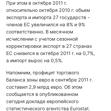
При этом в октябре 2011 г.
относительно октября 2010 г. объем
экспорта и импорта 27 государств -
членов ЕС увеличился на 8% и 9%
соответственно. В месячном
исчислении с учетом сезонной
корректировки экспорт в 27 странах
ЕС снизился в октябре 2011 г. на 0,7%,
а импорт вырос на 0,5%.
Напомним, профицит торгового
баланса зоны евро в сентябре 2011 г.
составил 2,9 млрд евро. Об этом
сообщается в опубликованном
сегодня докладе европейского
статистического агентства Eurostat.