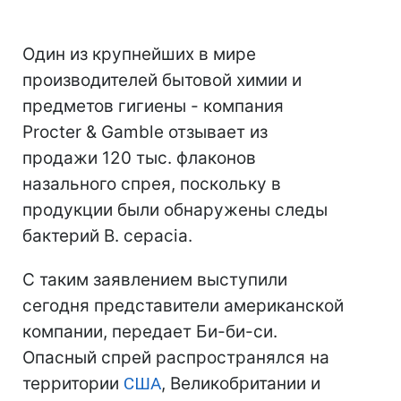
Один из крупнейших в мире
производителей бытовой химии и
предметов гигиены - компания
Procter & Gamble отзывает из
продажи 120 тыс. флаконов
назального спрея, поскольку в
продукции были обнаружены следы
бактерий B. сepacia.
С таким заявлением выступили
сегодня представители американской
компании, передает Би-би-си.
Опасный спрей распространялся на
территории
США
, Великобритании и