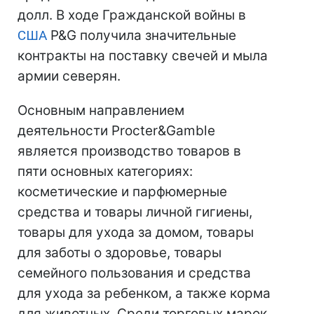
долл. В ходе Гражданской войны в
США
P&G получила значительные
контракты на поставку свечей и мыла
армии северян.
Основным направлением
деятельности Procter&Gamble
является производство товаров в
пяти основных категориях:
косметические и парфюмерные
средства и товары личной гигиены,
товары для ухода за домом, товары
для заботы о здоровье, товары
семейного пользования и средства
для ухода за ребенком, а также корма
для животных. Среди торговых марок