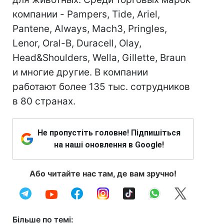
компании - Pampers, Tide, Ariel,
Pantene, Always, Mach3, Pringles,
Lenor, Oral-B, Duracell, Olay,
Head&Shoulders, Wella, Gillette, Braun
и многие другие. В компании
работают более 135 тыс. сотрудников
в 80 странах.
Не пропустіть головне! Підпишіться
на наші оновлення в Google!
Або читайте нас там, де вам зручно!
Більше по темі: