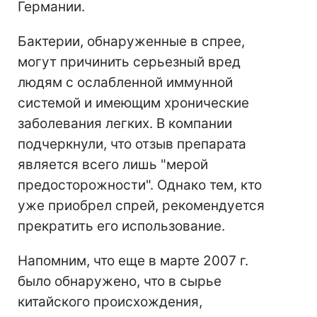
Германии.
Бактерии, обнаруженные в спрее,
могут причинить серьезный вред
людям с ослабленной иммунной
системой и имеющим хронические
заболевания легких. В компании
подчеркнули, что отзыв препарата
является всего лишь "мерой
предосторожности". Однако тем, кто
уже приобрел спрей, рекомендуется
прекратить его использование.
Напомним, что еще в марте 2007 г.
было обнаружено, что в сырье
китайского происхождения,