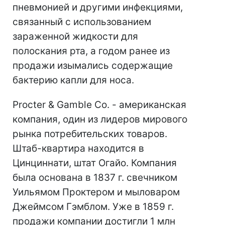
пневмонией и другими инфекциями,
связанный с использованием
зараженной жидкости для
полоскания рта, а годом ранее из
продажи изымались содержащие
бактерию капли для носа.
Procter & Gamble Co. - американская
компания, один из лидеров мирового
рынка потребительских товаров.
Штаб-квартира находится в
Цинциннати, штат Огайо. Компания
была основана в 1837 г. свечником
Уильямом Проктером и мыловаром
Джеймсом Гэмблом. Уже в 1859 г.
продажи компании достигли 1 млн